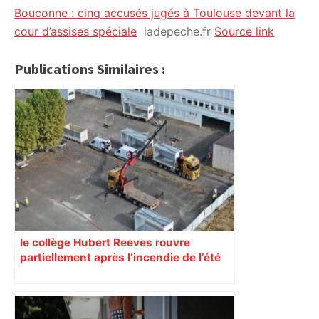
Bouconne : cinq accusés jugés à Toulouse devant la
cour d’assises spéciale
ladepeche.fr
Source link
Publications Similaires :
le collège Hubert Reeves rouvre
partiellement après l’incendie de l’été