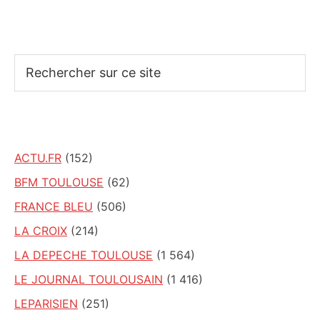
Rechercher
sur
ce
site
ACTU.FR
(152)
BFM TOULOUSE
(62)
FRANCE BLEU
(506)
LA CROIX
(214)
LA DEPECHE TOULOUSE
(1 564)
LE JOURNAL TOULOUSAIN
(1 416)
LEPARISIEN
(251)