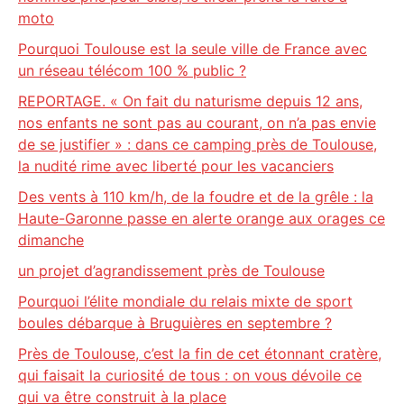
moto
Pourquoi Toulouse est la seule ville de France avec
un réseau télécom 100 % public ?
REPORTAGE. « On fait du naturisme depuis 12 ans,
nos enfants ne sont pas au courant, on n’a pas envie
de se justifier » : dans ce camping près de Toulouse,
la nudité rime avec liberté pour les vacanciers
Des vents à 110 km/h, de la foudre et de la grêle : la
Haute-Garonne passe en alerte orange aux orages ce
dimanche
un projet d’agrandissement près de Toulouse
Pourquoi l’élite mondiale du relais mixte de sport
boules débarque à Bruguières en septembre ?
Près de Toulouse, c’est la fin de cet étonnant cratère,
qui faisait la curiosité de tous : on vous dévoile ce
qui va être construit à la place