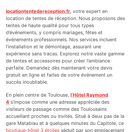
locationtentedereception.fr
,
votre expert en
location de tentes de réception. Nous proposons des
tentes de haute qualité pour tous types
d’événements, y compris mariages, fêtes et
événements professionnels. Nos services incluent
l’installation et le démontage, assurant une
expérience sans tracas. Explorez notre vaste gamme
de tentes et accessoires pour créer l’ambiance
parfaite. Demandez dès maintenant votre devis
gratuit en ligne et faites de votre événement un
succès inoubliable.
En plein centre de Toulouse,
l’Hôtel Raymond
4
s’impose comme une adresse appréciée des
visiteurs de passage comme des Toulousains
accueillant proches ou invités. Situé à deux pas de la
gare Matabiau et à quelques minutes du Capitole, ce
boutique-hôtel 3 étoiles
séduit par son emplacement