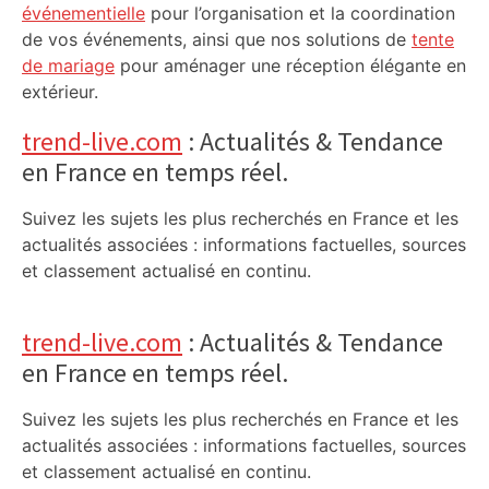
événementielle
pour l’organisation et la coordination
de vos événements, ainsi que nos solutions de
tente
de mariage
pour aménager une réception élégante en
extérieur.
trend-live.com
: Actualités & Tendance
en France en temps réel.
Suivez les sujets les plus recherchés en France et les
actualités associées : informations factuelles, sources
et classement actualisé en continu.
trend-live.com
: Actualités & Tendance
en France en temps réel.
Suivez les sujets les plus recherchés en France et les
actualités associées : informations factuelles, sources
et classement actualisé en continu.