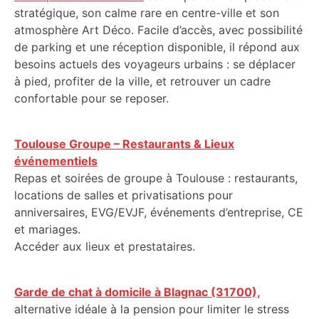
stratégique, son calme rare en centre-ville et son
atmosphère Art Déco. Facile d’accès, avec possibilité
de parking et une réception disponible, il répond aux
besoins actuels des voyageurs urbains : se déplacer
à pied, profiter de la ville, et retrouver un cadre
confortable pour se reposer.
Toulouse Groupe – Restaurants & Lieux
événementiels
Repas et soirées de groupe à Toulouse : restaurants,
locations de salles et privatisations pour
anniversaires, EVG/EVJF, événements d’entreprise, CE
et mariages.
Accéder aux lieux et prestataires.
Garde de chat à domicile à Blagnac (31700),
alternative idéale à la pension pour limiter le stress