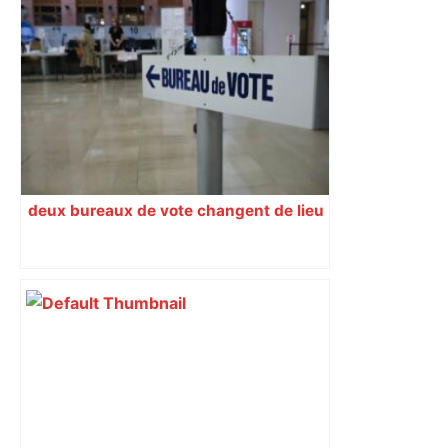
deux bureaux de vote changent de lieu