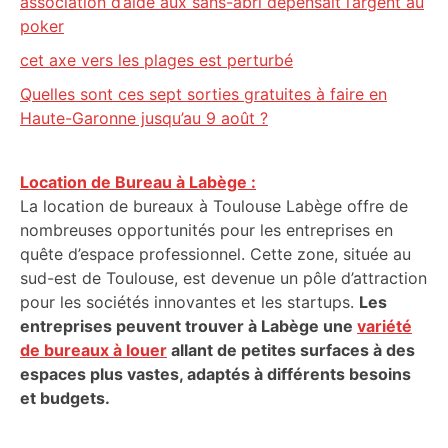
association d’aide aux sans-abri dépensait l’argent au
poker
cet axe vers les plages est perturbé
Quelles sont ces sept sorties gratuites à faire en
Haute-Garonne jusqu’au 9 août ?
Location de Bureau à Labège :
La location de bureaux à Toulouse Labège offre de
nombreuses opportunités pour les entreprises en
quête d’espace professionnel. Cette zone, située au
sud-est de Toulouse, est devenue un pôle d’attraction
pour les sociétés innovantes et les startups.
Les
entreprises peuvent trouver à Labège une
variété
de bureaux à louer
allant de petites surfaces à des
espaces plus vastes, adaptés à différents besoins
et budgets.