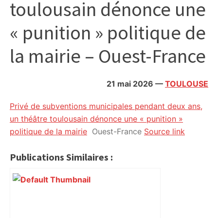
toulousain dénonce une
citoyennes
« punition » politique de
la mairie – Ouest-France
21 mai 2026
—
TOULOUSE
Privé de subventions municipales pendant deux ans,
un théâtre toulousain dénonce une « punition »
politique de la mairie
Ouest-France
Source link
Publications Similaires :