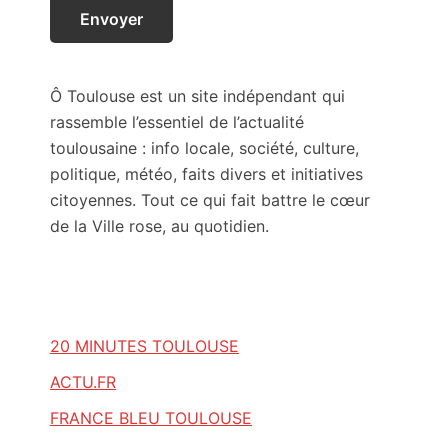
Ô Toulouse est un site indépendant qui
rassemble l’essentiel de l’actualité
toulousaine : info locale, société, culture,
politique, météo, faits divers et initiatives
citoyennes. Tout ce qui fait battre le cœur
de la Ville rose, au quotidien.
20 MINUTES TOULOUSE
ACTU.FR
FRANCE BLEU TOULOUSE