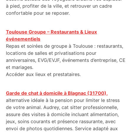
à pied, profiter de la ville, et retrouver un cadre
confortable pour se reposer.
Toulouse Groupe – Restaurants & Lieux
événementiels
Repas et soirées de groupe à Toulouse : restaurants,
locations de salles et privatisations pour
anniversaires, EVG/EVJF, événements d’entreprise, CE
et mariages.
Accéder aux lieux et prestataires.
Garde de chat à domicile à Blagnac (31700),
alternative idéale à la pension pour limiter le stress
de votre animal. Audrey, cat sitter professionnelle,
assure des visites à domicile incluant alimentation,
jeux, soins courants et présence rassurante, avec
envoi de photos quotidiennes. Service adapté aux