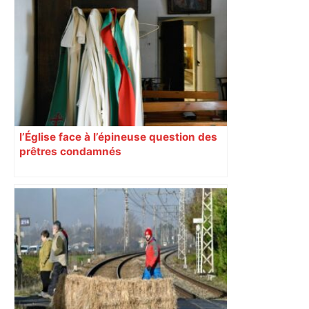
l’Église face à l’épineuse question des
prêtres condamnés