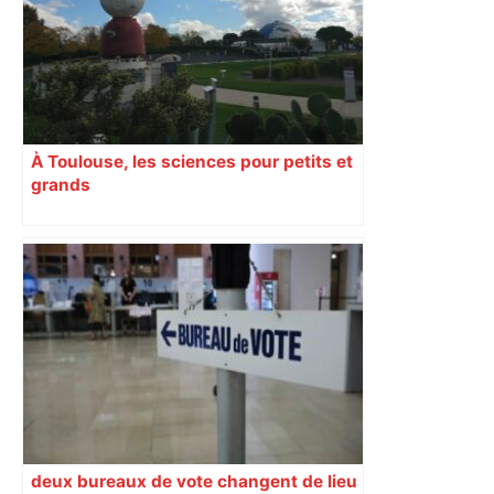
À Toulouse, les sciences pour petits et
grands
deux bureaux de vote changent de lieu