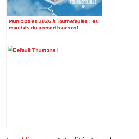
Municipales 2026 à Tournefeuille : les
résultats du second tour sont
disponibles