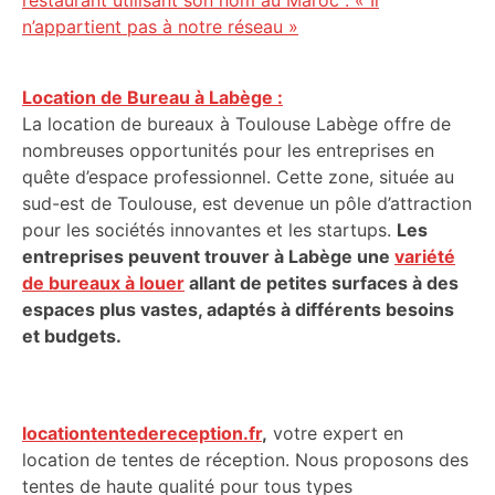
restaurant utilisant son nom au Maroc : « Il
n’appartient pas à notre réseau »
Location de Bureau à Labège :
La location de bureaux à Toulouse Labège offre de
nombreuses opportunités pour les entreprises en
quête d’espace professionnel. Cette zone, située au
sud-est de Toulouse, est devenue un pôle d’attraction
pour les sociétés innovantes et les startups.
Les
entreprises peuvent trouver à Labège une
variété
de bureaux à louer
allant de petites surfaces à des
espaces plus vastes, adaptés à différents besoins
et budgets.
locationtentedereception.fr
,
votre expert en
location de tentes de réception. Nous proposons des
tentes de haute qualité pour tous types