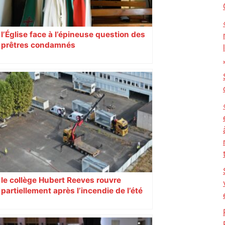
l’Église face à l’épineuse question des
prêtres condamnés
le collège Hubert Reeves rouvre
partiellement après l’incendie de l’été