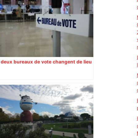
deux bureaux de vote changent de lieu