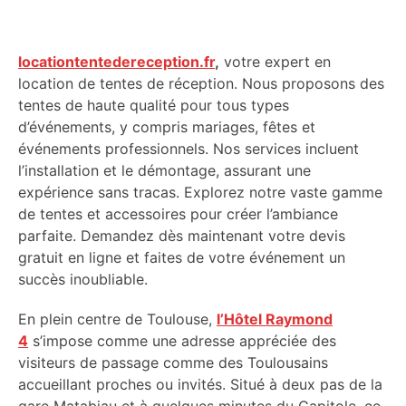
locationtentedereception.fr
,
votre expert en
location de tentes de réception. Nous proposons des
tentes de haute qualité pour tous types
d’événements, y compris mariages, fêtes et
événements professionnels. Nos services incluent
l’installation et le démontage, assurant une
expérience sans tracas. Explorez notre vaste gamme
de tentes et accessoires pour créer l’ambiance
parfaite. Demandez dès maintenant votre devis
gratuit en ligne et faites de votre événement un
succès inoubliable.
En plein centre de Toulouse,
l’Hôtel Raymond
4
s’impose comme une adresse appréciée des
visiteurs de passage comme des Toulousains
accueillant proches ou invités. Situé à deux pas de la