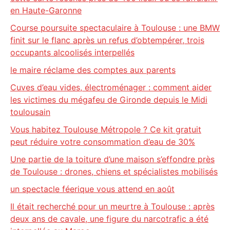
en Haute-Garonne
Course poursuite spectaculaire à Toulouse : une BMW
finit sur le flanc après un refus d’obtempérer, trois
occupants alcoolisés interpellés
le maire réclame des comptes aux parents
Cuves d’eau vides, électroménager : comment aider
les victimes du mégafeu de Gironde depuis le Midi
toulousain
Vous habitez Toulouse Métropole ? Ce kit gratuit
peut réduire votre consommation d’eau de 30%
Une partie de la toiture d’une maison s’effondre près
de Toulouse : drones, chiens et spécialistes mobilisés
un spectacle féerique vous attend en août
Il était recherché pour un meurtre à Toulouse : après
deux ans de cavale, une figure du narcotrafic a été