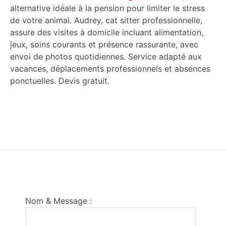
alternative idéale à la pension pour limiter le stress
de votre animal. Audrey, cat sitter professionnelle,
assure des visites à domicile incluant alimentation,
jeux, soins courants et présence rassurante, avec
envoi de photos quotidiennes. Service adapté aux
vacances, déplacements professionnels et absences
ponctuelles. Devis gratuit.
Footer
Nom & Message :