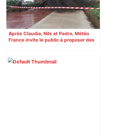
Après Claudia, Nils et Pedro, Météo
France invite le public à proposer des
prénoms pour les tempêtes 2026-2027