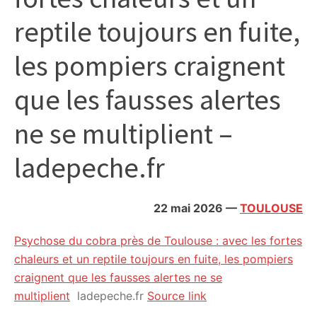
citoyennes
reptile toujours en fuite,
les pompiers craignent
que les fausses alertes
ne se multiplient –
ladepeche.fr
22 mai 2026
—
TOULOUSE
Psychose du cobra près de Toulouse : avec les fortes
chaleurs et un reptile toujours en fuite, les pompiers
craignent que les fausses alertes ne se
multiplient
ladepeche.fr
Source link