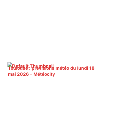
Toulouse : prévisions météo du lundi 18
mai 2026 – Météocity