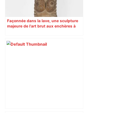
Façonnée dans la lave, une sculpture
majeure de l’art brut aux enchères à
Toulouse