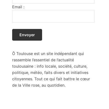
Email :
Ô Toulouse est un site indépendant qui
rassemble l’essentiel de l’actualité
toulousaine : info locale, société, culture,
politique, météo, faits divers et initiatives
citoyennes. Tout ce qui fait battre le cœur
de la Ville rose, au quotidien.