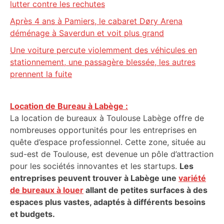
lutter contre les rechutes
Après 4 ans à Pamiers, le cabaret Døry Arena
déménage à Saverdun et voit plus grand
Une voiture percute violemment des véhicules en
stationnement, une passagère blessée, les autres
prennent la fuite
Location de Bureau à Labège :
La location de bureaux à Toulouse Labège offre de
nombreuses opportunités pour les entreprises en
quête d’espace professionnel. Cette zone, située au
sud-est de Toulouse, est devenue un pôle d’attraction
pour les sociétés innovantes et les startups.
Les
entreprises peuvent trouver à Labège une
variété
de bureaux à louer
allant de petites surfaces à des
espaces plus vastes, adaptés à différents besoins
et budgets.