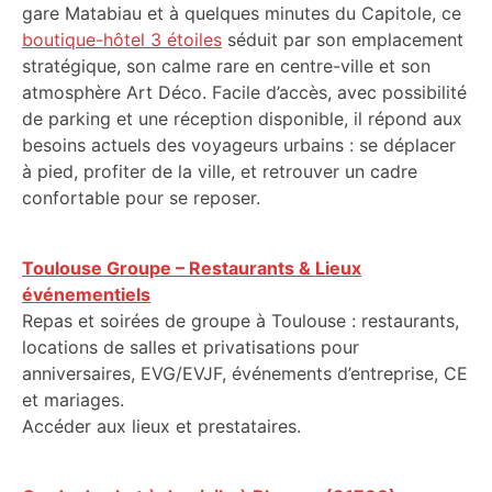
gare Matabiau et à quelques minutes du Capitole, ce
boutique-hôtel 3 étoiles
séduit par son emplacement
stratégique, son calme rare en centre-ville et son
atmosphère Art Déco. Facile d’accès, avec possibilité
de parking et une réception disponible, il répond aux
besoins actuels des voyageurs urbains : se déplacer
à pied, profiter de la ville, et retrouver un cadre
confortable pour se reposer.
Toulouse Groupe – Restaurants & Lieux
événementiels
Repas et soirées de groupe à Toulouse : restaurants,
locations de salles et privatisations pour
anniversaires, EVG/EVJF, événements d’entreprise, CE
et mariages.
Accéder aux lieux et prestataires.