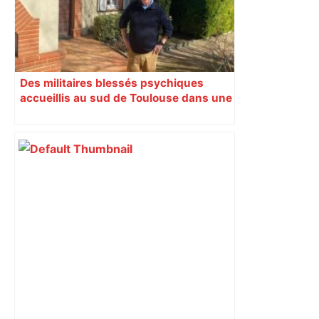
Des militaires blessés psychiques
accueillis au sud de Toulouse dans une
maison Athos