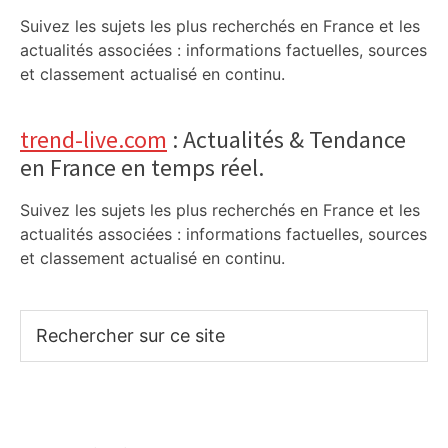
Suivez les sujets les plus recherchés en France et les
actualités associées : informations factuelles, sources
et classement actualisé en continu.
trend-live.com
: Actualités & Tendance
en France en temps réel.
Suivez les sujets les plus recherchés en France et les
actualités associées : informations factuelles, sources
et classement actualisé en continu.
Rechercher
sur
ce
site