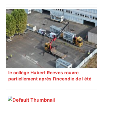
bloquée
le collège Hubert Reeves rouvre
partiellement après l’incendie de l’été