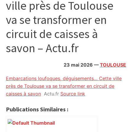
ville près de Toulouse
citoyennes
va se transformer en
circuit de caisses à
savon – Actu.fr
23 mai 2026
—
TOULOUSE
Embarcations loufoques, déguisements… Cette ville
près de Toulouse va se transformer en circuit de
caisses à savon
Actu.fr
Source link
Publications Similaires :