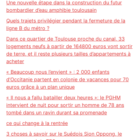
Une nouvelle étape dans la construction du futur
bombardier d’eau amphibie toulousain
Quels trajets privilégier pendant la fermeture de la
ligne B du métro ?
Dans ce quartier de Toulouse proche du canal, 33
logements neufs à partir de 164800 euros vont sortir
de terre, et il reste plusieurs tailles d’appartements à
acheter
« Beaucoup nous l’envient » : 2 000 enfants
d’Occitanie partent en colonie de vacances pour 70
euros grâce à un plan unique
« Il nous a fallu batailler deux heures »: le PGHM
intervient de nuit pour sortir un homme de 78 ans
tombé dans un ravin durant sa promenade
ce qui change à la rentrée
3 choses à savoir sur le Suédois Sion Oppong, le