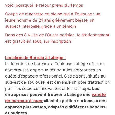
voici pourquoi le retour prend du temps
Coups de machette en pleine rue à Toulouse : un
jeune homme de 21 ans grièvement blessé, un
suspect interpellé grâce à un témoin
Dans ces 8 villes de l’Ouest parisien, le stationnement
est gratuit en août, sur inscription
Location de Bureau à Labège :
La location de bureaux à Toulouse Labège offre de
nombreuses opportunités pour les entreprises en
quête d’espace professionnel. Cette zone, située au
sud-est de Toulouse, est devenue un pôle d’attraction
pour les sociétés innovantes et les startups.
Les
entreprises peuvent trouver à Labège une
variété
de bureaux à louer
allant de petites surfaces à des
espaces plus vastes, adaptés à différents besoins
et budgets.