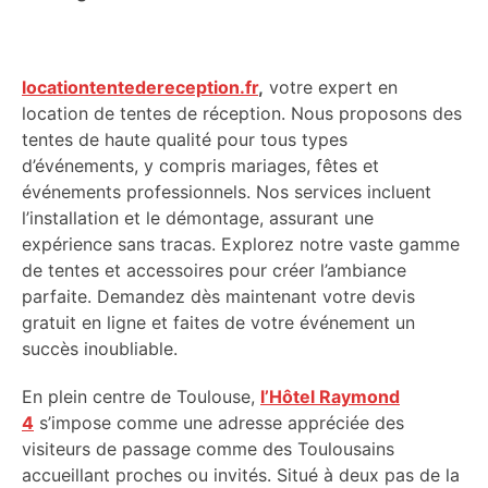
locationtentedereception.fr
,
votre expert en
location de tentes de réception. Nous proposons des
tentes de haute qualité pour tous types
d’événements, y compris mariages, fêtes et
événements professionnels. Nos services incluent
l’installation et le démontage, assurant une
expérience sans tracas. Explorez notre vaste gamme
de tentes et accessoires pour créer l’ambiance
parfaite. Demandez dès maintenant votre devis
gratuit en ligne et faites de votre événement un
succès inoubliable.
En plein centre de Toulouse,
l’Hôtel Raymond
4
s’impose comme une adresse appréciée des
visiteurs de passage comme des Toulousains
accueillant proches ou invités. Situé à deux pas de la