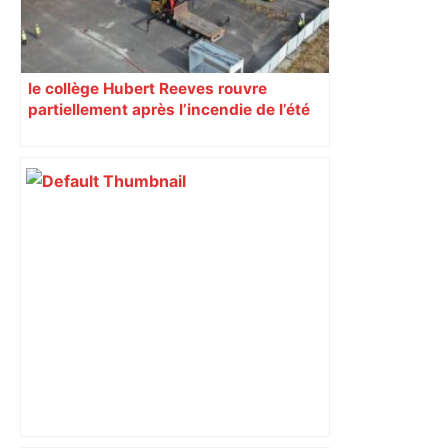
le collège Hubert Reeves rouvre
partiellement après l’incendie de l’été