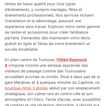
tentes de haute qualité pour tous types
d’événements, y compris mariages, fêtes et
événements professionnels. Nos services incluent
l’installation et le démontage, assurant une
expérience sans tracas. Explorez notre vaste gamme
de tentes et accessoires pour créer l’ambiance
parfaite. Demandez dès maintenant votre devis
gratuit en ligne et faites de votre événement un
succès inoubliable.
En plein centre de Toulouse,
l’Hôtel Raymond
4
s’impose comme une adresse appréciée des
visiteurs de passage comme des Toulousains
accueillant proches ou invités. Situé à deux pas de la
gare Matabiau et à quelques minutes du Capitole, ce
boutique-hôtel 3 étoiles
séduit par son emplacement
stratégique, son calme rare en centre-ville et son
atmosphère Art Déco. Facile d’accès, avec possibilité
de parking et une réception disponible, il répond aux