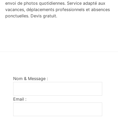
envoi de photos quotidiennes. Service adapté aux
vacances, déplacements professionnels et absences
ponctuelles. Devis gratuit.
Footer
Nom & Message :
Email :