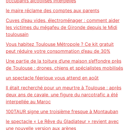
occupants alcoolisés interpellés
le maire réclame des comptes aux parents
Cuves d’eau vides, électroménager : comment aider
les victimes du mégafeu de Gironde depuis le Midi
toulousain
Vous habitez Toulouse Métropole ? Ce kit gratuit
peut réduire votre consommation d’eau de 30%
Une partie de la toiture d’une maison s’effondre près
de Toulouse : drones, chiens et spécialistes mobilisés
un spectacle féerique vous attend en août
Il était recherché pour un meurtre à Toulouse : après
deux ans de cavale, une figure du narcotrafic a été
interpellée au Maroc
100TAUR signe une troisième fresque à Montauban
le spectacle « Le Rêve du Gladiateur » revient avec
une nouvelle version aux arènes