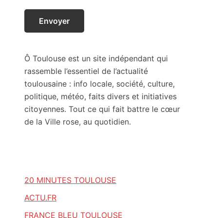
Ô Toulouse est un site indépendant qui
rassemble l’essentiel de l’actualité
toulousaine : info locale, société, culture,
politique, météo, faits divers et initiatives
citoyennes. Tout ce qui fait battre le cœur
de la Ville rose, au quotidien.
20 MINUTES TOULOUSE
ACTU.FR
FRANCE BLEU TOULOUSE