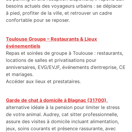
besoins actuels des voyageurs urbains : se déplacer
à pied, profiter de la ville, et retrouver un cadre
confortable pour se reposer.
Toulouse Groupe – Restaurants & Lieux
événementiels
Repas et soirées de groupe à Toulouse : restaurants,
locations de salles et privatisations pour
anniversaires, EVG/EVJF, événements d’entreprise, CE
et mariages.
Accéder aux lieux et prestataires.
Garde de chat à domicile à Blagnac (31700),
alternative idéale à la pension pour limiter le stress
de votre animal. Audrey, cat sitter professionnelle,
assure des visites à domicile incluant alimentation,
jeux, soins courants et présence rassurante, avec