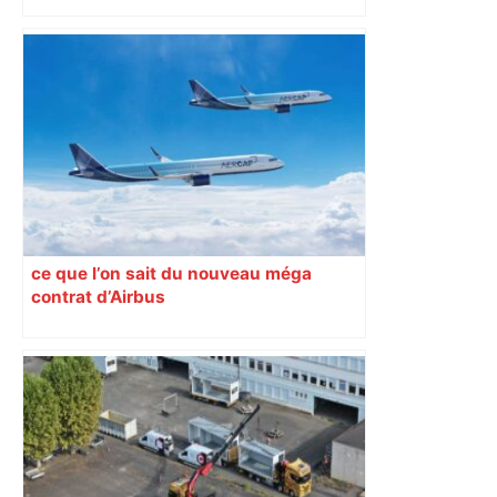
d’adolescentes
ce que l’on sait du nouveau méga
contrat d’Airbus