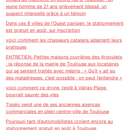
jeune homme de 21 ans grièvement blessé, un
suspect interpellé grâce à un témoin
Dans ces 8 villes de l’Ouest parisien, le stationnement
est gratuit en août, sur inscription
voici comment les chasseurs catalans adaptent leurs
pratiques
ENTRETIEN. Petites maisons ouvrières des Argoulets
: la réponse de la mairie de Toulouse aux locataires
qui se sentent traités avec mépris : « Qu’il y ait eu
des maladresses, c’est possible ; on peut l’entendre »
voici comment ce drone, testé à Valras-Plage,
pourrait sauver des vies
Tisséo vend une de ses anciennes agences
commerciales en plein centre-ville de Toulouse
Pourquoi tant d’automobilistes croient encore au
stationnement gratuit en août à Toulouse