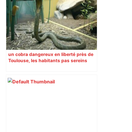
métro achevé – Le Moniteur
un cobra dangereux en liberté près de
Toulouse, les habitants pas sereins