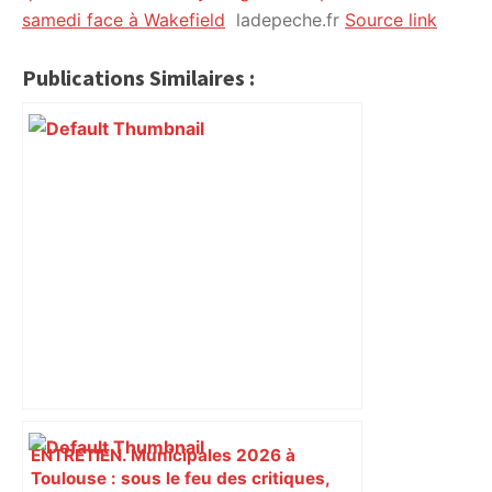
samedi face à Wakefield
ladepeche.fr
Source link
Publications Similaires :
ENTRETIEN. Municipales 2026 à
Toulouse : sous le feu des critiques,