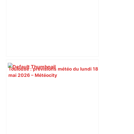
Toulouse : prévisions météo du lundi 18
mai 2026 – Météocity