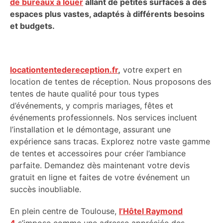
de bureaux à louer
allant de petites surfaces à des
espaces plus vastes, adaptés à différents besoins
et budgets.
locationtentedereception.fr
,
votre expert en
location de tentes de réception. Nous proposons des
tentes de haute qualité pour tous types
d’événements, y compris mariages, fêtes et
événements professionnels. Nos services incluent
l’installation et le démontage, assurant une
expérience sans tracas. Explorez notre vaste gamme
de tentes et accessoires pour créer l’ambiance
parfaite. Demandez dès maintenant votre devis
gratuit en ligne et faites de votre événement un
succès inoubliable.
En plein centre de Toulouse,
l’Hôtel Raymond