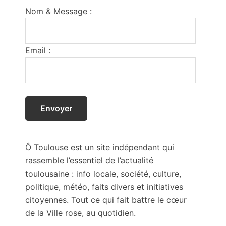
Nom & Message :
Email :
Ô Toulouse est un site indépendant qui
rassemble l’essentiel de l’actualité
toulousaine : info locale, société, culture,
politique, météo, faits divers et initiatives
citoyennes. Tout ce qui fait battre le cœur
de la Ville rose, au quotidien.