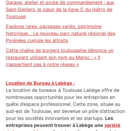
Garage, atelier et poste de commandement : aux
Sept-Deniers, le cœur de la ligne C du métro de
Toulouse
Espèces rares, paysages variés, patrimoine
historique… Le nouveau parc naturel régional des
Pyrénées cumule les attraits
Cette chaîne de burgers toulousaine dénonce un
restaurant utilisant son nom au Maroc : « Il
n’appartient pas à notre réseau »
Location de Bureau à Labège :
La location de bureaux à Toulouse Labège offre de
nombreuses opportunités pour les entreprises en
quête d’espace professionnel. Cette zone, située au
sud-est de Toulouse, est devenue un pôle d’attraction
pour les sociétés innovantes et les startups.
Les
entreprises peuvent trouver à Labège une
variété