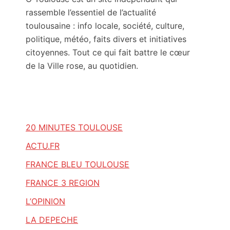
rassemble l’essentiel de l’actualité
toulousaine : info locale, société, culture,
politique, météo, faits divers et initiatives
citoyennes. Tout ce qui fait battre le cœur
de la Ville rose, au quotidien.
20 MINUTES TOULOUSE
ACTU.FR
FRANCE BLEU TOULOUSE
FRANCE 3 REGION
L’OPINION
LA DEPECHE