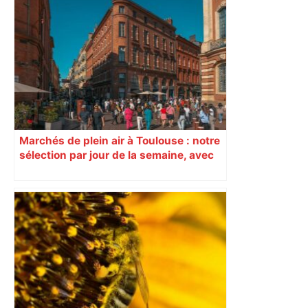
Marchés de plein air à Toulouse : notre
sélection par jour de la semaine, avec
les producteurs à ne pas rater