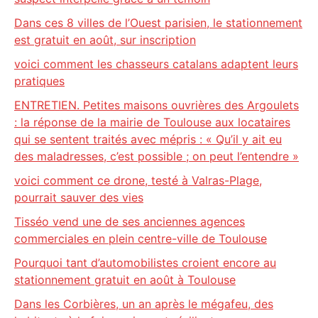
Dans ces 8 villes de l’Ouest parisien, le stationnement
est gratuit en août, sur inscription
voici comment les chasseurs catalans adaptent leurs
pratiques
ENTRETIEN. Petites maisons ouvrières des Argoulets
: la réponse de la mairie de Toulouse aux locataires
qui se sentent traités avec mépris : « Qu’il y ait eu
des maladresses, c’est possible ; on peut l’entendre »
voici comment ce drone, testé à Valras-Plage,
pourrait sauver des vies
Tisséo vend une de ses anciennes agences
commerciales en plein centre-ville de Toulouse
Pourquoi tant d’automobilistes croient encore au
stationnement gratuit en août à Toulouse
Dans les Corbières, un an après le mégafeu, des