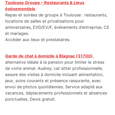
Toulouse Groupe – Restaurants & Lieux
événementiels
Repas et soirées de groupe à Toulouse : restaurants,
locations de salles et privatisations pour
anniversaires, EVG/EVJF, événements d’entreprise, CE
et mariages.
Accéder aux lieux et prestataires.
Garde de chat à domicile à Blagnac (31700),
alternative idéale à la pension pour limiter le stress
de votre animal. Audrey, cat sitter professionnelle,
assure des visites à domicile incluant alimentation,
jeux, soins courants et présence rassurante, avec
envoi de photos quotidiennes. Service adapté aux
vacances, déplacements professionnels et absences
ponctuelles. Devis gratuit.