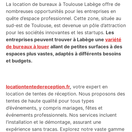
La location de bureaux à Toulouse Labège offre de
nombreuses opportunités pour les entreprises en
quête d’espace professionnel. Cette zone, située au
sud-est de Toulouse, est devenue un pôle d’attraction
pour les sociétés innovantes et les startups.
Les
entreprises peuvent trouver à Labège une
variété
de bureaux à louer
allant de petites surfaces à des
espaces plus vastes, adaptés à différents besoins
et budgets.
locationtentedereception.fr
,
votre expert en
location de tentes de réception. Nous proposons des
tentes de haute qualité pour tous types
d’événements, y compris mariages, fêtes et
événements professionnels. Nos services incluent
l’installation et le démontage, assurant une
expérience sans tracas. Explorez notre vaste gamme