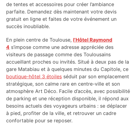
de tentes et accessoires pour créer l’ambiance
parfaite. Demandez dès maintenant votre devis
gratuit en ligne et faites de votre événement un
succès inoubliable.
En plein centre de Toulouse,
l’Hôtel Raymond
4
s’impose comme une adresse appréciée des
visiteurs de passage comme des Toulousains
accueillant proches ou invités. Situé à deux pas de la
gare Matabiau et à quelques minutes du Capitole, ce
boutique-hôtel 3 étoiles
séduit par son emplacement
stratégique, son calme rare en centre-ville et son
atmosphère Art Déco. Facile d’accès, avec possibilité
de parking et une réception disponible, il répond aux
besoins actuels des voyageurs urbains : se déplacer
à pied, profiter de la ville, et retrouver un cadre
confortable pour se reposer.