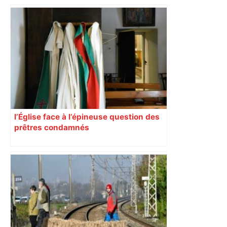
l’Église face à l’épineuse question des
prêtres condamnés