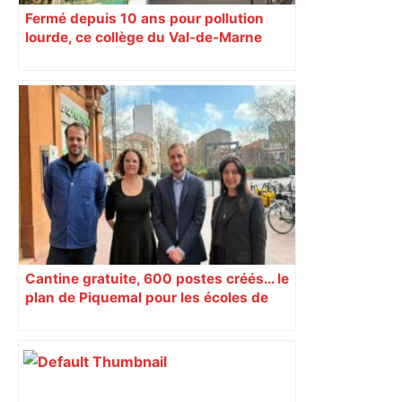
Fermé depuis 10 ans pour pollution
lourde, ce collège du Val-de-Marne
rouvrira en 2031
Cantine gratuite, 600 postes créés… le
plan de Piquemal pour les écoles de
Toulouse