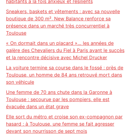
habitants à la fois anxieux et résilients
Sneakers, baskets et vêtements : avec sa nouvelle
boutique de 300 m², New Balance renforce sa
présence dans un marché très concurrentiel à
Toulouse
« On dormait dans un placard »… les années de
galère des Chevaliers du Fiel à Paris avant le succès
et la rencontre décisive avec Michel Drucker
La voiture termine sa course dans le fossé : près de
Toulouse, un homme de 84 ans retrouvé mort dans
son véhicule
Une femme de 70 ans chute dans la Garonne à
Toulouse : secourue par les pompiers, elle est
évacuée dans un état grave
Elle sort du métro et croise son ex-compagnon par
hasard : à Toulouse, une femme se fait agresser
devant son nourrisson de sept mois