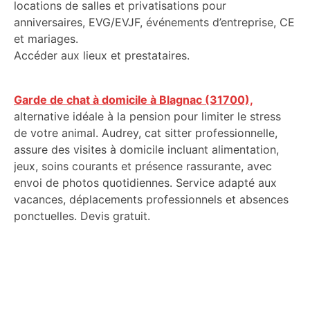
locations de salles et privatisations pour
anniversaires, EVG/EVJF, événements d’entreprise, CE
et mariages.
Accéder aux lieux et prestataires.
Garde de chat à domicile à Blagnac (31700),
alternative idéale à la pension pour limiter le stress
de votre animal. Audrey, cat sitter professionnelle,
assure des visites à domicile incluant alimentation,
jeux, soins courants et présence rassurante, avec
envoi de photos quotidiennes. Service adapté aux
vacances, déplacements professionnels et absences
ponctuelles. Devis gratuit.