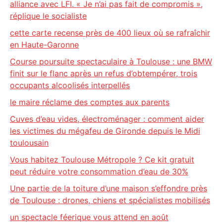
alliance avec LFI. « Je n’ai pas fait de compromis »,
réplique le socialiste
cette carte recense près de 400 lieux où se rafraîchir
en Haute-Garonne
Course poursuite spectaculaire à Toulouse : une BMW
finit sur le flanc après un refus d’obtempérer, trois
occupants alcoolisés interpellés
le maire réclame des comptes aux parents
Cuves d’eau vides, électroménager : comment aider
les victimes du mégafeu de Gironde depuis le Midi
toulousain
Vous habitez Toulouse Métropole ? Ce kit gratuit
peut réduire votre consommation d’eau de 30%
Une partie de la toiture d’une maison s’effondre près
de Toulouse : drones, chiens et spécialistes mobilisés
un spectacle féerique vous attend en août