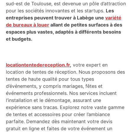
sud-est de Toulouse, est devenue un pôle d’attraction
pour les sociétés innovantes et les startups.
Les
entreprises peuvent trouver à Labège une
variété
de bureaux à louer
allant de petites surfaces à des
espaces plus vastes, adaptés à différents besoins
et budgets.
locationtentedereception.fr
,
votre expert en
location de tentes de réception. Nous proposons des
tentes de haute qualité pour tous types
d’événements, y compris mariages, fêtes et
événements professionnels. Nos services incluent
l’installation et le démontage, assurant une
expérience sans tracas. Explorez notre vaste gamme
de tentes et accessoires pour créer l’ambiance
parfaite. Demandez dès maintenant votre devis
gratuit en ligne et faites de votre événement un