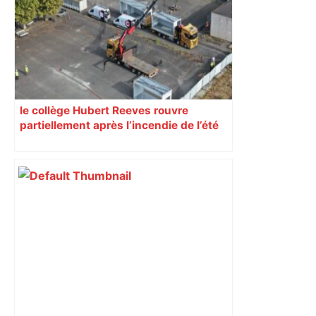
le collège Hubert Reeves rouvre
partiellement après l’incendie de l’été