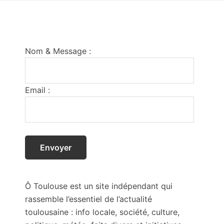
Footer
Nom & Message :
Email :
Ô Toulouse est un site indépendant qui
rassemble l’essentiel de l’actualité
toulousaine : info locale, société, culture,