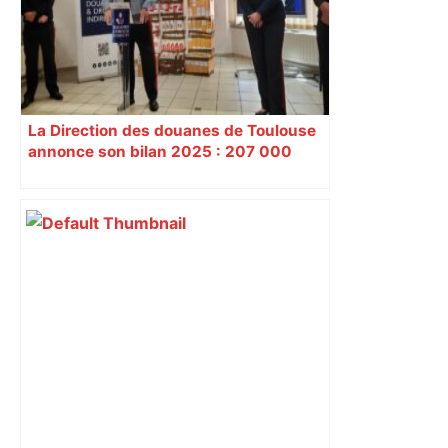
La Direction des douanes de Toulouse
annonce son bilan 2025 : 207 000
articles de contrefaçon saisis