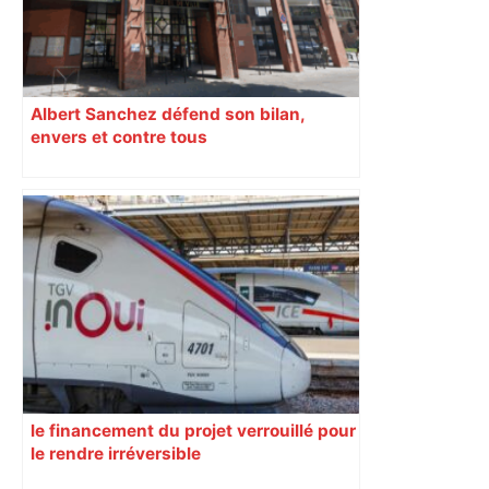
Albert Sanchez défend son bilan,
envers et contre tous
le financement du projet verrouillé pour
le rendre irréversible