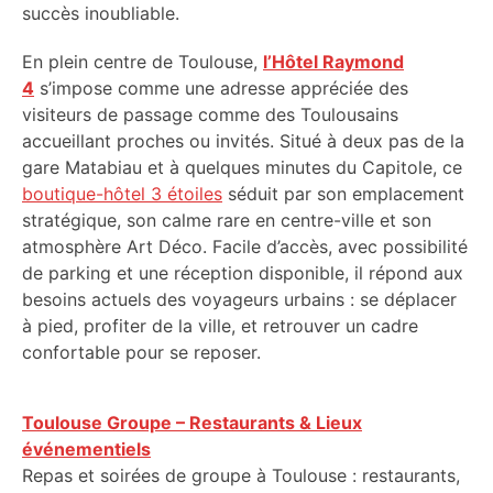
succès inoubliable.
En plein centre de Toulouse,
l’Hôtel Raymond
4
s’impose comme une adresse appréciée des
visiteurs de passage comme des Toulousains
accueillant proches ou invités. Situé à deux pas de la
gare Matabiau et à quelques minutes du Capitole, ce
boutique-hôtel 3 étoiles
séduit par son emplacement
stratégique, son calme rare en centre-ville et son
atmosphère Art Déco. Facile d’accès, avec possibilité
de parking et une réception disponible, il répond aux
besoins actuels des voyageurs urbains : se déplacer
à pied, profiter de la ville, et retrouver un cadre
confortable pour se reposer.
Toulouse Groupe – Restaurants & Lieux
événementiels
Repas et soirées de groupe à Toulouse : restaurants,