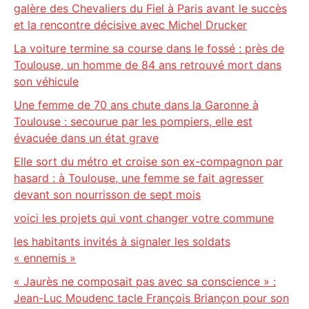
galère des Chevaliers du Fiel à Paris avant le succès
et la rencontre décisive avec Michel Drucker
La voiture termine sa course dans le fossé : près de
Toulouse, un homme de 84 ans retrouvé mort dans
son véhicule
Une femme de 70 ans chute dans la Garonne à
Toulouse : secourue par les pompiers, elle est
évacuée dans un état grave
Elle sort du métro et croise son ex-compagnon par
hasard : à Toulouse, une femme se fait agresser
devant son nourrisson de sept mois
voici les projets qui vont changer votre commune
les habitants invités à signaler les soldats
« ennemis »
« Jaurès ne composait pas avec sa conscience » :
Jean-Luc Moudenc tacle François Briançon pour son