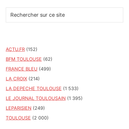
Rechercher
sur
ce
site
ACTU.FR
(152)
BFM TOULOUSE
(62)
FRANCE BLEU
(499)
LA CROIX
(214)
LA DEPECHE TOULOUSE
(1 533)
LE JOURNAL TOULOUSAIN
(1 395)
LEPARISIEN
(249)
TOULOUSE
(2 000)