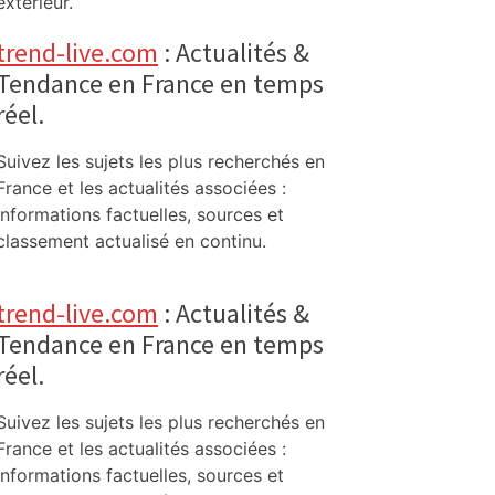
extérieur.
trend-live.com
: Actualités &
Tendance en France en temps
réel.
Suivez les sujets les plus recherchés en
France et les actualités associées :
informations factuelles, sources et
classement actualisé en continu.
trend-live.com
: Actualités &
Tendance en France en temps
réel.
Suivez les sujets les plus recherchés en
France et les actualités associées :
informations factuelles, sources et