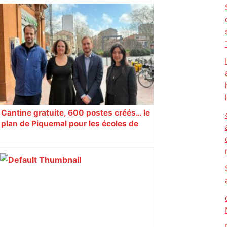
Cantine gratuite, 600 postes créés… le
plan de Piquemal pour les écoles de
Toulouse