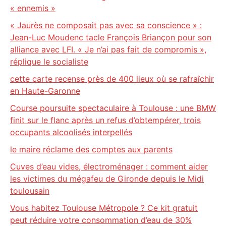
« ennemis »
« Jaurès ne composait pas avec sa conscience » :
Jean-Luc Moudenc tacle François Briançon pour son
alliance avec LFI. « Je n’ai pas fait de compromis »,
réplique le socialiste
cette carte recense près de 400 lieux où se rafraîchir
en Haute-Garonne
Course poursuite spectaculaire à Toulouse : une BMW
finit sur le flanc après un refus d’obtempérer, trois
occupants alcoolisés interpellés
le maire réclame des comptes aux parents
Cuves d’eau vides, électroménager : comment aider
les victimes du mégafeu de Gironde depuis le Midi
toulousain
Vous habitez Toulouse Métropole ? Ce kit gratuit
peut réduire votre consommation d’eau de 30%