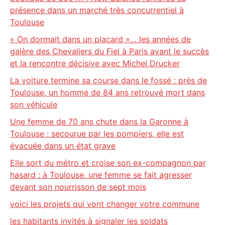
présence dans un marché très concurrentiel à
Toulouse
« On dormait dans un placard »… les années de
galère des Chevaliers du Fiel à Paris avant le succès
et la rencontre décisive avec Michel Drucker
La voiture termine sa course dans le fossé : près de
Toulouse, un homme de 84 ans retrouvé mort dans
son véhicule
Une femme de 70 ans chute dans la Garonne à
Toulouse : secourue par les pompiers, elle est
évacuée dans un état grave
Elle sort du métro et croise son ex-compagnon par
hasard : à Toulouse, une femme se fait agresser
devant son nourrisson de sept mois
voici les projets qui vont changer votre commune
les habitants invités à signaler les soldats