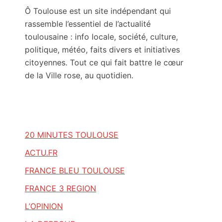
Ô Toulouse est un site indépendant qui
rassemble l’essentiel de l’actualité
toulousaine : info locale, société, culture,
politique, météo, faits divers et initiatives
citoyennes. Tout ce qui fait battre le cœur
de la Ville rose, au quotidien.
20 MINUTES TOULOUSE
ACTU.FR
FRANCE BLEU TOULOUSE
FRANCE 3 REGION
L’OPINION