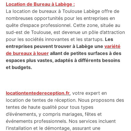
Location de Bureau à Labège :
La location de bureaux à Toulouse Labège offre de
nombreuses opportunités pour les entreprises en
quête d’espace professionnel. Cette zone, située au
sud-est de Toulouse, est devenue un pôle d’attraction
pour les sociétés innovantes et les startups.
Les
entreprises peuvent trouver à Labège une
variété
de bureaux à louer
allant de petites surfaces à des
espaces plus vastes, adaptés à différents besoins
et budgets.
locationtentedereception.fr
,
votre expert en
location de tentes de réception. Nous proposons des
tentes de haute qualité pour tous types
d’événements, y compris mariages, fêtes et
événements professionnels. Nos services incluent
l’installation et le démontage, assurant une