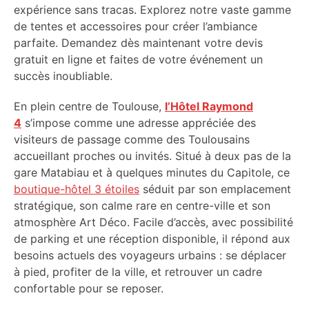
expérience sans tracas. Explorez notre vaste gamme
de tentes et accessoires pour créer l’ambiance
parfaite. Demandez dès maintenant votre devis
gratuit en ligne et faites de votre événement un
succès inoubliable.
En plein centre de Toulouse,
l’Hôtel Raymond
4
s’impose comme une adresse appréciée des
visiteurs de passage comme des Toulousains
accueillant proches ou invités. Situé à deux pas de la
gare Matabiau et à quelques minutes du Capitole, ce
boutique-hôtel 3 étoiles
séduit par son emplacement
stratégique, son calme rare en centre-ville et son
atmosphère Art Déco. Facile d’accès, avec possibilité
de parking et une réception disponible, il répond aux
besoins actuels des voyageurs urbains : se déplacer
à pied, profiter de la ville, et retrouver un cadre
confortable pour se reposer.