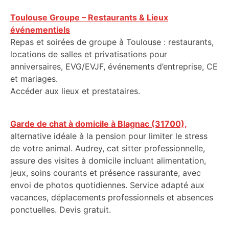
Toulouse Groupe – Restaurants & Lieux
événementiels
Repas et soirées de groupe à Toulouse : restaurants,
locations de salles et privatisations pour
anniversaires, EVG/EVJF, événements d’entreprise, CE
et mariages.
Accéder aux lieux et prestataires.
Garde de chat à domicile à Blagnac (31700),
alternative idéale à la pension pour limiter le stress
de votre animal. Audrey, cat sitter professionnelle,
assure des visites à domicile incluant alimentation,
jeux, soins courants et présence rassurante, avec
envoi de photos quotidiennes. Service adapté aux
vacances, déplacements professionnels et absences
ponctuelles. Devis gratuit.