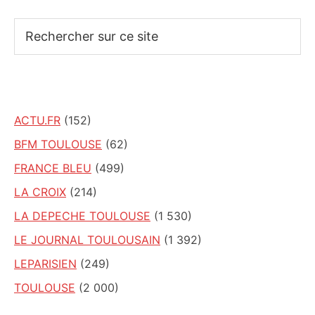
Rechercher
sur
ce
site
ACTU.FR
(152)
BFM TOULOUSE
(62)
FRANCE BLEU
(499)
LA CROIX
(214)
LA DEPECHE TOULOUSE
(1 530)
LE JOURNAL TOULOUSAIN
(1 392)
LEPARISIEN
(249)
TOULOUSE
(2 000)