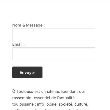
Footer
Nom & Message :
Email :
Ô Toulouse est un site indépendant qui
rassemble l’essentiel de l’actualité
toulousaine : info locale, société, culture,