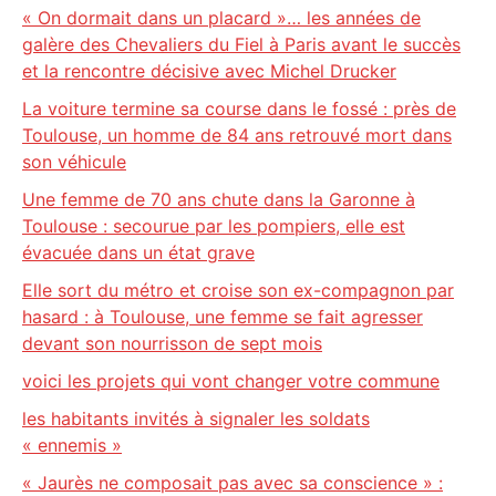
« On dormait dans un placard »… les années de
galère des Chevaliers du Fiel à Paris avant le succès
et la rencontre décisive avec Michel Drucker
La voiture termine sa course dans le fossé : près de
Toulouse, un homme de 84 ans retrouvé mort dans
son véhicule
Une femme de 70 ans chute dans la Garonne à
Toulouse : secourue par les pompiers, elle est
évacuée dans un état grave
Elle sort du métro et croise son ex-compagnon par
hasard : à Toulouse, une femme se fait agresser
devant son nourrisson de sept mois
voici les projets qui vont changer votre commune
les habitants invités à signaler les soldats
« ennemis »
« Jaurès ne composait pas avec sa conscience » :