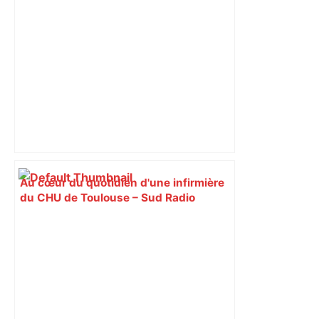
Au cœur du quotidien d'une infirmière
du CHU de Toulouse – Sud Radio