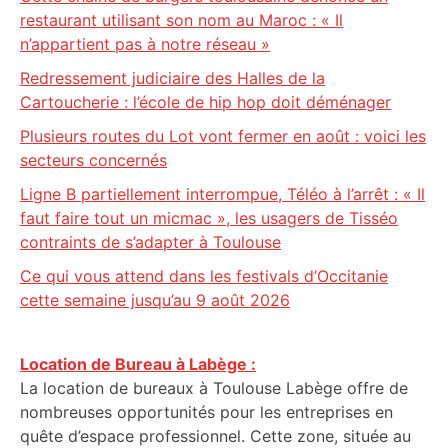
restaurant utilisant son nom au Maroc : « Il
n’appartient pas à notre réseau »
Redressement judiciaire des Halles de la
Cartoucherie : l’école de hip hop doit déménager
Plusieurs routes du Lot vont fermer en août : voici les
secteurs concernés
Ligne B partiellement interrompue, Téléo à l’arrêt : « Il
faut faire tout un micmac », les usagers de Tisséo
contraints de s’adapter à Toulouse
Ce qui vous attend dans les festivals d’Occitanie
cette semaine jusqu’au 9 août 2026
Location de Bureau à Labège :
La location de bureaux à Toulouse Labège offre de
nombreuses opportunités pour les entreprises en
quête d’espace professionnel. Cette zone, située au