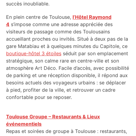
succès inoubliable.
En plein centre de Toulouse,
l’Hôtel Raymond
4
s’impose comme une adresse appréciée des
visiteurs de passage comme des Toulousains
accueillant proches ou invités. Situé à deux pas de la
gare Matabiau et à quelques minutes du Capitole, ce
boutique-hôtel 3 étoiles
séduit par son emplacement
stratégique, son calme rare en centre-ville et son
atmosphère Art Déco. Facile d’accès, avec possibilité
de parking et une réception disponible, il répond aux
besoins actuels des voyageurs urbains : se déplacer
à pied, profiter de la ville, et retrouver un cadre
confortable pour se reposer.
Toulouse Groupe – Restaurants & Lieux
événementiels
Repas et soirées de groupe à Toulouse : restaurants,