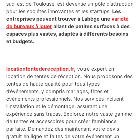
sud-est de Toulouse, est devenue un pôle d’attraction
pour les sociétés innovantes et les startups.
Les
entreprises peuvent trouver à Labège une
variété
de bureaux à louer
allant de petites surfaces à des
espaces plus vastes, adaptés à différents besoins
et budgets.
locationtentedereception.fr
,
votre expert en
location de tentes de réception. Nous proposons des
tentes de haute qualité pour tous types
d’événements, y compris mariages, fêtes et
événements professionnels. Nos services incluent
l’installation et le démontage, assurant une
expérience sans tracas. Explorez notre vaste gamme
de tentes et accessoires pour créer l’ambiance
parfaite. Demandez dès maintenant votre devis
gratuit en ligne et faites de votre événement un