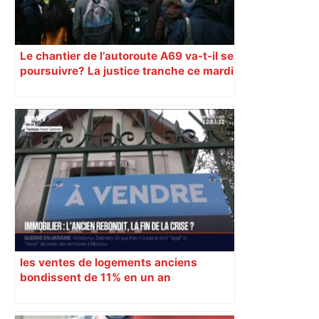
Le chantier de l’autoroute A69 va-t-il se
poursuivre? La justice tranche ce mardi
à Toulouse
les ventes de logements anciens
bondissent de 11% en un an