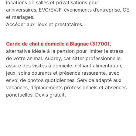
locations de salles et privatisations pour
anniversaires, EVG/EVJF, événements d’entreprise, CE
et mariages.
Accéder aux lieux et prestataires.
Garde de chat à domicile à Blagnac (31700),
alternative idéale à la pension pour limiter le stress
de votre animal. Audrey, cat sitter professionnelle,
assure des visites à domicile incluant alimentation,
jeux, soins courants et présence rassurante, avec
envoi de photos quotidiennes. Service adapté aux
vacances, déplacements professionnels et absences
ponctuelles. Devis gratuit.