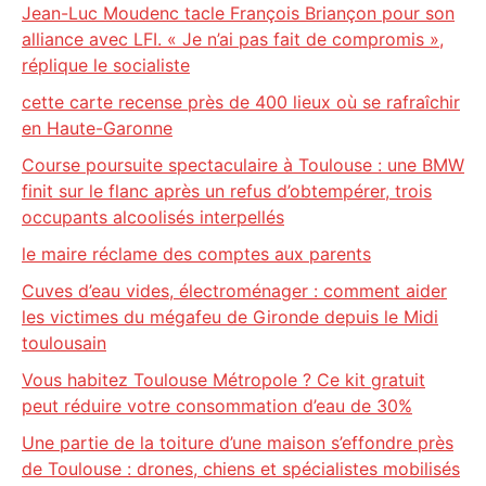
Jean-Luc Moudenc tacle François Briançon pour son
alliance avec LFI. « Je n’ai pas fait de compromis »,
réplique le socialiste
cette carte recense près de 400 lieux où se rafraîchir
en Haute-Garonne
Course poursuite spectaculaire à Toulouse : une BMW
finit sur le flanc après un refus d’obtempérer, trois
occupants alcoolisés interpellés
le maire réclame des comptes aux parents
Cuves d’eau vides, électroménager : comment aider
les victimes du mégafeu de Gironde depuis le Midi
toulousain
Vous habitez Toulouse Métropole ? Ce kit gratuit
peut réduire votre consommation d’eau de 30%
Une partie de la toiture d’une maison s’effondre près
de Toulouse : drones, chiens et spécialistes mobilisés