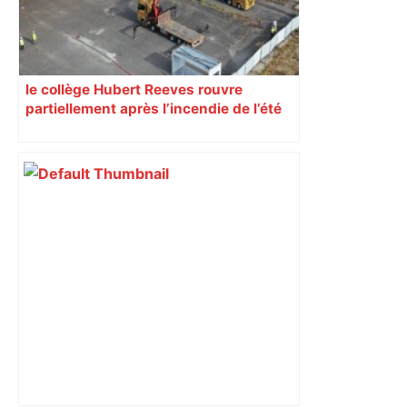
le collège Hubert Reeves rouvre
partiellement après l’incendie de l’été