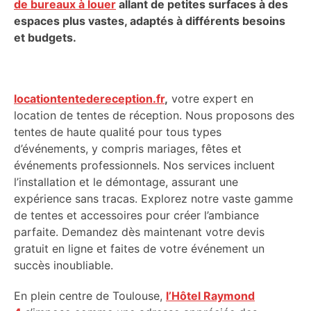
de bureaux à louer
allant de petites surfaces à des
espaces plus vastes, adaptés à différents besoins
et budgets.
locationtentedereception.fr
,
votre expert en
location de tentes de réception. Nous proposons des
tentes de haute qualité pour tous types
d’événements, y compris mariages, fêtes et
événements professionnels. Nos services incluent
l’installation et le démontage, assurant une
expérience sans tracas. Explorez notre vaste gamme
de tentes et accessoires pour créer l’ambiance
parfaite. Demandez dès maintenant votre devis
gratuit en ligne et faites de votre événement un
succès inoubliable.
En plein centre de Toulouse,
l’Hôtel Raymond