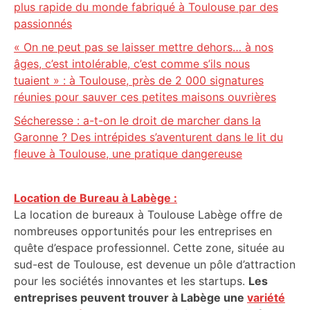
plus rapide du monde fabriqué à Toulouse par des
passionnés
« On ne peut pas se laisser mettre dehors… à nos
âges, c’est intolérable, c’est comme s’ils nous
tuaient » : à Toulouse, près de 2 000 signatures
réunies pour sauver ces petites maisons ouvrières
Sécheresse : a-t-on le droit de marcher dans la
Garonne ? Des intrépides s’aventurent dans le lit du
fleuve à Toulouse, une pratique dangereuse
Location de Bureau à Labège :
La location de bureaux à Toulouse Labège offre de
nombreuses opportunités pour les entreprises en
quête d’espace professionnel. Cette zone, située au
sud-est de Toulouse, est devenue un pôle d’attraction
pour les sociétés innovantes et les startups.
Les
entreprises peuvent trouver à Labège une
variété