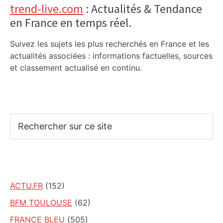
trend-live.com
: Actualités & Tendance
en France en temps réel.
Suivez les sujets les plus recherchés en France et les
actualités associées : informations factuelles, sources
et classement actualisé en continu.
Rechercher
sur
ce
site
ACTU.FR
(152)
BFM TOULOUSE
(62)
FRANCE BLEU
(505)