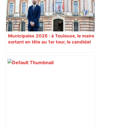
Municipales 2026 : à Toulouse, le maire
sortant en tête au 1er tour, le candidat
insoumis crée la surprise