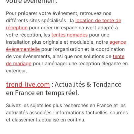
votre événement
Pour préparer votre événement, retrouvez nos
différents sites spécialisés : la
location de tente de
réception
pour créer un espace couvert adapté à
votre réception, les
tentes nomades
pour une
installation plus originale et modulable, notre
agence
événementielle
pour l’organisation et la coordination
de vos événements, ainsi que nos solutions de
tente
de mariage
pour aménager une réception élégante en
extérieur.
trend-live.com
: Actualités & Tendance
en France en temps réel.
Suivez les sujets les plus recherchés en France et les
actualités associées : informations factuelles, sources
et classement actualisé en continu.