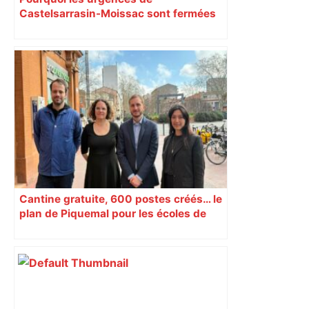
Castelsarrasin-Moissac sont fermées
toute la semaine ?
Cantine gratuite, 600 postes créés… le
plan de Piquemal pour les écoles de
Toulouse