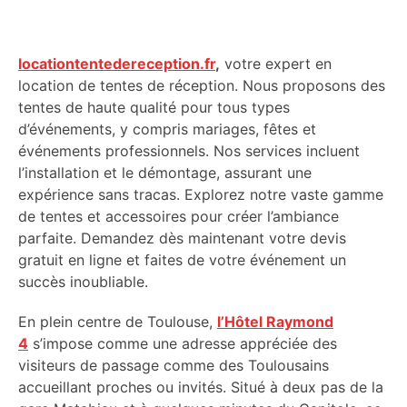
locationtentedereception.fr
,
votre expert en
location de tentes de réception. Nous proposons des
tentes de haute qualité pour tous types
d’événements, y compris mariages, fêtes et
événements professionnels. Nos services incluent
l’installation et le démontage, assurant une
expérience sans tracas. Explorez notre vaste gamme
de tentes et accessoires pour créer l’ambiance
parfaite. Demandez dès maintenant votre devis
gratuit en ligne et faites de votre événement un
succès inoubliable.
En plein centre de Toulouse,
l’Hôtel Raymond
4
s’impose comme une adresse appréciée des
visiteurs de passage comme des Toulousains
accueillant proches ou invités. Situé à deux pas de la