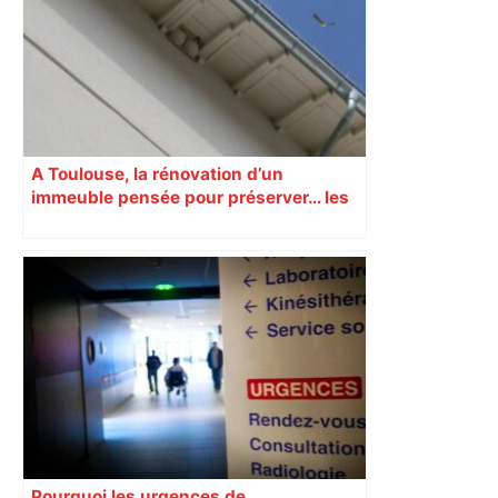
A Toulouse, la rénovation d’un
immeuble pensée pour préserver… les
hirondelles !
Pourquoi les urgences de