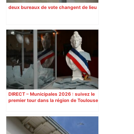
deux bureaux de vote changent de lieu
DIRECT – Municipales 2026 : suivez le
premier tour dans la région de Toulouse