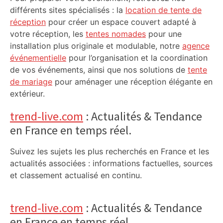
différents sites spécialisés : la
location de tente de
réception
pour créer un espace couvert adapté à
votre réception, les
tentes nomades
pour une
installation plus originale et modulable, notre
agence
événementielle
pour l’organisation et la coordination
de vos événements, ainsi que nos solutions de
tente
de mariage
pour aménager une réception élégante en
extérieur.
trend-live.com
: Actualités & Tendance
en France en temps réel.
Suivez les sujets les plus recherchés en France et les
actualités associées : informations factuelles, sources
et classement actualisé en continu.
trend-live.com
: Actualités & Tendance
en France en temps réel.