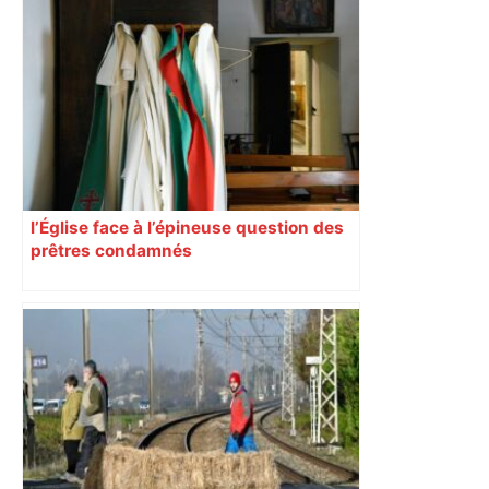
l’Église face à l’épineuse question des
prêtres condamnés