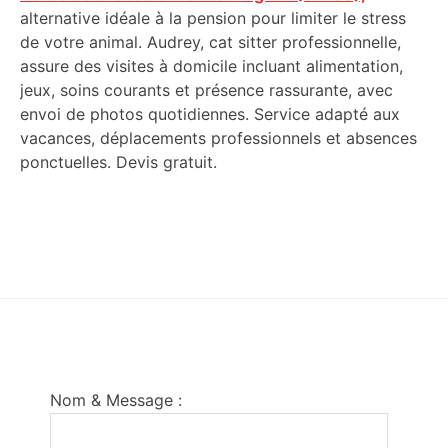
alternative idéale à la pension pour limiter le stress
de votre animal. Audrey, cat sitter professionnelle,
assure des visites à domicile incluant alimentation,
jeux, soins courants et présence rassurante, avec
envoi de photos quotidiennes. Service adapté aux
vacances, déplacements professionnels et absences
ponctuelles. Devis gratuit.
Footer
Nom & Message :