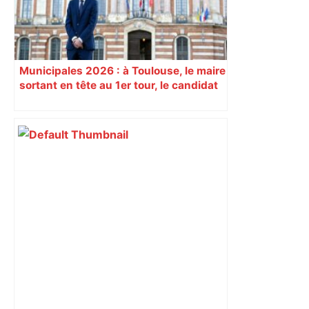
Municipales 2026 : à Toulouse, le maire
sortant en tête au 1er tour, le candidat
insoumis crée la surprise