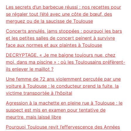
Les secrets d’un barbecue réussi : nos recettes pour
se régaler tout l’été avec une côte de bœuf, des
merguez ou de la saucisse de Toulouse
Concerts annulés, jams stoppées : pourquoi les bars
et les petites salles de concert peinent à survivre
face aux normes et aux plaintes à Toulouse
DECRYPTAGE. « Je me baigne toujours nue, chez
moi, dans ma piscine » : où les Toulousains préfèrent-
ils enlever le maillot ?
Une femme de 72 ans violemment percutée par une
voiture à Toulouse : le conducteur prend la fuite, la
victime transportée à l’hôpital
Agression à la machette en pleine rue à Toulouse : le
suspect est mis en examen pour tentative de
meurtre, mais laissé libre
Pourquoi Toulouse revit l’effervescence des Années