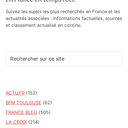
Suivez les sujets les plus recherchés en France et les
actualités associées : informations factuelles, sources
et classement actualisé en continu.
Rechercher
sur
ce
site
ACTU.FR
(152)
BFM TOULOUSE
(62)
FRANCE BLEU
(505)
LA CROIX
(214)