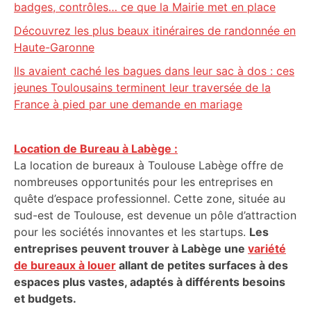
badges, contrôles… ce que la Mairie met en place
Découvrez les plus beaux itinéraires de randonnée en
Haute-Garonne
Ils avaient caché les bagues dans leur sac à dos : ces
jeunes Toulousains terminent leur traversée de la
France à pied par une demande en mariage
Location de Bureau à Labège :
La location de bureaux à Toulouse Labège offre de
nombreuses opportunités pour les entreprises en
quête d’espace professionnel. Cette zone, située au
sud-est de Toulouse, est devenue un pôle d’attraction
pour les sociétés innovantes et les startups.
Les
entreprises peuvent trouver à Labège une
variété
de bureaux à louer
allant de petites surfaces à des
espaces plus vastes, adaptés à différents besoins
et budgets.