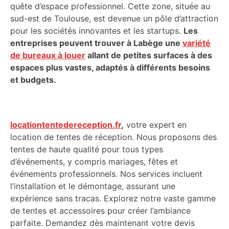
quête d’espace professionnel. Cette zone, située au
sud-est de Toulouse, est devenue un pôle d’attraction
pour les sociétés innovantes et les startups.
Les
entreprises peuvent trouver à Labège une
variété
de bureaux à louer
allant de petites surfaces à des
espaces plus vastes, adaptés à différents besoins
et budgets.
locationtentedereception.fr
,
votre expert en
location de tentes de réception. Nous proposons des
tentes de haute qualité pour tous types
d’événements, y compris mariages, fêtes et
événements professionnels. Nos services incluent
l’installation et le démontage, assurant une
expérience sans tracas. Explorez notre vaste gamme
de tentes et accessoires pour créer l’ambiance
parfaite. Demandez dès maintenant votre devis