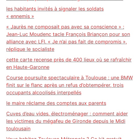
les habitants invités à signaler les soldats
« ennemis »
« Jaurès ne composait pas avec sa conscience » :
Jean-Luc Moudenc tacle François Briançon pour son
alliance avec LFI. « Je n’ai pas fait de compromis »,
réplique le socialiste
cette carte recense près de 400 lieux où se rafraîchir
en Haute-Garonne
Course poursuite spectaculaire à Toulouse : une BMW
finit sur le flanc après un refus d’obtempérer, trois
occupants alcoolisés interpellés
le maire réclame des comptes aux parents
Cuves d’eau vides, électroménager : comment aider
les victimes du mégafeu de Gironde depuis le Midi
toulousain