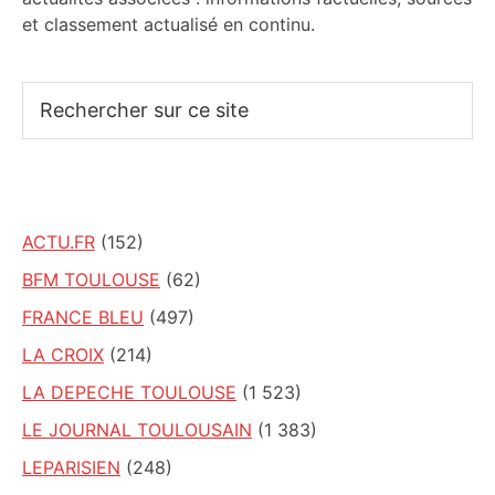
et classement actualisé en continu.
Rechercher
sur
ce
site
ACTU.FR
(152)
BFM TOULOUSE
(62)
FRANCE BLEU
(497)
LA CROIX
(214)
LA DEPECHE TOULOUSE
(1 523)
LE JOURNAL TOULOUSAIN
(1 383)
LEPARISIEN
(248)