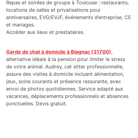
Repas et soirées de groupe à Toulouse : restaurants,
locations de salles et privatisations pour
anniversaires, EVG/EVJF, événements d’entreprise, CE
et mariages.
Accéder aux lieux et prestataires.
Garde de chat à domicile à Blagnac (31700),
alternative idéale à la pension pour limiter le stress
de votre animal. Audrey, cat sitter professionnelle,
assure des visites à domicile incluant alimentation,
jeux, soins courants et présence rassurante, avec
envoi de photos quotidiennes. Service adapté aux
vacances, déplacements professionnels et absences
ponctuelles. Devis gratuit.