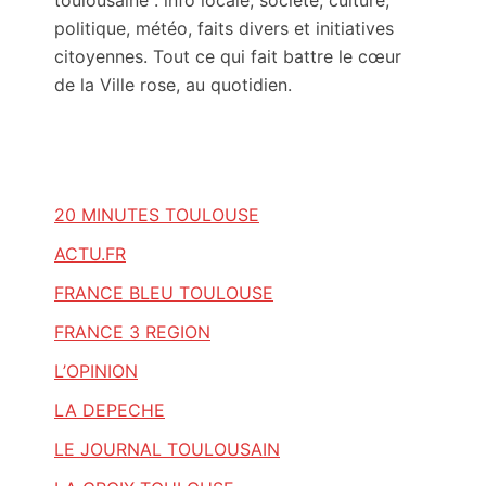
toulousaine : info locale, société, culture,
politique, météo, faits divers et initiatives
citoyennes. Tout ce qui fait battre le cœur
de la Ville rose, au quotidien.
20 MINUTES TOULOUSE
ACTU.FR
FRANCE BLEU TOULOUSE
FRANCE 3 REGION
L’OPINION
LA DEPECHE
LE JOURNAL TOULOUSAIN