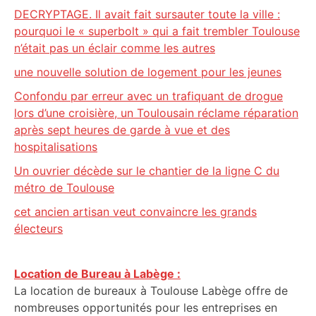
DECRYPTAGE. Il avait fait sursauter toute la ville :
pourquoi le « superbolt » qui a fait trembler Toulouse
n’était pas un éclair comme les autres
une nouvelle solution de logement pour les jeunes
Confondu par erreur avec un trafiquant de drogue
lors d’une croisière, un Toulousain réclame réparation
après sept heures de garde à vue et des
hospitalisations
Un ouvrier décède sur le chantier de la ligne C du
métro de Toulouse
cet ancien artisan veut convaincre les grands
électeurs
Location de Bureau à Labège :
La location de bureaux à Toulouse Labège offre de
nombreuses opportunités pour les entreprises en