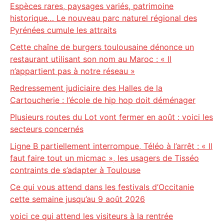
Espèces rares, paysages variés, patrimoine
historique… Le nouveau parc naturel régional des
Pyrénées cumule les attraits
Cette chaîne de burgers toulousaine dénonce un
restaurant utilisant son nom au Maroc : « Il
n’appartient pas à notre réseau »
Redressement judiciaire des Halles de la
Cartoucherie : l’école de hip hop doit déménager
Plusieurs routes du Lot vont fermer en août : voici les
secteurs concernés
Ligne B partiellement interrompue, Téléo à l’arrêt : « Il
faut faire tout un micmac », les usagers de Tisséo
contraints de s’adapter à Toulouse
Ce qui vous attend dans les festivals d’Occitanie
cette semaine jusqu’au 9 août 2026
voici ce qui attend les visiteurs à la rentrée