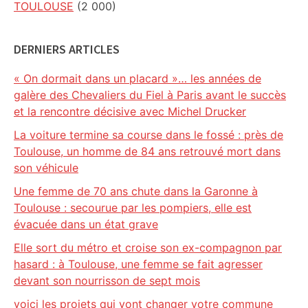
TOULOUSE
(2 000)
DERNIERS ARTICLES
« On dormait dans un placard »… les années de
galère des Chevaliers du Fiel à Paris avant le succès
et la rencontre décisive avec Michel Drucker
La voiture termine sa course dans le fossé : près de
Toulouse, un homme de 84 ans retrouvé mort dans
son véhicule
Une femme de 70 ans chute dans la Garonne à
Toulouse : secourue par les pompiers, elle est
évacuée dans un état grave
Elle sort du métro et croise son ex-compagnon par
hasard : à Toulouse, une femme se fait agresser
devant son nourrisson de sept mois
voici les projets qui vont changer votre commune