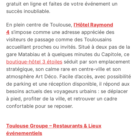
gratuit en ligne et faites de votre événement un
succès inoubliable.
En plein centre de Toulouse,
l’Hôtel Raymond
4
s’impose comme une adresse appréciée des
visiteurs de passage comme des Toulousains
accueillant proches ou invités. Situé à deux pas de la
gare Matabiau et à quelques minutes du Capitole, ce
boutique-hôtel 3 étoiles
séduit par son emplacement
stratégique, son calme rare en centre-ville et son
atmosphère Art Déco. Facile d’accès, avec possibilité
de parking et une réception disponible, il répond aux
besoins actuels des voyageurs urbains : se déplacer
à pied, profiter de la ville, et retrouver un cadre
confortable pour se reposer.
Toulouse Groupe – Restaurants & Lieux
événementiels