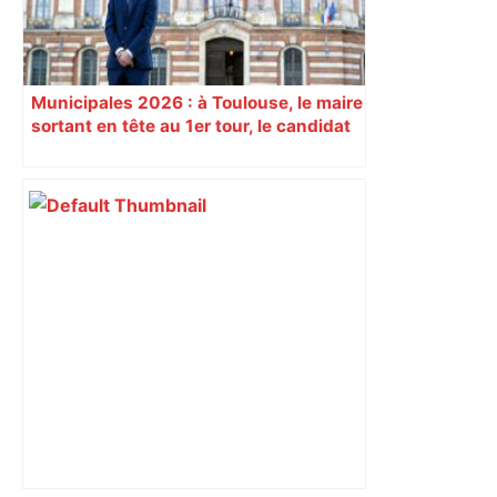
Municipales 2026 : à Toulouse, le maire
sortant en tête au 1er tour, le candidat
insoumis crée la surprise