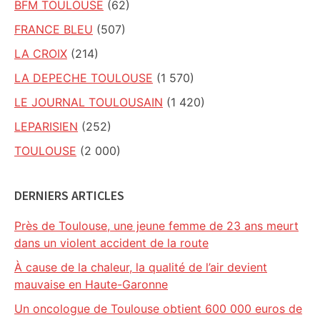
BFM TOULOUSE
(62)
FRANCE BLEU
(507)
LA CROIX
(214)
LA DEPECHE TOULOUSE
(1 570)
LE JOURNAL TOULOUSAIN
(1 420)
LEPARISIEN
(252)
TOULOUSE
(2 000)
DERNIERS ARTICLES
Près de Toulouse, une jeune femme de 23 ans meurt
dans un violent accident de la route
À cause de la chaleur, la qualité de l’air devient
mauvaise en Haute-Garonne
Un oncologue de Toulouse obtient 600 000 euros de