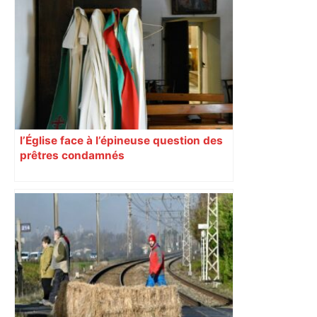
l’Église face à l’épineuse question des
prêtres condamnés