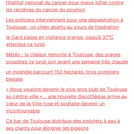
l’Institut national du cancer pour mieux lutter contre
les récidives du cancer du poumon
Les policiers interviennent pour une séquestration à
Toulouse : un chien abattu au cours de l’opération
le Gard passe en vigilance orange, jusqu’à 37°C
attendus ce lundi
Météo : la chaleur remonte à Toulouse, des orages
possibles ce lundi soir avant une semaine très chaude
un incendie parcourt 150 hectares, trois pompiers
blessés
« Nous voulons devenir le plus gros club de Toulouse
au centre-ville »… une nouvelle discothèque arrive au
cœur de la Ville rose et souhaite devenir un
incontournable
Ce bar de Toulouse distribue des pistolets à eau à
ses clients pour éloigner les pigeons