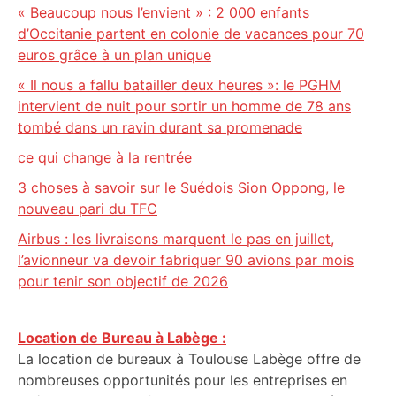
« Beaucoup nous l’envient » : 2 000 enfants
d’Occitanie partent en colonie de vacances pour 70
euros grâce à un plan unique
« Il nous a fallu batailler deux heures »: le PGHM
intervient de nuit pour sortir un homme de 78 ans
tombé dans un ravin durant sa promenade
ce qui change à la rentrée
3 choses à savoir sur le Suédois Sion Oppong, le
nouveau pari du TFC
Airbus : les livraisons marquent le pas en juillet,
l’avionneur va devoir fabriquer 90 avions par mois
pour tenir son objectif de 2026
Location de Bureau à Labège :
La location de bureaux à Toulouse Labège offre de
nombreuses opportunités pour les entreprises en