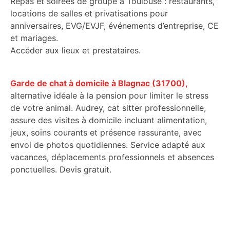
Repas et soirées de groupe à Toulouse : restaurants,
locations de salles et privatisations pour
anniversaires, EVG/EVJF, événements d’entreprise, CE
et mariages.
Accéder aux lieux et prestataires.
Garde de chat à domicile à Blagnac (31700),
alternative idéale à la pension pour limiter le stress
de votre animal. Audrey, cat sitter professionnelle,
assure des visites à domicile incluant alimentation,
jeux, soins courants et présence rassurante, avec
envoi de photos quotidiennes. Service adapté aux
vacances, déplacements professionnels et absences
ponctuelles. Devis gratuit.