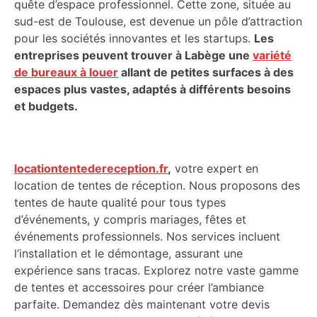
quête d’espace professionnel. Cette zone, située au
sud-est de Toulouse, est devenue un pôle d’attraction
pour les sociétés innovantes et les startups.
Les
entreprises peuvent trouver à Labège une
variété
de bureaux à louer
allant de petites surfaces à des
espaces plus vastes, adaptés à différents besoins
et budgets.
locationtentedereception.fr
,
votre expert en
location de tentes de réception. Nous proposons des
tentes de haute qualité pour tous types
d’événements, y compris mariages, fêtes et
événements professionnels. Nos services incluent
l’installation et le démontage, assurant une
expérience sans tracas. Explorez notre vaste gamme
de tentes et accessoires pour créer l’ambiance
parfaite. Demandez dès maintenant votre devis