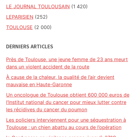
LE JOURNAL TOULOUSAIN
(1 420)
LEPARISIEN
(252)
TOULOUSE
(2 000)
DERNIERS ARTICLES
Près de Toulouse, une jeune femme de 23 ans meurt
dans un violent accident de la route
À cause de la chaleur, la qualité de l’air devient
mauvaise en Haute-Garonne
Un oncologue de Toulouse obtient 600 000 euros de
l’Institut national du cancer pour mieux lutter contre
les récidives du cancer du poumon
Les policiers interviennent pour une séquestration à
Toulouse : un chien abattu au cours de l’opération