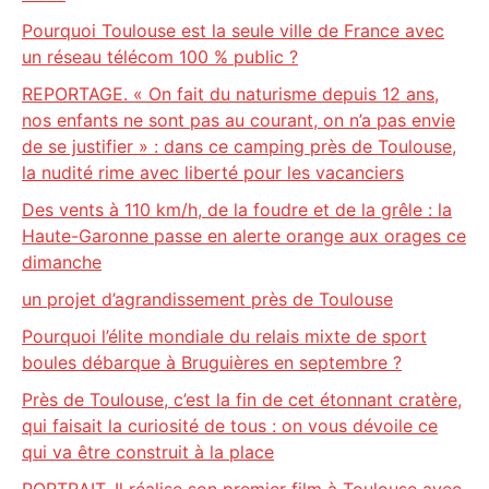
Pourquoi Toulouse est la seule ville de France avec
un réseau télécom 100 % public ?
REPORTAGE. « On fait du naturisme depuis 12 ans,
nos enfants ne sont pas au courant, on n’a pas envie
de se justifier » : dans ce camping près de Toulouse,
la nudité rime avec liberté pour les vacanciers
Des vents à 110 km/h, de la foudre et de la grêle : la
Haute-Garonne passe en alerte orange aux orages ce
dimanche
un projet d’agrandissement près de Toulouse
Pourquoi l’élite mondiale du relais mixte de sport
boules débarque à Bruguières en septembre ?
Près de Toulouse, c’est la fin de cet étonnant cratère,
qui faisait la curiosité de tous : on vous dévoile ce
qui va être construit à la place