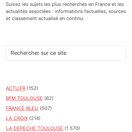
Suivez les sujets les plus recherchés en France et les
actualités associées : informations factuelles, sources
et classement actualisé en continu.
Rechercher
sur
ce
site
ACTU.FR
(152)
BFM TOULOUSE
(62)
FRANCE BLEU
(507)
LA CROIX
(214)
LA DEPECHE TOULOUSE
(1 570)