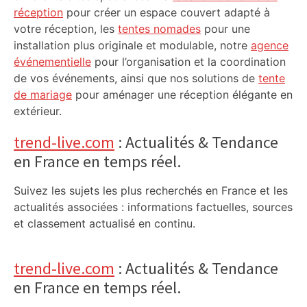
réception
pour créer un espace couvert adapté à
votre réception, les
tentes nomades
pour une
installation plus originale et modulable, notre
agence
événementielle
pour l’organisation et la coordination
de vos événements, ainsi que nos solutions de
tente
de mariage
pour aménager une réception élégante en
extérieur.
trend-live.com
: Actualités & Tendance
en France en temps réel.
Suivez les sujets les plus recherchés en France et les
actualités associées : informations factuelles, sources
et classement actualisé en continu.
trend-live.com
: Actualités & Tendance
en France en temps réel.