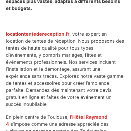
espaces plus vastes, adaptés à différents besoins
et budgets.
locationtentedereception.fr
,
votre expert en
location de tentes de réception. Nous proposons des
tentes de haute qualité pour tous types
d’événements, y compris mariages, fêtes et
événements professionnels. Nos services incluent
l’installation et le démontage, assurant une
expérience sans tracas. Explorez notre vaste gamme
de tentes et accessoires pour créer l’ambiance
parfaite. Demandez dès maintenant votre devis
gratuit en ligne et faites de votre événement un
succès inoubliable.
En plein centre de Toulouse,
l’Hôtel Raymond
4
s’impose comme une adresse appréciée des