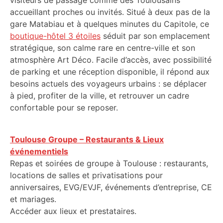
visiteurs de passage comme des Toulousains
accueillant proches ou invités. Situé à deux pas de la
gare Matabiau et à quelques minutes du Capitole, ce
boutique-hôtel 3 étoiles
séduit par son emplacement
stratégique, son calme rare en centre-ville et son
atmosphère Art Déco. Facile d’accès, avec possibilité
de parking et une réception disponible, il répond aux
besoins actuels des voyageurs urbains : se déplacer
à pied, profiter de la ville, et retrouver un cadre
confortable pour se reposer.
Toulouse Groupe – Restaurants & Lieux
événementiels
Repas et soirées de groupe à Toulouse : restaurants,
locations de salles et privatisations pour
anniversaires, EVG/EVJF, événements d’entreprise, CE
et mariages.
Accéder aux lieux et prestataires.