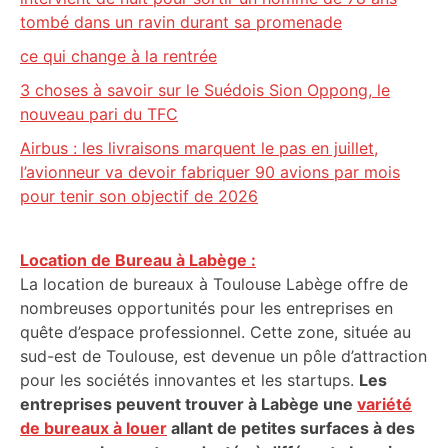
tombé dans un ravin durant sa promenade
ce qui change à la rentrée
3 choses à savoir sur le Suédois Sion Oppong, le
nouveau pari du TFC
Airbus : les livraisons marquent le pas en juillet,
l’avionneur va devoir fabriquer 90 avions par mois
pour tenir son objectif de 2026
Location de Bureau à Labège :
La location de bureaux à Toulouse Labège offre de
nombreuses opportunités pour les entreprises en
quête d’espace professionnel. Cette zone, située au
sud-est de Toulouse, est devenue un pôle d’attraction
pour les sociétés innovantes et les startups.
Les
entreprises peuvent trouver à Labège une
variété
de bureaux à louer
allant de petites surfaces à des