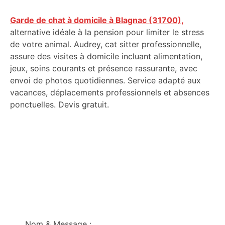
Garde de chat à domicile à Blagnac (31700),
alternative idéale à la pension pour limiter le stress
de votre animal. Audrey, cat sitter professionnelle,
assure des visites à domicile incluant alimentation,
jeux, soins courants et présence rassurante, avec
envoi de photos quotidiennes. Service adapté aux
vacances, déplacements professionnels et absences
ponctuelles. Devis gratuit.
Footer
Nom & Message :