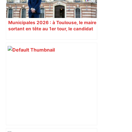
Municipales 2026 : à Toulouse, le maire
sortant en tête au 1er tour, le candidat
insoumis crée la surprise