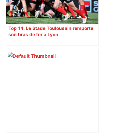
Top 14. Le Stade Toulousain remporte
son bras de fer à Lyon