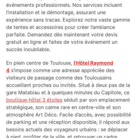
événements professionnels. Nos services incluent
l’installation et le démontage, assurant une
expérience sans tracas. Explorez notre vaste gamme
de tentes et accessoires pour créer l’ambiance
parfaite. Demandez dès maintenant votre devis
gratuit en ligne et faites de votre événement un
succès inoubliable.
En plein centre de Toulouse,
l’Hôtel Raymond
4
s’impose comme une adresse appréciée des
visiteurs de passage comme des Toulousains
accueillant proches ou invités. Situé à deux pas de la
gare Matabiau et à quelques minutes du Capitole, ce
boutique-hôtel 3 étoiles
séduit par son emplacement
stratégique, son calme rare en centre-ville et son
atmosphère Art Déco. Facile d’accès, avec possibilité
de parking et une réception disponible, il répond aux
besoins actuels des voyageurs urbains : se déplacer
à pied, profiter de la ville, et retrouver un cadre