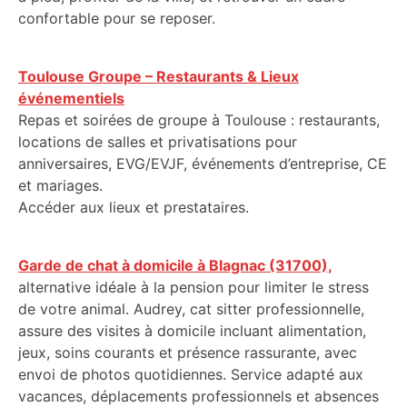
confortable pour se reposer.
Toulouse Groupe – Restaurants & Lieux
événementiels
Repas et soirées de groupe à Toulouse : restaurants,
locations de salles et privatisations pour
anniversaires, EVG/EVJF, événements d’entreprise, CE
et mariages.
Accéder aux lieux et prestataires.
Garde de chat à domicile à Blagnac (31700),
alternative idéale à la pension pour limiter le stress
de votre animal. Audrey, cat sitter professionnelle,
assure des visites à domicile incluant alimentation,
jeux, soins courants et présence rassurante, avec
envoi de photos quotidiennes. Service adapté aux
vacances, déplacements professionnels et absences