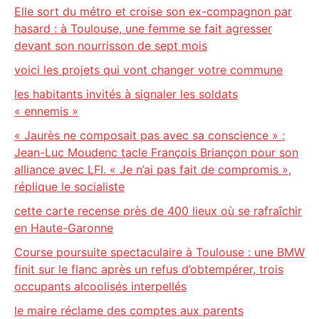
Elle sort du métro et croise son ex-compagnon par
hasard : à Toulouse, une femme se fait agresser
devant son nourrisson de sept mois
voici les projets qui vont changer votre commune
les habitants invités à signaler les soldats
« ennemis »
« Jaurès ne composait pas avec sa conscience » :
Jean-Luc Moudenc tacle François Briançon pour son
alliance avec LFI. « Je n’ai pas fait de compromis »,
réplique le socialiste
cette carte recense près de 400 lieux où se rafraîchir
en Haute-Garonne
Course poursuite spectaculaire à Toulouse : une BMW
finit sur le flanc après un refus d’obtempérer, trois
occupants alcoolisés interpellés
le maire réclame des comptes aux parents