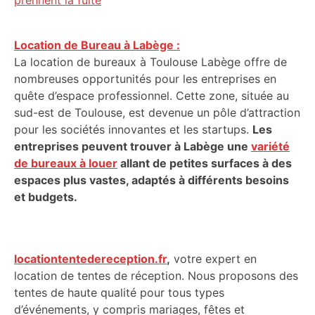
prennent la fuite
Location de Bureau à Labège :
La location de bureaux à Toulouse Labège offre de
nombreuses opportunités pour les entreprises en
quête d’espace professionnel. Cette zone, située au
sud-est de Toulouse, est devenue un pôle d’attraction
pour les sociétés innovantes et les startups.
Les
entreprises peuvent trouver à Labège une
variété
de bureaux à louer
allant de petites surfaces à des
espaces plus vastes, adaptés à différents besoins
et budgets.
locationtentedereception.fr
,
votre expert en
location de tentes de réception. Nous proposons des
tentes de haute qualité pour tous types
d’événements, y compris mariages, fêtes et