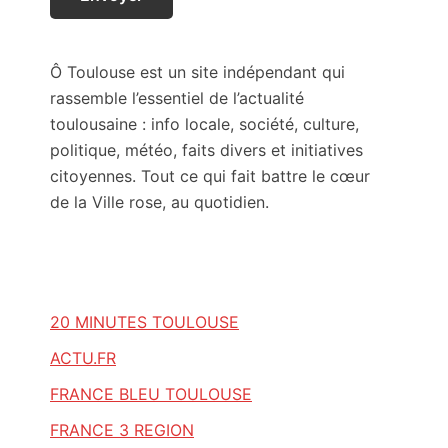
Ô Toulouse est un site indépendant qui
rassemble l’essentiel de l’actualité
toulousaine : info locale, société, culture,
politique, météo, faits divers et initiatives
citoyennes. Tout ce qui fait battre le cœur
de la Ville rose, au quotidien.
20 MINUTES TOULOUSE
ACTU.FR
FRANCE BLEU TOULOUSE
FRANCE 3 REGION