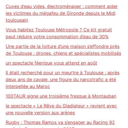
Cuves d’eau vides, électroménager : comment aider
les victimes du mégafeu de Gironde depuis le Midi
toulousain
Vous habitez Toulouse Métropole ? Ce kit gratuit
peut réduire votre consommation d’eau de 30%
Une partie de la toiture d’une maison s’effondre près
de Toulouse : drones, chiens et spécialistes mobilisés
un spectacle féerique vous attend en août
Il était recherché pour un meurtre à Toulouse : après
deux ans de cavale, une figure du narcotrafic a été
interpellée au Maroc
100TAUR signe une troisième fresque à Montauban
le spectacle « Le Rêve du Gladiateur » revient avec
une nouvelle version aux arènes
Rugby : Thomas Ramos va s’engager au Racing 92