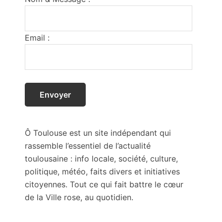
Email :
Ô Toulouse est un site indépendant qui
rassemble l’essentiel de l’actualité
toulousaine : info locale, société, culture,
politique, météo, faits divers et initiatives
citoyennes. Tout ce qui fait battre le cœur
de la Ville rose, au quotidien.