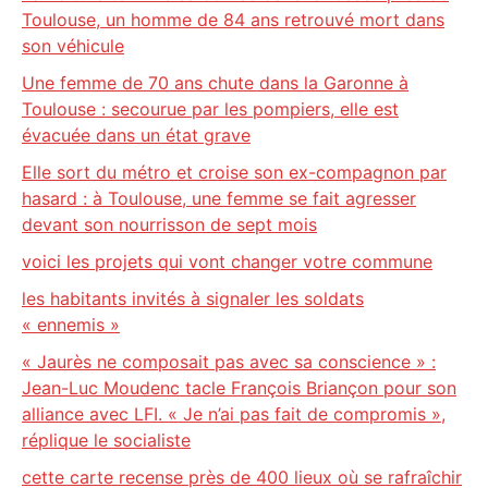
Toulouse, un homme de 84 ans retrouvé mort dans
son véhicule
Une femme de 70 ans chute dans la Garonne à
Toulouse : secourue par les pompiers, elle est
évacuée dans un état grave
Elle sort du métro et croise son ex-compagnon par
hasard : à Toulouse, une femme se fait agresser
devant son nourrisson de sept mois
voici les projets qui vont changer votre commune
les habitants invités à signaler les soldats
« ennemis »
« Jaurès ne composait pas avec sa conscience » :
Jean-Luc Moudenc tacle François Briançon pour son
alliance avec LFI. « Je n’ai pas fait de compromis »,
réplique le socialiste
cette carte recense près de 400 lieux où se rafraîchir