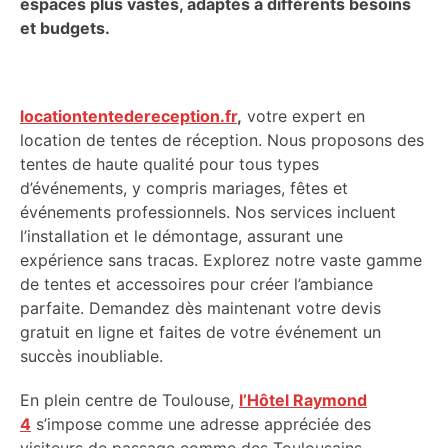
espaces plus vastes, adaptés à différents besoins
et budgets.
locationtentedereception.fr
,
votre expert en
location de tentes de réception. Nous proposons des
tentes de haute qualité pour tous types
d’événements, y compris mariages, fêtes et
événements professionnels. Nos services incluent
l’installation et le démontage, assurant une
expérience sans tracas. Explorez notre vaste gamme
de tentes et accessoires pour créer l’ambiance
parfaite. Demandez dès maintenant votre devis
gratuit en ligne et faites de votre événement un
succès inoubliable.
En plein centre de Toulouse,
l’Hôtel Raymond
4
s’impose comme une adresse appréciée des