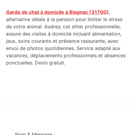
Garde de chat à domicile à Blagnac (31700),
alternative idéale à la pension pour limiter le stress
de votre animal. Audrey, cat sitter professionnelle,
assure des visites à domicile incluant alimentation,
jeux, soins courants et présence rassurante, avec
envoi de photos quotidiennes. Service adapté aux
vacances, déplacements professionnels et absences
ponctuelles. Devis gratuit.
Footer
Nom & Message :