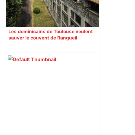
Les dominicains de Toulouse veulent
sauver le couvent de Rangueil