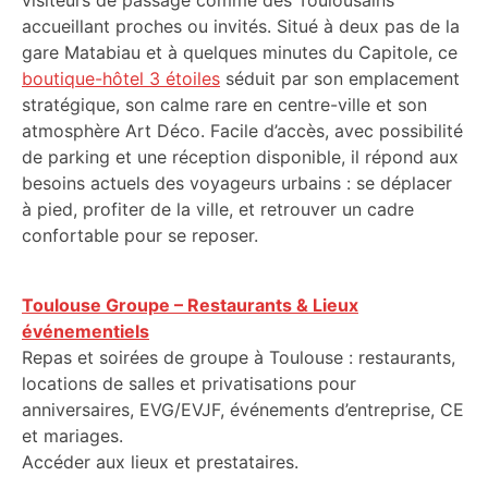
visiteurs de passage comme des Toulousains
accueillant proches ou invités. Situé à deux pas de la
gare Matabiau et à quelques minutes du Capitole, ce
boutique-hôtel 3 étoiles
séduit par son emplacement
stratégique, son calme rare en centre-ville et son
atmosphère Art Déco. Facile d’accès, avec possibilité
de parking et une réception disponible, il répond aux
besoins actuels des voyageurs urbains : se déplacer
à pied, profiter de la ville, et retrouver un cadre
confortable pour se reposer.
Toulouse Groupe – Restaurants & Lieux
événementiels
Repas et soirées de groupe à Toulouse : restaurants,
locations de salles et privatisations pour
anniversaires, EVG/EVJF, événements d’entreprise, CE
et mariages.
Accéder aux lieux et prestataires.