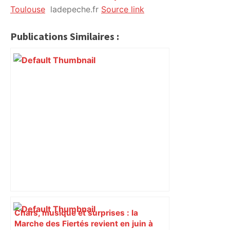
Toulouse
ladepeche.fr
Source link
Publications Similaires :
Chars, musique et surprises : la
Marche des Fiertés revient en juin à