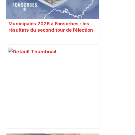
Municipales 2026 à Fonsorbes : les
résultats du second tour de l’élection
sont disponibles