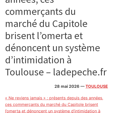
citoyennes
commerçants du
marché du Capitole
brisent l’omerta et
dénoncent un système
d’intimidation à
Toulouse – ladepeche.fr
28 mai 2026
—
TOULOUSE
« Ne reviens jamais » : présents depuis des années,
ces commerçants du marché du Capitole brisent
l’omerta et dénoncent un système d’intimidation à