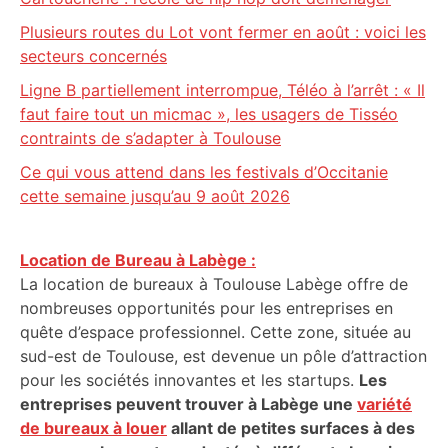
Plusieurs routes du Lot vont fermer en août : voici les
secteurs concernés
Ligne B partiellement interrompue, Téléo à l’arrêt : « Il
faut faire tout un micmac », les usagers de Tisséo
contraints de s’adapter à Toulouse
Ce qui vous attend dans les festivals d’Occitanie
cette semaine jusqu’au 9 août 2026
Location de Bureau à Labège :
La location de bureaux à Toulouse Labège offre de
nombreuses opportunités pour les entreprises en
quête d’espace professionnel. Cette zone, située au
sud-est de Toulouse, est devenue un pôle d’attraction
pour les sociétés innovantes et les startups.
Les
entreprises peuvent trouver à Labège une
variété
de bureaux à louer
allant de petites surfaces à des