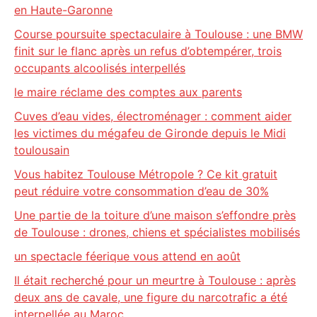
en Haute-Garonne
Course poursuite spectaculaire à Toulouse : une BMW
finit sur le flanc après un refus d’obtempérer, trois
occupants alcoolisés interpellés
le maire réclame des comptes aux parents
Cuves d’eau vides, électroménager : comment aider
les victimes du mégafeu de Gironde depuis le Midi
toulousain
Vous habitez Toulouse Métropole ? Ce kit gratuit
peut réduire votre consommation d’eau de 30%
Une partie de la toiture d’une maison s’effondre près
de Toulouse : drones, chiens et spécialistes mobilisés
un spectacle féerique vous attend en août
Il était recherché pour un meurtre à Toulouse : après
deux ans de cavale, une figure du narcotrafic a été
interpellée au Maroc