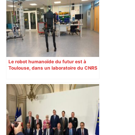
Le robot humanoïde du futur est à
Toulouse, dans un laboratoire du CNRS