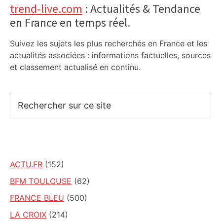
trend-live.com
: Actualités & Tendance
en France en temps réel.
Suivez les sujets les plus recherchés en France et les
actualités associées : informations factuelles, sources
et classement actualisé en continu.
Rechercher
sur
ce
site
ACTU.FR
(152)
BFM TOULOUSE
(62)
FRANCE BLEU
(500)
LA CROIX
(214)