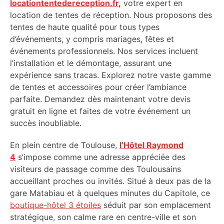
locationtentedereception.fr
,
votre expert en
location de tentes de réception. Nous proposons des
tentes de haute qualité pour tous types
d’événements, y compris mariages, fêtes et
événements professionnels. Nos services incluent
l’installation et le démontage, assurant une
expérience sans tracas. Explorez notre vaste gamme
de tentes et accessoires pour créer l’ambiance
parfaite. Demandez dès maintenant votre devis
gratuit en ligne et faites de votre événement un
succès inoubliable.
En plein centre de Toulouse,
l’Hôtel Raymond
4
s’impose comme une adresse appréciée des
visiteurs de passage comme des Toulousains
accueillant proches ou invités. Situé à deux pas de la
gare Matabiau et à quelques minutes du Capitole, ce
boutique-hôtel 3 étoiles
séduit par son emplacement
stratégique, son calme rare en centre-ville et son