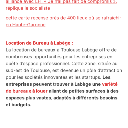
alliance avec LFI. « Je n’ai pas fait de compromis »,
réplique le socialiste
cette carte recense près de 400 lieux où se rafraîchir
en Haute-Garonne
Location de Bureau à Labège :
La location de bureaux à Toulouse Labège offre de
nombreuses opportunités pour les entreprises en
quête d’espace professionnel. Cette zone, située au
sud-est de Toulouse, est devenue un pôle d’attraction
pour les sociétés innovantes et les startups.
Les
entreprises peuvent trouver à Labège une
variété
de bureaux à louer
allant de petites surfaces à des
espaces plus vastes, adaptés à différents besoins
et budgets.