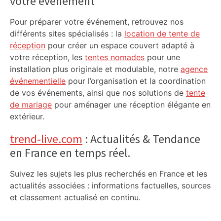
votre événement
Pour préparer votre événement, retrouvez nos
différents sites spécialisés : la
location de tente de
réception
pour créer un espace couvert adapté à
votre réception, les
tentes nomades
pour une
installation plus originale et modulable, notre
agence
événementielle
pour l’organisation et la coordination
de vos événements, ainsi que nos solutions de
tente
de mariage
pour aménager une réception élégante en
extérieur.
trend-live.com
: Actualités & Tendance
en France en temps réel.
Suivez les sujets les plus recherchés en France et les
actualités associées : informations factuelles, sources
et classement actualisé en continu.