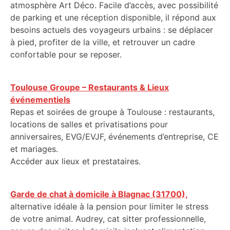
atmosphère Art Déco. Facile d’accès, avec possibilité
de parking et une réception disponible, il répond aux
besoins actuels des voyageurs urbains : se déplacer
à pied, profiter de la ville, et retrouver un cadre
confortable pour se reposer.
Toulouse Groupe – Restaurants & Lieux
événementiels
Repas et soirées de groupe à Toulouse : restaurants,
locations de salles et privatisations pour
anniversaires, EVG/EVJF, événements d’entreprise, CE
et mariages.
Accéder aux lieux et prestataires.
Garde de chat à domicile à Blagnac (31700),
alternative idéale à la pension pour limiter le stress
de votre animal. Audrey, cat sitter professionnelle,