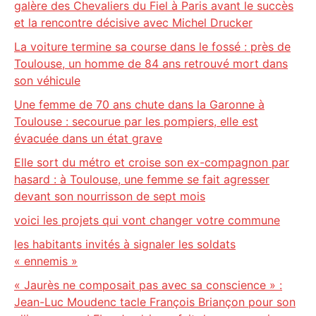
galère des Chevaliers du Fiel à Paris avant le succès
et la rencontre décisive avec Michel Drucker
La voiture termine sa course dans le fossé : près de
Toulouse, un homme de 84 ans retrouvé mort dans
son véhicule
Une femme de 70 ans chute dans la Garonne à
Toulouse : secourue par les pompiers, elle est
évacuée dans un état grave
Elle sort du métro et croise son ex-compagnon par
hasard : à Toulouse, une femme se fait agresser
devant son nourrisson de sept mois
voici les projets qui vont changer votre commune
les habitants invités à signaler les soldats
« ennemis »
« Jaurès ne composait pas avec sa conscience » :
Jean-Luc Moudenc tacle François Briançon pour son