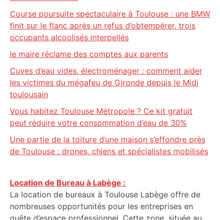
Course poursuite spectaculaire à Toulouse : une BMW
finit sur le flanc après un refus d’obtempérer, trois
occupants alcoolisés interpellés
le maire réclame des comptes aux parents
Cuves d’eau vides, électroménager : comment aider
les victimes du mégafeu de Gironde depuis le Midi
toulousain
Vous habitez Toulouse Métropole ? Ce kit gratuit
peut réduire votre consommation d’eau de 30%
Une partie de la toiture d’une maison s’effondre près
de Toulouse : drones, chiens et spécialistes mobilisés
Location de Bureau à Labège :
La location de bureaux à Toulouse Labège offre de
nombreuses opportunités pour les entreprises en
quête d’espace professionnel. Cette zone, située au