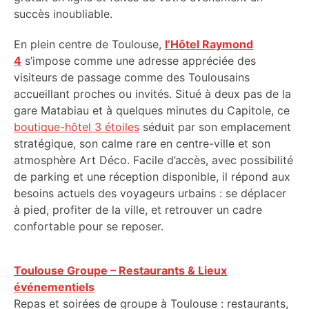
succès inoubliable.
En plein centre de Toulouse,
l’Hôtel Raymond
4
s’impose comme une adresse appréciée des
visiteurs de passage comme des Toulousains
accueillant proches ou invités. Situé à deux pas de la
gare Matabiau et à quelques minutes du Capitole, ce
boutique-hôtel 3 étoiles
séduit par son emplacement
stratégique, son calme rare en centre-ville et son
atmosphère Art Déco. Facile d’accès, avec possibilité
de parking et une réception disponible, il répond aux
besoins actuels des voyageurs urbains : se déplacer
à pied, profiter de la ville, et retrouver un cadre
confortable pour se reposer.
Toulouse Groupe – Restaurants & Lieux
événementiels
Repas et soirées de groupe à Toulouse : restaurants,