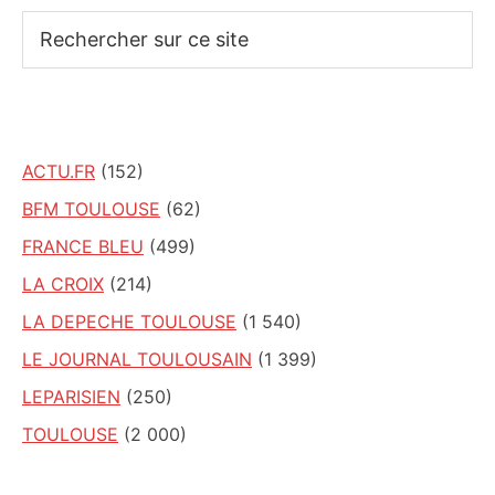
Rechercher
sur
ce
site
ACTU.FR
(152)
BFM TOULOUSE
(62)
FRANCE BLEU
(499)
LA CROIX
(214)
LA DEPECHE TOULOUSE
(1 540)
LE JOURNAL TOULOUSAIN
(1 399)
LEPARISIEN
(250)
TOULOUSE
(2 000)