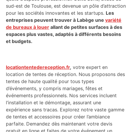
sud-est de Toulouse, est devenue un pôle d’attraction
pour les sociétés innovantes et les startups.
Les
entreprises peuvent trouver à Labège une
variété
de bureaux à louer
allant de petites surfaces à des
espaces plus vastes, adaptés à différents besoins
et budgets.
locationtentedereception.fr
,
votre expert en
location de tentes de réception. Nous proposons des
tentes de haute qualité pour tous types
d’événements, y compris mariages, fêtes et
événements professionnels. Nos services incluent
l’installation et le démontage, assurant une
expérience sans tracas. Explorez notre vaste gamme
de tentes et accessoires pour créer l’ambiance
parfaite. Demandez dès maintenant votre devis
gratuit en ligne et faites de votre événement un