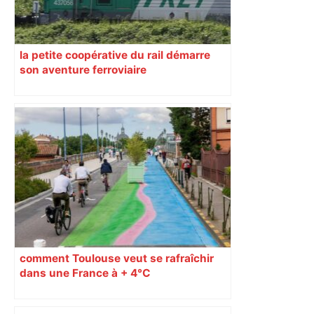
la petite coopérative du rail démarre
son aventure ferroviaire
comment Toulouse veut se rafraîchir
dans une France à + 4°C