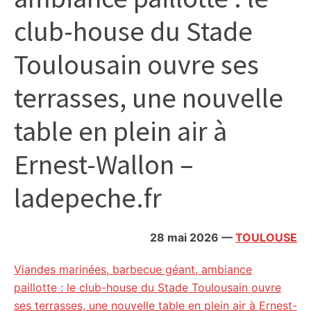
citoyennes
club-house du Stade
Toulousain ouvre ses
terrasses, une nouvelle
table en plein air à
Ernest-Wallon –
ladepeche.fr
28 mai 2026
—
TOULOUSE
Viandes marinées, barbecue géant, ambiance
paillotte : le club-house du Stade Toulousain ouvre
ses terrasses, une nouvelle table en plein air à Ernest-