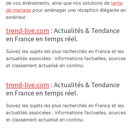
de vos événements, ainsi que nos solutions de
tente
de mariage
pour aménager une réception élégante en
extérieur.
trend-live.com
: Actualités & Tendance
en France en temps réel.
Suivez les sujets les plus recherchés en France et les
actualités associées : informations factuelles, sources
et classement actualisé en continu.
trend-live.com
: Actualités & Tendance
en France en temps réel.
Suivez les sujets les plus recherchés en France et les
actualités associées : informations factuelles, sources
et classement actualisé en continu.