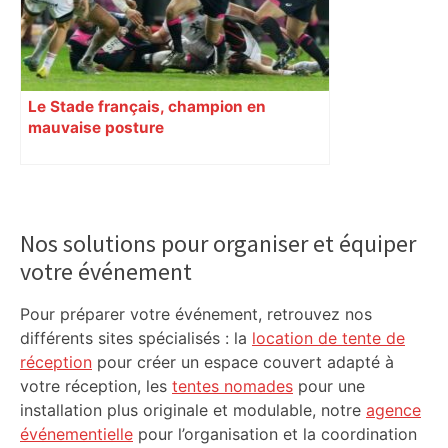
Le Stade français, champion en
mauvaise posture
Primary
Sidebar
Nos solutions pour organiser et équiper
votre événement
Pour préparer votre événement, retrouvez nos
différents sites spécialisés : la
location de tente de
réception
pour créer un espace couvert adapté à
votre réception, les
tentes nomades
pour une
installation plus originale et modulable, notre
agence
événementielle
pour l’organisation et la coordination