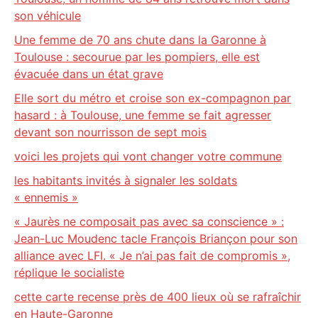
son véhicule
Une femme de 70 ans chute dans la Garonne à
Toulouse : secourue par les pompiers, elle est
évacuée dans un état grave
Elle sort du métro et croise son ex-compagnon par
hasard : à Toulouse, une femme se fait agresser
devant son nourrisson de sept mois
voici les projets qui vont changer votre commune
les habitants invités à signaler les soldats
« ennemis »
« Jaurès ne composait pas avec sa conscience » :
Jean-Luc Moudenc tacle François Briançon pour son
alliance avec LFI. « Je n’ai pas fait de compromis »,
réplique le socialiste
cette carte recense près de 400 lieux où se rafraîchir
en Haute-Garonne