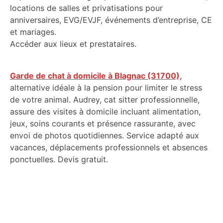
locations de salles et privatisations pour
anniversaires, EVG/EVJF, événements d’entreprise, CE
et mariages.
Accéder aux lieux et prestataires.
Garde de chat à domicile à Blagnac (31700),
alternative idéale à la pension pour limiter le stress
de votre animal. Audrey, cat sitter professionnelle,
assure des visites à domicile incluant alimentation,
jeux, soins courants et présence rassurante, avec
envoi de photos quotidiennes. Service adapté aux
vacances, déplacements professionnels et absences
ponctuelles. Devis gratuit.