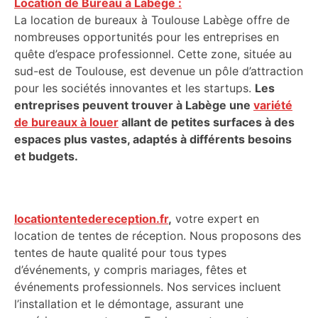
Location de Bureau à Labège :
La location de bureaux à Toulouse Labège offre de
nombreuses opportunités pour les entreprises en
quête d’espace professionnel. Cette zone, située au
sud-est de Toulouse, est devenue un pôle d’attraction
pour les sociétés innovantes et les startups.
Les
entreprises peuvent trouver à Labège une
variété
de bureaux à louer
allant de petites surfaces à des
espaces plus vastes, adaptés à différents besoins
et budgets.
locationtentedereception.fr
,
votre expert en
location de tentes de réception. Nous proposons des
tentes de haute qualité pour tous types
d’événements, y compris mariages, fêtes et
événements professionnels. Nos services incluent
l’installation et le démontage, assurant une