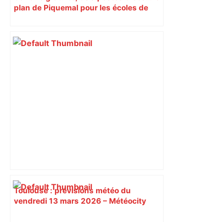
plan de Piquemal pour les écoles de
Toulouse
Toulouse : prévisions météo du
vendredi 13 mars 2026 – Météocity