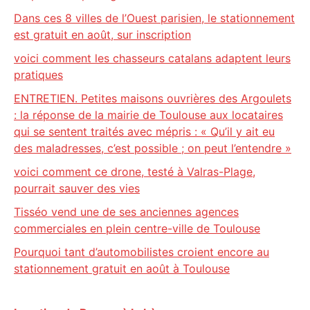
Dans ces 8 villes de l’Ouest parisien, le stationnement
est gratuit en août, sur inscription
voici comment les chasseurs catalans adaptent leurs
pratiques
ENTRETIEN. Petites maisons ouvrières des Argoulets
: la réponse de la mairie de Toulouse aux locataires
qui se sentent traités avec mépris : « Qu’il y ait eu
des maladresses, c’est possible ; on peut l’entendre »
voici comment ce drone, testé à Valras-Plage,
pourrait sauver des vies
Tisséo vend une de ses anciennes agences
commerciales en plein centre-ville de Toulouse
Pourquoi tant d’automobilistes croient encore au
stationnement gratuit en août à Toulouse