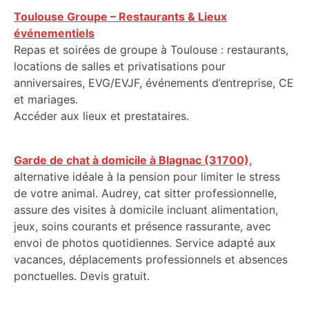
Toulouse Groupe – Restaurants & Lieux
événementiels
Repas et soirées de groupe à Toulouse : restaurants,
locations de salles et privatisations pour
anniversaires, EVG/EVJF, événements d’entreprise, CE
et mariages.
Accéder aux lieux et prestataires.
Garde de chat à domicile à Blagnac (31700),
alternative idéale à la pension pour limiter le stress
de votre animal. Audrey, cat sitter professionnelle,
assure des visites à domicile incluant alimentation,
jeux, soins courants et présence rassurante, avec
envoi de photos quotidiennes. Service adapté aux
vacances, déplacements professionnels et absences
ponctuelles. Devis gratuit.