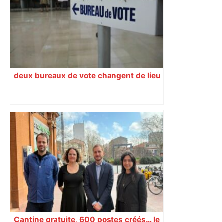
deux bureaux de vote changent de lieu
Cantine gratuite, 600 postes créés… le