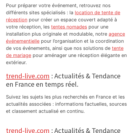
Pour préparer votre événement, retrouvez nos
différents sites spécialisés : la
location de tente de
réception
pour créer un espace couvert adapté à
votre réception, les
tentes nomades
pour une
installation plus originale et modulable, notre
agence
événementielle
pour l’organisation et la coordination
de vos événements, ainsi que nos solutions de
tente
de mariage
pour aménager une réception élégante en
extérieur.
trend-live.com
: Actualités & Tendance
en France en temps réel.
Suivez les sujets les plus recherchés en France et les
actualités associées : informations factuelles, sources
et classement actualisé en continu.
trend-live.com
: Actualités & Tendance