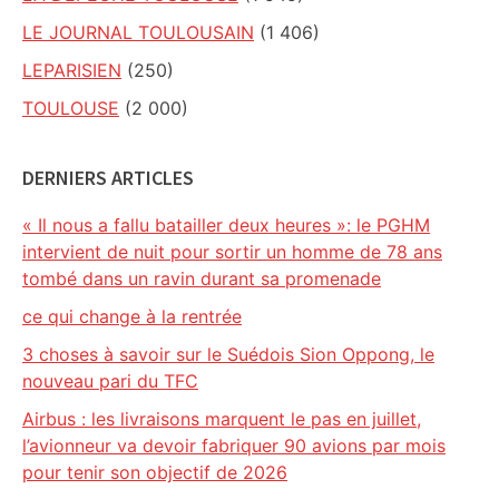
LE JOURNAL TOULOUSAIN
(1 406)
LEPARISIEN
(250)
TOULOUSE
(2 000)
DERNIERS ARTICLES
« Il nous a fallu batailler deux heures »: le PGHM
intervient de nuit pour sortir un homme de 78 ans
tombé dans un ravin durant sa promenade
ce qui change à la rentrée
3 choses à savoir sur le Suédois Sion Oppong, le
nouveau pari du TFC
Airbus : les livraisons marquent le pas en juillet,
l’avionneur va devoir fabriquer 90 avions par mois
pour tenir son objectif de 2026