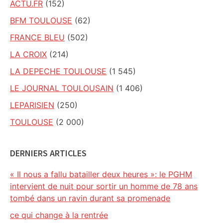
ACTU.FR
(152)
BFM TOULOUSE
(62)
FRANCE BLEU
(502)
LA CROIX
(214)
LA DEPECHE TOULOUSE
(1 545)
LE JOURNAL TOULOUSAIN
(1 406)
LEPARISIEN
(250)
TOULOUSE
(2 000)
DERNIERS ARTICLES
« Il nous a fallu batailler deux heures »: le PGHM
intervient de nuit pour sortir un homme de 78 ans
tombé dans un ravin durant sa promenade
ce qui change à la rentrée