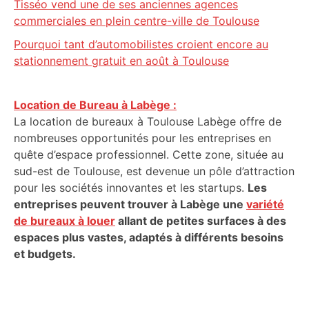
Tisséo vend une de ses anciennes agences
commerciales en plein centre-ville de Toulouse
Pourquoi tant d’automobilistes croient encore au
stationnement gratuit en août à Toulouse
Location de Bureau à Labège :
La location de bureaux à Toulouse Labège offre de
nombreuses opportunités pour les entreprises en
quête d’espace professionnel. Cette zone, située au
sud-est de Toulouse, est devenue un pôle d’attraction
pour les sociétés innovantes et les startups.
Les
entreprises peuvent trouver à Labège une
variété
de bureaux à louer
allant de petites surfaces à des
espaces plus vastes, adaptés à différents besoins
et budgets.