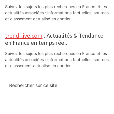
Suivez les sujets les plus recherchés en France et les
actualités associées : informations factuelles, sources
et classement actualisé en continu.
trend-live.com
: Actualités & Tendance
en France en temps réel.
Suivez les sujets les plus recherchés en France et les
actualités associées : informations factuelles, sources
et classement actualisé en continu.
Rechercher
sur
ce
site