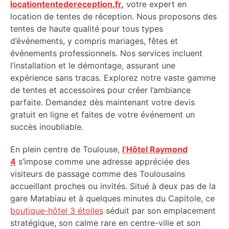
locationtentedereception.fr
,
votre expert en
location de tentes de réception. Nous proposons des
tentes de haute qualité pour tous types
d’événements, y compris mariages, fêtes et
événements professionnels. Nos services incluent
l’installation et le démontage, assurant une
expérience sans tracas. Explorez notre vaste gamme
de tentes et accessoires pour créer l’ambiance
parfaite. Demandez dès maintenant votre devis
gratuit en ligne et faites de votre événement un
succès inoubliable.
En plein centre de Toulouse,
l’Hôtel Raymond
4
s’impose comme une adresse appréciée des
visiteurs de passage comme des Toulousains
accueillant proches ou invités. Situé à deux pas de la
gare Matabiau et à quelques minutes du Capitole, ce
boutique-hôtel 3 étoiles
séduit par son emplacement
stratégique, son calme rare en centre-ville et son