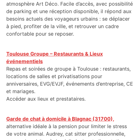
atmosphère Art Déco. Facile d’accès, avec possibilité
de parking et une réception disponible, il répond aux
besoins actuels des voyageurs urbains : se déplacer
à pied, profiter de la ville, et retrouver un cadre
confortable pour se reposer.
Toulouse Groupe – Restaurants & Lieux
événementiels
Repas et soirées de groupe à Toulouse : restaurants,
locations de salles et privatisations pour
anniversaires, EVG/EVJF, événements d’entreprise, CE
et mariages.
Accéder aux lieux et prestataires.
Garde de chat à domicile à Blagnac (31700),
alternative idéale à la pension pour limiter le stress
de votre animal. Audrey, cat sitter professionnelle,