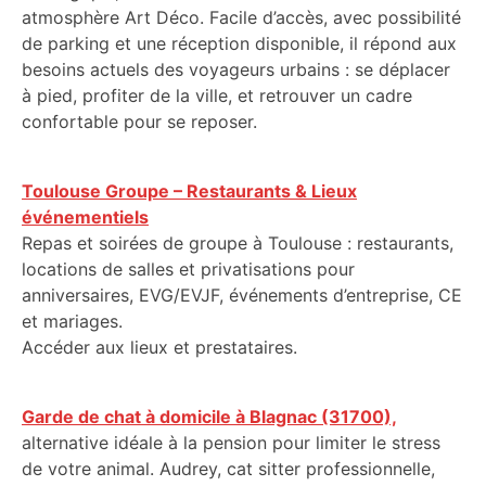
atmosphère Art Déco. Facile d’accès, avec possibilité
de parking et une réception disponible, il répond aux
besoins actuels des voyageurs urbains : se déplacer
à pied, profiter de la ville, et retrouver un cadre
confortable pour se reposer.
Toulouse Groupe – Restaurants & Lieux
événementiels
Repas et soirées de groupe à Toulouse : restaurants,
locations de salles et privatisations pour
anniversaires, EVG/EVJF, événements d’entreprise, CE
et mariages.
Accéder aux lieux et prestataires.
Garde de chat à domicile à Blagnac (31700),
alternative idéale à la pension pour limiter le stress
de votre animal. Audrey, cat sitter professionnelle,