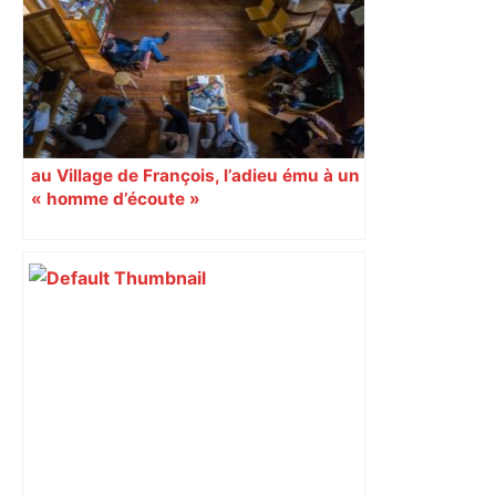
au Village de François, l’adieu ému à un
« homme d’écoute »