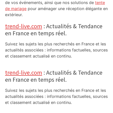
de vos événements, ainsi que nos solutions de
tente
de mariage
pour aménager une réception élégante en
extérieur.
trend-live.com
: Actualités & Tendance
en France en temps réel.
Suivez les sujets les plus recherchés en France et les
actualités associées : informations factuelles, sources
et classement actualisé en continu.
trend-live.com
: Actualités & Tendance
en France en temps réel.
Suivez les sujets les plus recherchés en France et les
actualités associées : informations factuelles, sources
et classement actualisé en continu.