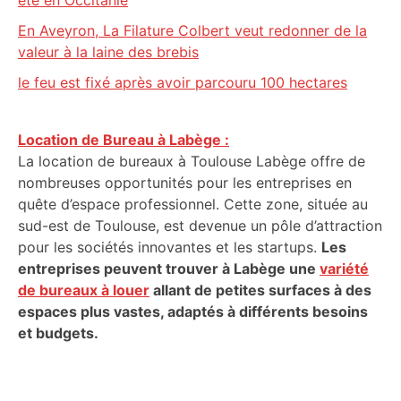
été en Occitanie
En Aveyron, La Filature Colbert veut redonner de la
valeur à la laine des brebis
le feu est fixé après avoir parcouru 100 hectares
Location de Bureau à Labège :
La location de bureaux à Toulouse Labège offre de
nombreuses opportunités pour les entreprises en
quête d’espace professionnel. Cette zone, située au
sud-est de Toulouse, est devenue un pôle d’attraction
pour les sociétés innovantes et les startups.
Les
entreprises peuvent trouver à Labège une
variété
de bureaux à louer
allant de petites surfaces à des
espaces plus vastes, adaptés à différents besoins
et budgets.