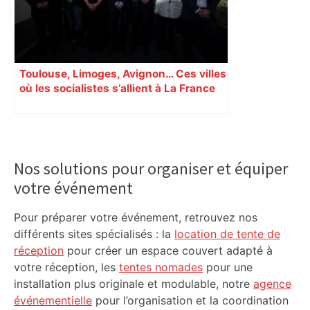
Toulouse, Limoges, Avignon… Ces villes
où les socialistes s’allient à La France
insoumise
Primary
Sidebar
Nos solutions pour organiser et équiper
votre événement
Pour préparer votre événement, retrouvez nos
différents sites spécialisés : la
location de tente de
réception
pour créer un espace couvert adapté à
votre réception, les
tentes nomades
pour une
installation plus originale et modulable, notre
agence
événementielle
pour l’organisation et la coordination