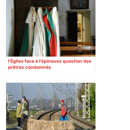
l’Église face à l’épineuse question des
prêtres condamnés