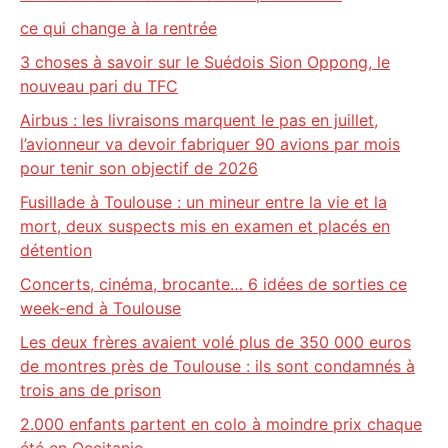
ce qui change à la rentrée
3 choses à savoir sur le Suédois Sion Oppong, le
nouveau pari du TFC
Airbus : les livraisons marquent le pas en juillet,
l’avionneur va devoir fabriquer 90 avions par mois
pour tenir son objectif de 2026
Fusillade à Toulouse : un mineur entre la vie et la
mort, deux suspects mis en examen et placés en
détention
Concerts, cinéma, brocante… 6 idées de sorties ce
week-end à Toulouse
Les deux frères avaient volé plus de 350 000 euros
de montres près de Toulouse : ils sont condamnés à
trois ans de prison
2.000 enfants partent en colo à moindre prix chaque