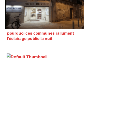
pourquoi ces communes rallument
l’éclairage public la nuit