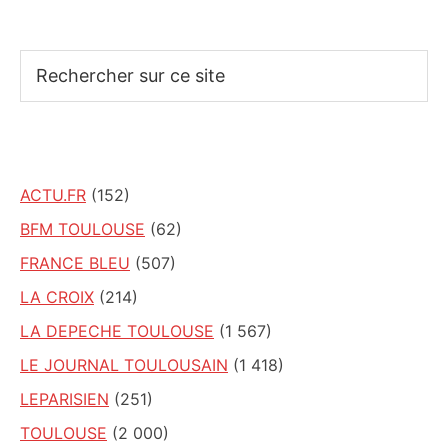
Rechercher
sur
ce
site
ACTU.FR
(152)
BFM TOULOUSE
(62)
FRANCE BLEU
(507)
LA CROIX
(214)
LA DEPECHE TOULOUSE
(1 567)
LE JOURNAL TOULOUSAIN
(1 418)
LEPARISIEN
(251)
TOULOUSE
(2 000)