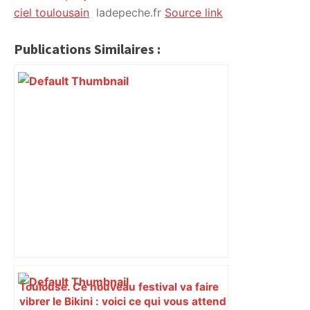
ciel toulousain
ladepeche.fr
Source link
Publications Similaires :
Toulouse. Ce nouveau festival va faire
vibrer le Bikini : voici ce qui vous attend