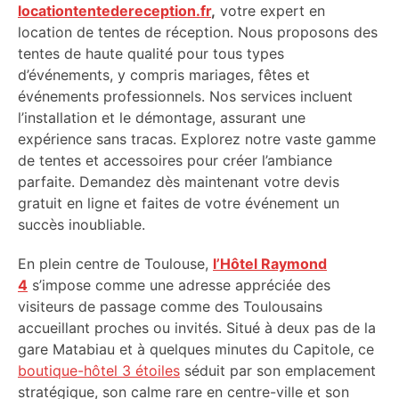
locationtentedereception.fr
,
votre expert en
location de tentes de réception. Nous proposons des
tentes de haute qualité pour tous types
d’événements, y compris mariages, fêtes et
événements professionnels. Nos services incluent
l’installation et le démontage, assurant une
expérience sans tracas. Explorez notre vaste gamme
de tentes et accessoires pour créer l’ambiance
parfaite. Demandez dès maintenant votre devis
gratuit en ligne et faites de votre événement un
succès inoubliable.
En plein centre de Toulouse,
l’Hôtel Raymond
4
s’impose comme une adresse appréciée des
visiteurs de passage comme des Toulousains
accueillant proches ou invités. Situé à deux pas de la
gare Matabiau et à quelques minutes du Capitole, ce
boutique-hôtel 3 étoiles
séduit par son emplacement
stratégique, son calme rare en centre-ville et son