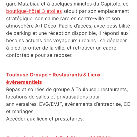
gare Matabiau et à quelques minutes du Capitole, ce
boutique-hôtel 3 étoiles
séduit par son emplacement
stratégique, son calme rare en centre-ville et son
atmosphère Art Déco. Facile d’accès, avec possibilité
de parking et une réception disponible, il répond aux
besoins actuels des voyageurs urbains : se déplacer
à pied, profiter de la ville, et retrouver un cadre
confortable pour se reposer.
Toulouse Groupe – Restaurants & Lieux
événementiels
Repas et soirées de groupe à Toulouse : restaurants,
locations de salles et privatisations pour
anniversaires, EVG/EVJF, événements d’entreprise, CE
et mariages.
Accéder aux lieux et prestataires.