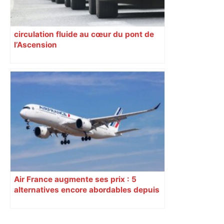
circulation fluide au cœur du pont de
l’Ascension
Air France augmente ses prix : 5
alternatives encore abordables depuis
Toulouse-Blagnac pour cet été