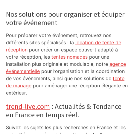
Primary
Sidebar
Nos solutions pour organiser et équiper
votre événement
Pour préparer votre événement, retrouvez nos
différents sites spécialisés : la
location de tente de
réception
pour créer un espace couvert adapté à
votre réception, les
tentes nomades
pour une
installation plus originale et modulable, notre
agence
événementielle
pour l’organisation et la coordination
de vos événements, ainsi que nos solutions de
tente
de mariage
pour aménager une réception élégante en
extérieur.
trend-live.com
: Actualités & Tendance
en France en temps réel.
Suivez les sujets les plus recherchés en France et les