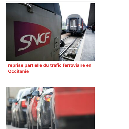
reprise partielle du trafic ferroviaire en
Occitanie