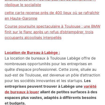
réplique le socialiste
cette carte recense près de 400 lieux où se rafraîchir
en Haute-Garonne
Course poursuite spectaculaire à Toulouse : une BMW
finit sur le flanc après un refus d’obtempérer, trois
occupants alcoolisés interpellés
Location de Bureau à Labège :
La location de bureaux à Toulouse Labège offre de
nombreuses opportunités pour les entreprises en
quête d’espace professionnel. Cette zone, située au
sud-est de Toulouse, est devenue un pôle d’attraction
pour les sociétés innovantes et les startups.
Les
entreprises peuvent trouver à Labège une
variété
de bureaux à louer
allant de petites surfaces à des
espaces plus vastes, adaptés à différents besoins
et budgets.