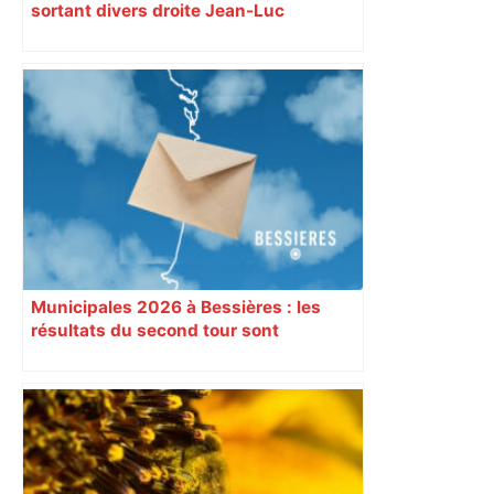
sortant divers droite Jean-Luc
Moudenc réélu selon nos premières
estimations
Municipales 2026 à Bessières : les
résultats du second tour sont
disponibles