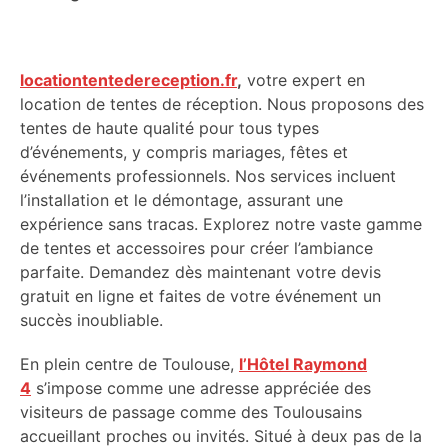
locationtentedereception.fr
,
votre expert en
location de tentes de réception. Nous proposons des
tentes de haute qualité pour tous types
d’événements, y compris mariages, fêtes et
événements professionnels. Nos services incluent
l’installation et le démontage, assurant une
expérience sans tracas. Explorez notre vaste gamme
de tentes et accessoires pour créer l’ambiance
parfaite. Demandez dès maintenant votre devis
gratuit en ligne et faites de votre événement un
succès inoubliable.
En plein centre de Toulouse,
l’Hôtel Raymond
4
s’impose comme une adresse appréciée des
visiteurs de passage comme des Toulousains
accueillant proches ou invités. Situé à deux pas de la