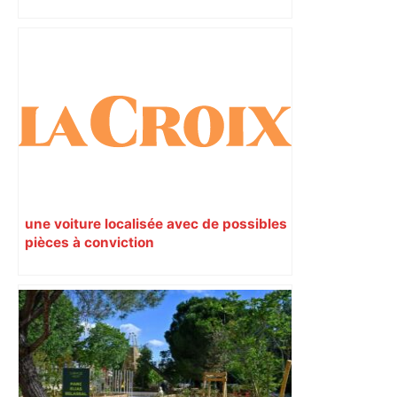
une voiture localisée avec de possibles
pièces à conviction