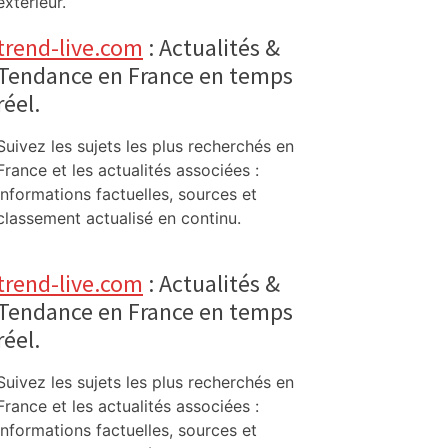
extérieur.
trend-live.com
: Actualités &
Tendance en France en temps
réel.
Suivez les sujets les plus recherchés en
France et les actualités associées :
informations factuelles, sources et
classement actualisé en continu.
trend-live.com
: Actualités &
Tendance en France en temps
réel.
Suivez les sujets les plus recherchés en
France et les actualités associées :
informations factuelles, sources et