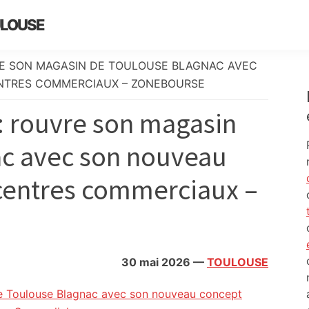
ULOUSE
E SON MAGASIN DE TOULOUSE BLAGNAC AVEC
NTRES COMMERCIAUX – ZONEBOURSE
 rouvre son magasin
ac avec son nouveau
centres commerciaux –
30 mai 2026
—
TOULOUSE
e Toulouse Blagnac avec son nouveau concept