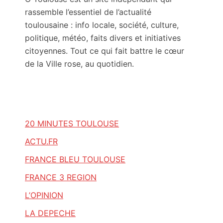
rassemble l’essentiel de l’actualité
toulousaine : info locale, société, culture,
politique, météo, faits divers et initiatives
citoyennes. Tout ce qui fait battre le cœur
de la Ville rose, au quotidien.
20 MINUTES TOULOUSE
ACTU.FR
FRANCE BLEU TOULOUSE
FRANCE 3 REGION
L’OPINION
LA DEPECHE