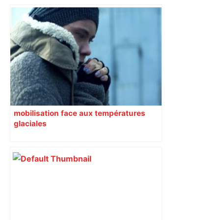
mobilisation face aux températures
glaciales