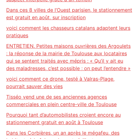
Dans ces 8 villes de l’Ouest parisien, le stationnement
est gratuit en août, sur inscription
voici comment les chasseurs catalans adaptent leurs
pratiques
ENTRETIEN. Petites maisons ouvrières des Argoulets
: la réponse de la mairie de Toulouse aux locataires
qui se sentent traités avec mépris : « Qu’il y ait eu
des maladresses, c’est possible ; on peut l’entendre »
voici comment ce drone, testé à Valras-Plage,
pourrait sauver des vies
Tisséo vend une de ses anciennes agences
commerciales en plein centre-ville de Toulouse
Pourquoi tant d’automobilistes croient encore au
stationnement gratuit en août à Toulouse
Dans les Corbières, un an après le mégafeu, des