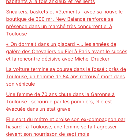
habitants à la fois anxieux et résilients
Sneakers, baskets et vêtements : avec sa nouvelle
boutique de 300 m², New Balance renforce sa
présence dans un marché très concurrentiel à
Toulouse
« On dormait dans un placard »… les années de
galère des Chevaliers du Fiel à Paris avant le succès
et la rencontre décisive avec Michel Drucker
La voiture termine sa course dans le fossé : près de
Toulouse, un homme de 84 ans retrouvé mort dans
son véhicule
Une femme de 70 ans chute dans la Garonne à
Toulouse : secourue par les pompiers, elle est
évacuée dans un état grave
Elle sort du métro et croise son ex-compagnon par
hasard : à Toulouse, une femme se fait agresser
devant son nourrisson de sept mois