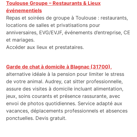
Toulouse Groupe – Restaurants & Lieux
événementiels
Repas et soirées de groupe à Toulouse : restaurants,
locations de salles et privatisations pour
anniversaires, EVG/EVJF, événements d’entreprise, CE
et mariages.
Accéder aux lieux et prestataires.
Garde de chat à domicile à Blagnac (31700),
alternative idéale à la pension pour limiter le stress
de votre animal. Audrey, cat sitter professionnelle,
assure des visites à domicile incluant alimentation,
jeux, soins courants et présence rassurante, avec
envoi de photos quotidiennes. Service adapté aux
vacances, déplacements professionnels et absences
ponctuelles. Devis gratuit.