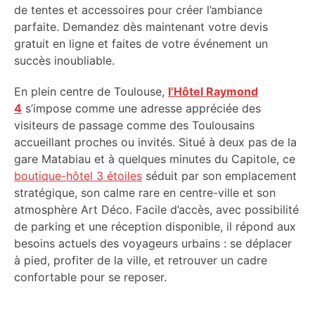
de tentes et accessoires pour créer l’ambiance
parfaite. Demandez dès maintenant votre devis
gratuit en ligne et faites de votre événement un
succès inoubliable.
En plein centre de Toulouse,
l’Hôtel Raymond
4
s’impose comme une adresse appréciée des
visiteurs de passage comme des Toulousains
accueillant proches ou invités. Situé à deux pas de la
gare Matabiau et à quelques minutes du Capitole, ce
boutique-hôtel 3 étoiles
séduit par son emplacement
stratégique, son calme rare en centre-ville et son
atmosphère Art Déco. Facile d’accès, avec possibilité
de parking et une réception disponible, il répond aux
besoins actuels des voyageurs urbains : se déplacer
à pied, profiter de la ville, et retrouver un cadre
confortable pour se reposer.