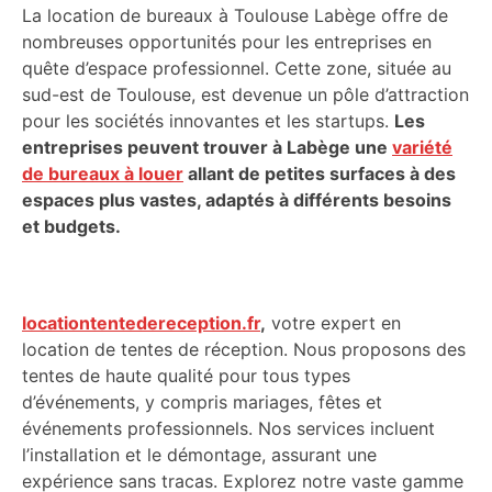
La location de bureaux à Toulouse Labège offre de
nombreuses opportunités pour les entreprises en
quête d’espace professionnel. Cette zone, située au
sud-est de Toulouse, est devenue un pôle d’attraction
pour les sociétés innovantes et les startups.
Les
entreprises peuvent trouver à Labège une
variété
de bureaux à louer
allant de petites surfaces à des
espaces plus vastes, adaptés à différents besoins
et budgets.
locationtentedereception.fr
,
votre expert en
location de tentes de réception. Nous proposons des
tentes de haute qualité pour tous types
d’événements, y compris mariages, fêtes et
événements professionnels. Nos services incluent
l’installation et le démontage, assurant une
expérience sans tracas. Explorez notre vaste gamme