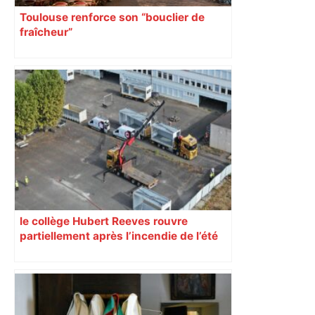
Toulouse renforce son “bouclier de
fraîcheur”
le collège Hubert Reeves rouvre
partiellement après l’incendie de l’été