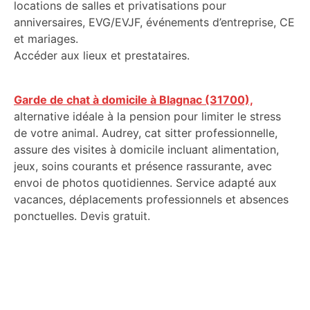
locations de salles et privatisations pour
anniversaires, EVG/EVJF, événements d’entreprise, CE
et mariages.
Accéder aux lieux et prestataires.
Garde de chat à domicile à Blagnac (31700),
alternative idéale à la pension pour limiter le stress
de votre animal. Audrey, cat sitter professionnelle,
assure des visites à domicile incluant alimentation,
jeux, soins courants et présence rassurante, avec
envoi de photos quotidiennes. Service adapté aux
vacances, déplacements professionnels et absences
ponctuelles. Devis gratuit.