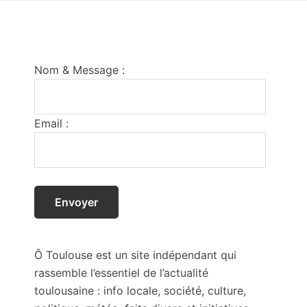
Footer
Nom & Message :
Email :
Ô Toulouse est un site indépendant qui
rassemble l’essentiel de l’actualité
toulousaine : info locale, société, culture,