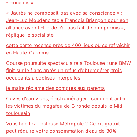
« ennemis »
« Jaurès ne composait pas avec sa conscience » :
Jean-Luc Moudenc tacle François Briançon pour son
alliance avec LFI. « Je n’ai pas fait de compromis »,
réplique le socialiste
cette carte recense près de 400 lieux où se rafraîchir
en Haute-Garonne
Course poursuite spectaculaire à Toulouse : une BMW
finit sur le flanc après un refus d’obtempérer, trois
occupants alcoolisés interpellés
le maire réclame des comptes aux parents
Cuves d’eau vides, électroménager : comment aider
les victimes du mégafeu de Gironde depuis le Midi
toulousain
Vous habitez Toulouse Métropole ? Ce kit gratuit
peut réduire votre consommation d’eau de 30%