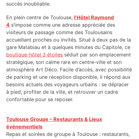
succès inoubliable.
En plein centre de Toulouse,
l’Hôtel Raymond
4
s’impose comme une adresse appréciée des
visiteurs de passage comme des Toulousains
accueillant proches ou invités. Situé à deux pas de la
gare Matabiau et à quelques minutes du Capitole, ce
boutique-hôtel 3 étoiles
séduit par son emplacement
stratégique, son calme rare en centre-ville et son
atmosphère Art Déco. Facile d’accès, avec possibilité
de parking et une réception disponible, il répond aux
besoins actuels des voyageurs urbains : se déplacer
à pied, profiter de la ville, et retrouver un cadre
confortable pour se reposer.
Toulouse Groupe – Restaurants & Lieux
événementiels
Repas et soirées de groupe à Toulouse : restaurants,