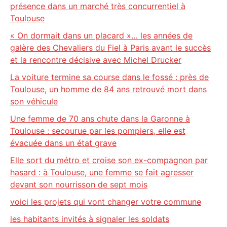
présence dans un marché très concurrentiel à
Toulouse
« On dormait dans un placard »… les années de
galère des Chevaliers du Fiel à Paris avant le succès
et la rencontre décisive avec Michel Drucker
La voiture termine sa course dans le fossé : près de
Toulouse, un homme de 84 ans retrouvé mort dans
son véhicule
Une femme de 70 ans chute dans la Garonne à
Toulouse : secourue par les pompiers, elle est
évacuée dans un état grave
Elle sort du métro et croise son ex-compagnon par
hasard : à Toulouse, une femme se fait agresser
devant son nourrisson de sept mois
voici les projets qui vont changer votre commune
les habitants invités à signaler les soldats