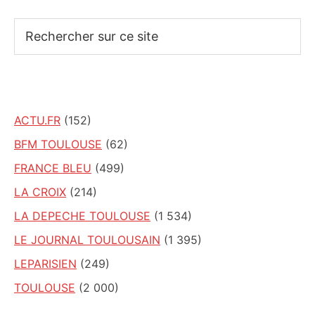
Rechercher
sur
ce
site
ACTU.FR
(152)
BFM TOULOUSE
(62)
FRANCE BLEU
(499)
LA CROIX
(214)
LA DEPECHE TOULOUSE
(1 534)
LE JOURNAL TOULOUSAIN
(1 395)
LEPARISIEN
(249)
TOULOUSE
(2 000)