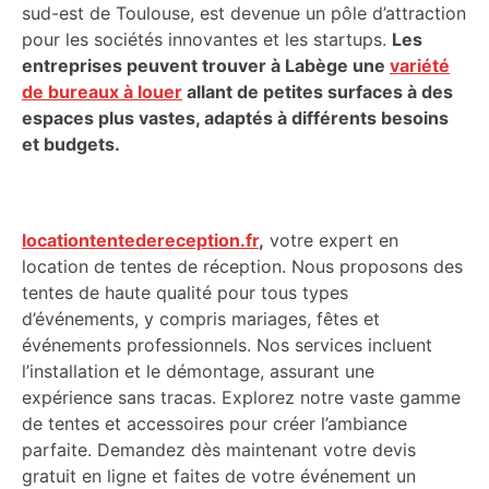
sud-est de Toulouse, est devenue un pôle d’attraction
pour les sociétés innovantes et les startups.
Les
entreprises peuvent trouver à Labège une
variété
de bureaux à louer
allant de petites surfaces à des
espaces plus vastes, adaptés à différents besoins
et budgets.
locationtentedereception.fr
,
votre expert en
location de tentes de réception. Nous proposons des
tentes de haute qualité pour tous types
d’événements, y compris mariages, fêtes et
événements professionnels. Nos services incluent
l’installation et le démontage, assurant une
expérience sans tracas. Explorez notre vaste gamme
de tentes et accessoires pour créer l’ambiance
parfaite. Demandez dès maintenant votre devis
gratuit en ligne et faites de votre événement un