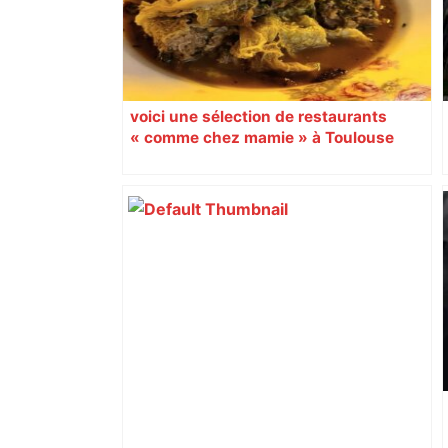
voici une sélection de restaurants
« comme chez mamie » à Toulouse