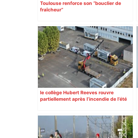
Toulouse renforce son “bouclier de
fraîcheur”
le collège Hubert Reeves rouvre
partiellement après l’incendie de l’été