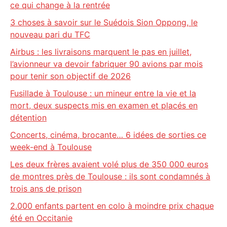
ce qui change à la rentrée
3 choses à savoir sur le Suédois Sion Oppong, le
nouveau pari du TFC
Airbus : les livraisons marquent le pas en juillet,
l’avionneur va devoir fabriquer 90 avions par mois
pour tenir son objectif de 2026
Fusillade à Toulouse : un mineur entre la vie et la
mort, deux suspects mis en examen et placés en
détention
Concerts, cinéma, brocante… 6 idées de sorties ce
week-end à Toulouse
Les deux frères avaient volé plus de 350 000 euros
de montres près de Toulouse : ils sont condamnés à
trois ans de prison
2.000 enfants partent en colo à moindre prix chaque
été en Occitanie