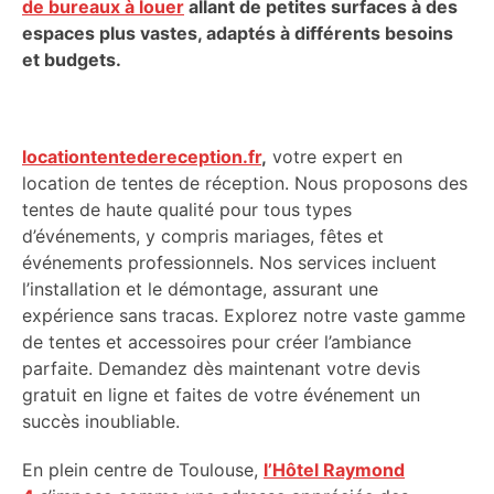
de bureaux à louer
allant de petites surfaces à des
espaces plus vastes, adaptés à différents besoins
et budgets.
locationtentedereception.fr
,
votre expert en
location de tentes de réception. Nous proposons des
tentes de haute qualité pour tous types
d’événements, y compris mariages, fêtes et
événements professionnels. Nos services incluent
l’installation et le démontage, assurant une
expérience sans tracas. Explorez notre vaste gamme
de tentes et accessoires pour créer l’ambiance
parfaite. Demandez dès maintenant votre devis
gratuit en ligne et faites de votre événement un
succès inoubliable.
En plein centre de Toulouse,
l’Hôtel Raymond