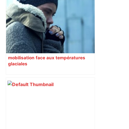
mobilisation face aux températures
glaciales