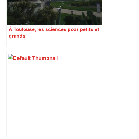
À Toulouse, les sciences pour petits et
grands