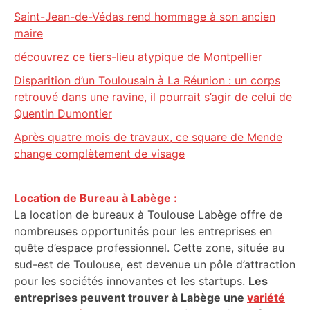
Saint-Jean-de-Védas rend hommage à son ancien
maire
découvrez ce tiers-lieu atypique de Montpellier
Disparition d’un Toulousain à La Réunion : un corps
retrouvé dans une ravine, il pourrait s’agir de celui de
Quentin Dumontier
Après quatre mois de travaux, ce square de Mende
change complètement de visage
Location de Bureau à Labège :
La location de bureaux à Toulouse Labège offre de
nombreuses opportunités pour les entreprises en
quête d’espace professionnel. Cette zone, située au
sud-est de Toulouse, est devenue un pôle d’attraction
pour les sociétés innovantes et les startups.
Les
entreprises peuvent trouver à Labège une
variété