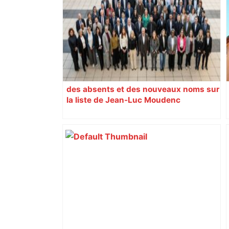
des absents et des nouveaux noms sur
la liste de Jean-Luc Moudenc