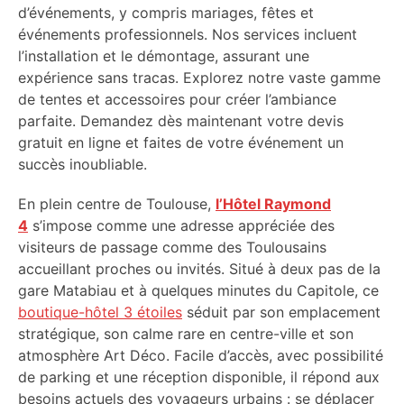
d’événements, y compris mariages, fêtes et
événements professionnels. Nos services incluent
l’installation et le démontage, assurant une
expérience sans tracas. Explorez notre vaste gamme
de tentes et accessoires pour créer l’ambiance
parfaite. Demandez dès maintenant votre devis
gratuit en ligne et faites de votre événement un
succès inoubliable.
En plein centre de Toulouse,
l’Hôtel Raymond
4
s’impose comme une adresse appréciée des
visiteurs de passage comme des Toulousains
accueillant proches ou invités. Situé à deux pas de la
gare Matabiau et à quelques minutes du Capitole, ce
boutique-hôtel 3 étoiles
séduit par son emplacement
stratégique, son calme rare en centre-ville et son
atmosphère Art Déco. Facile d’accès, avec possibilité
de parking et une réception disponible, il répond aux
besoins actuels des voyageurs urbains : se déplacer