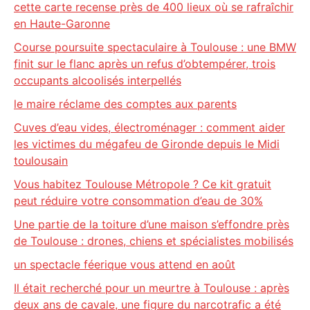
cette carte recense près de 400 lieux où se rafraîchir
en Haute-Garonne
Course poursuite spectaculaire à Toulouse : une BMW
finit sur le flanc après un refus d’obtempérer, trois
occupants alcoolisés interpellés
le maire réclame des comptes aux parents
Cuves d’eau vides, électroménager : comment aider
les victimes du mégafeu de Gironde depuis le Midi
toulousain
Vous habitez Toulouse Métropole ? Ce kit gratuit
peut réduire votre consommation d’eau de 30%
Une partie de la toiture d’une maison s’effondre près
de Toulouse : drones, chiens et spécialistes mobilisés
un spectacle féerique vous attend en août
Il était recherché pour un meurtre à Toulouse : après
deux ans de cavale, une figure du narcotrafic a été