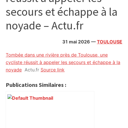
citoyennes
secours et échappe à la
noyade – Actu.fr
31 mai 2026
—
TOULOUSE
Tombée dans une rivière près de Toulouse, une
cycliste réussit à appeler les secours et échappe à la
noyade
Actu.fr
Source link
Publications Similaires :