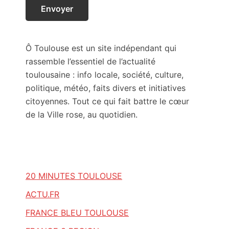
Ô Toulouse est un site indépendant qui
rassemble l’essentiel de l’actualité
toulousaine : info locale, société, culture,
politique, météo, faits divers et initiatives
citoyennes. Tout ce qui fait battre le cœur
de la Ville rose, au quotidien.
20 MINUTES TOULOUSE
ACTU.FR
FRANCE BLEU TOULOUSE