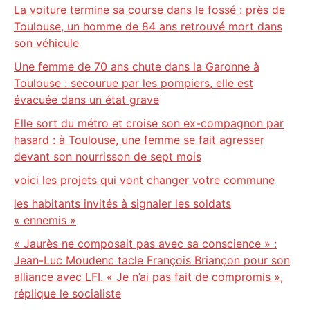
La voiture termine sa course dans le fossé : près de
Toulouse, un homme de 84 ans retrouvé mort dans
son véhicule
Une femme de 70 ans chute dans la Garonne à
Toulouse : secourue par les pompiers, elle est
évacuée dans un état grave
Elle sort du métro et croise son ex-compagnon par
hasard : à Toulouse, une femme se fait agresser
devant son nourrisson de sept mois
voici les projets qui vont changer votre commune
les habitants invités à signaler les soldats
« ennemis »
« Jaurès ne composait pas avec sa conscience » :
Jean-Luc Moudenc tacle François Briançon pour son
alliance avec LFI. « Je n’ai pas fait de compromis »,
réplique le socialiste