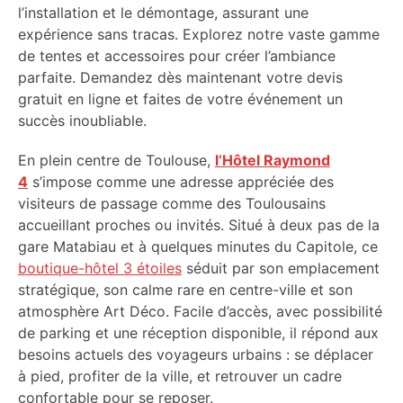
l’installation et le démontage, assurant une
expérience sans tracas. Explorez notre vaste gamme
de tentes et accessoires pour créer l’ambiance
parfaite. Demandez dès maintenant votre devis
gratuit en ligne et faites de votre événement un
succès inoubliable.
En plein centre de Toulouse,
l’Hôtel Raymond
4
s’impose comme une adresse appréciée des
visiteurs de passage comme des Toulousains
accueillant proches ou invités. Situé à deux pas de la
gare Matabiau et à quelques minutes du Capitole, ce
boutique-hôtel 3 étoiles
séduit par son emplacement
stratégique, son calme rare en centre-ville et son
atmosphère Art Déco. Facile d’accès, avec possibilité
de parking et une réception disponible, il répond aux
besoins actuels des voyageurs urbains : se déplacer
à pied, profiter de la ville, et retrouver un cadre
confortable pour se reposer.