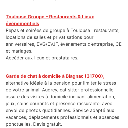
Toulouse Groupe – Restaurants & Lieux
événementiels
Repas et soirées de groupe à Toulouse : restaurants,
locations de salles et privatisations pour
anniversaires, EVG/EVJF, événements d’entreprise, CE
et mariages.
Accéder aux lieux et prestataires.
Garde de chat à domicile à Blagnac (31700),
alternative idéale à la pension pour limiter le stress
de votre animal. Audrey, cat sitter professionnelle,
assure des visites à domicile incluant alimentation,
jeux, soins courants et présence rassurante, avec
envoi de photos quotidiennes. Service adapté aux
vacances, déplacements professionnels et absences
ponctuelles. Devis gratuit.