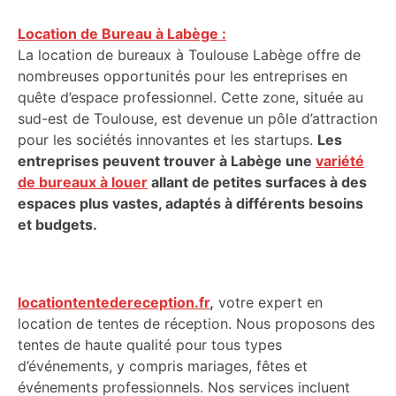
Location de Bureau à Labège :
La location de bureaux à Toulouse Labège offre de
nombreuses opportunités pour les entreprises en
quête d’espace professionnel. Cette zone, située au
sud-est de Toulouse, est devenue un pôle d’attraction
pour les sociétés innovantes et les startups.
Les
entreprises peuvent trouver à Labège une
variété
de bureaux à louer
allant de petites surfaces à des
espaces plus vastes, adaptés à différents besoins
et budgets.
locationtentedereception.fr
,
votre expert en
location de tentes de réception. Nous proposons des
tentes de haute qualité pour tous types
d’événements, y compris mariages, fêtes et
événements professionnels. Nos services incluent