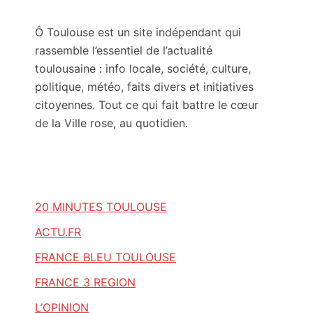
Ô Toulouse est un site indépendant qui
rassemble l’essentiel de l’actualité
toulousaine : info locale, société, culture,
politique, météo, faits divers et initiatives
citoyennes. Tout ce qui fait battre le cœur
de la Ville rose, au quotidien.
20 MINUTES TOULOUSE
ACTU.FR
FRANCE BLEU TOULOUSE
FRANCE 3 REGION
L’OPINION