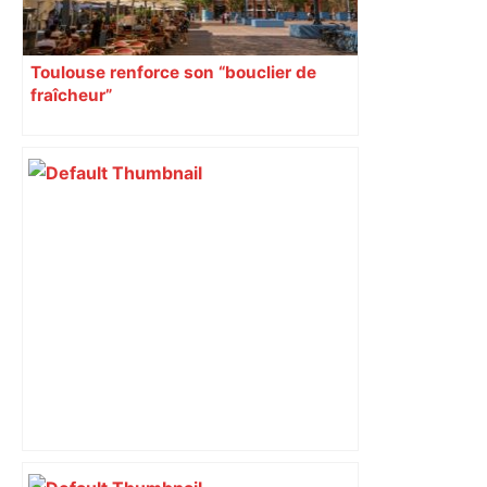
Toulouse renforce son “bouclier de
fraîcheur”