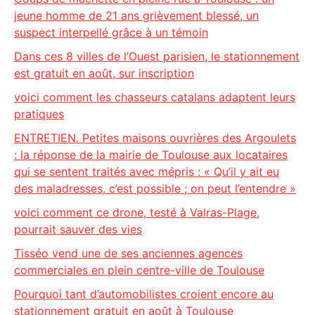
jeune homme de 21 ans grièvement blessé, un
suspect interpellé grâce à un témoin
Dans ces 8 villes de l’Ouest parisien, le stationnement
est gratuit en août, sur inscription
voici comment les chasseurs catalans adaptent leurs
pratiques
ENTRETIEN. Petites maisons ouvrières des Argoulets
: la réponse de la mairie de Toulouse aux locataires
qui se sentent traités avec mépris : « Qu’il y ait eu
des maladresses, c’est possible ; on peut l’entendre »
voici comment ce drone, testé à Valras-Plage,
pourrait sauver des vies
Tisséo vend une de ses anciennes agences
commerciales en plein centre-ville de Toulouse
Pourquoi tant d’automobilistes croient encore au
stationnement gratuit en août à Toulouse