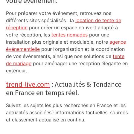
votre événement
Pour préparer votre événement, retrouvez nos
différents sites spécialisés : la
location de tente de
réception
pour créer un espace couvert adapté à
votre réception, les
tentes nomades
pour une
installation plus originale et modulable, notre
agence
événementielle
pour l’organisation et la coordination
de vos événements, ainsi que nos solutions de
tente
de mariage
pour aménager une réception élégante en
extérieur.
trend-live.com
: Actualités & Tendance
en France en temps réel.
Suivez les sujets les plus recherchés en France et les
actualités associées : informations factuelles, sources
et classement actualisé en continu.