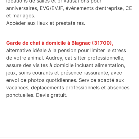
locations de salles et privatisations pour
anniversaires, EVG/EVJF, événements d’entreprise, CE
et mariages.
Accéder aux lieux et prestataires.
Garde de chat à domicile à Blagnac (31700),
alternative idéale à la pension pour limiter le stress
de votre animal. Audrey, cat sitter professionnelle,
assure des visites à domicile incluant alimentation,
jeux, soins courants et présence rassurante, avec
envoi de photos quotidiennes. Service adapté aux
vacances, déplacements professionnels et absences
ponctuelles. Devis gratuit.