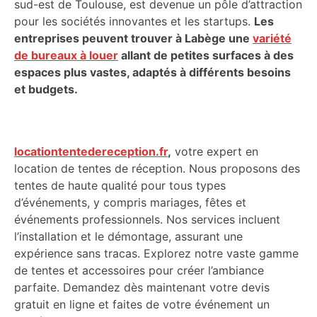
sud-est de Toulouse, est devenue un pôle d’attraction
pour les sociétés innovantes et les startups.
Les
entreprises peuvent trouver à Labège une
variété
de bureaux à louer
allant de petites surfaces à des
espaces plus vastes, adaptés à différents besoins
et budgets.
locationtentedereception.fr
,
votre expert en
location de tentes de réception. Nous proposons des
tentes de haute qualité pour tous types
d’événements, y compris mariages, fêtes et
événements professionnels. Nos services incluent
l’installation et le démontage, assurant une
expérience sans tracas. Explorez notre vaste gamme
de tentes et accessoires pour créer l’ambiance
parfaite. Demandez dès maintenant votre devis
gratuit en ligne et faites de votre événement un