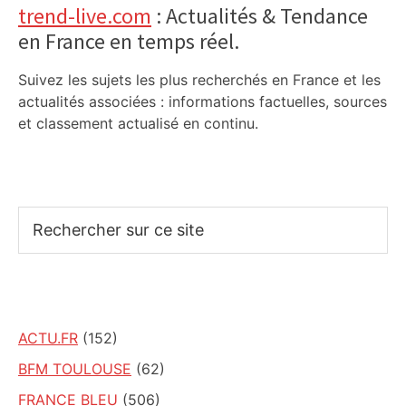
trend-live.com
: Actualités & Tendance
en France en temps réel.
Suivez les sujets les plus recherchés en France et les
actualités associées : informations factuelles, sources
et classement actualisé en continu.
Rechercher
sur
ce
site
ACTU.FR
(152)
BFM TOULOUSE
(62)
FRANCE BLEU
(506)