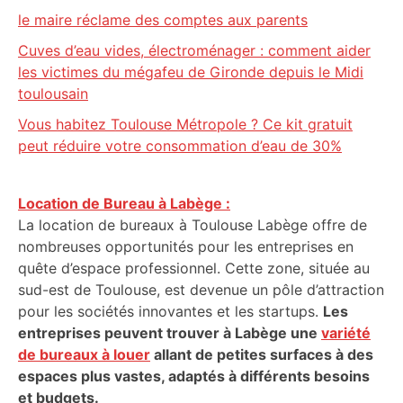
le maire réclame des comptes aux parents
Cuves d’eau vides, électroménager : comment aider
les victimes du mégafeu de Gironde depuis le Midi
toulousain
Vous habitez Toulouse Métropole ? Ce kit gratuit
peut réduire votre consommation d’eau de 30%
Location de Bureau à Labège :
La location de bureaux à Toulouse Labège offre de
nombreuses opportunités pour les entreprises en
quête d’espace professionnel. Cette zone, située au
sud-est de Toulouse, est devenue un pôle d’attraction
pour les sociétés innovantes et les startups.
Les
entreprises peuvent trouver à Labège une
variété
de bureaux à louer
allant de petites surfaces à des
espaces plus vastes, adaptés à différents besoins
et budgets.