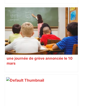
une journée de grève annoncée le 10
mars