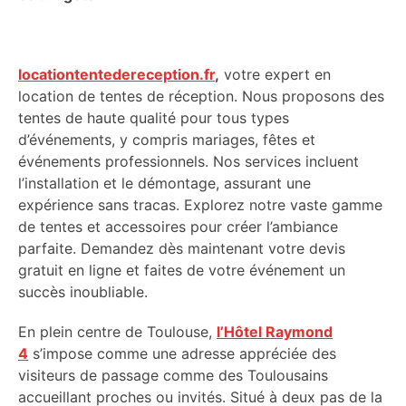
locationtentedereception.fr
,
votre expert en
location de tentes de réception. Nous proposons des
tentes de haute qualité pour tous types
d’événements, y compris mariages, fêtes et
événements professionnels. Nos services incluent
l’installation et le démontage, assurant une
expérience sans tracas. Explorez notre vaste gamme
de tentes et accessoires pour créer l’ambiance
parfaite. Demandez dès maintenant votre devis
gratuit en ligne et faites de votre événement un
succès inoubliable.
En plein centre de Toulouse,
l’Hôtel Raymond
4
s’impose comme une adresse appréciée des
visiteurs de passage comme des Toulousains
accueillant proches ou invités. Situé à deux pas de la