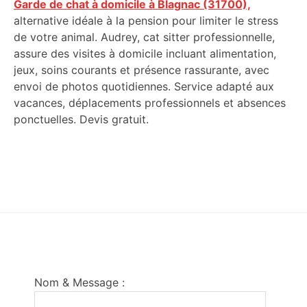
Garde de chat à domicile à Blagnac (31700),
alternative idéale à la pension pour limiter le stress
de votre animal. Audrey, cat sitter professionnelle,
assure des visites à domicile incluant alimentation,
jeux, soins courants et présence rassurante, avec
envoi de photos quotidiennes. Service adapté aux
vacances, déplacements professionnels et absences
ponctuelles. Devis gratuit.
Footer
Nom & Message :