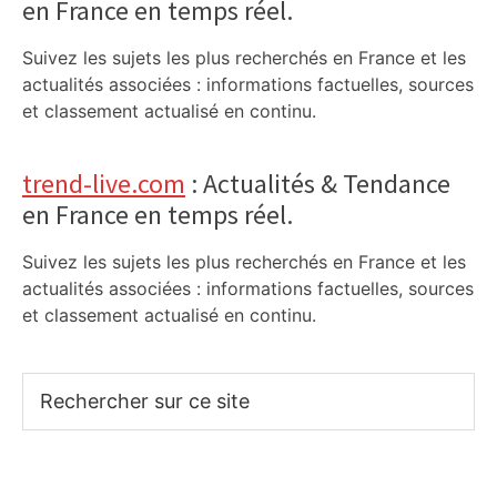
en France en temps réel.
Suivez les sujets les plus recherchés en France et les
actualités associées : informations factuelles, sources
et classement actualisé en continu.
trend-live.com
: Actualités & Tendance
en France en temps réel.
Suivez les sujets les plus recherchés en France et les
actualités associées : informations factuelles, sources
et classement actualisé en continu.
Rechercher
sur
ce
site