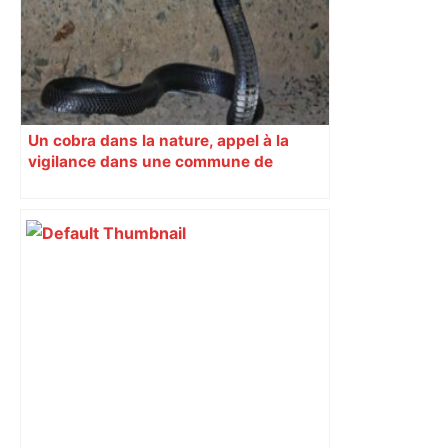
Actu.fr
Un cobra dans la nature, appel à la
vigilance dans une commune de
Haute-Garonne