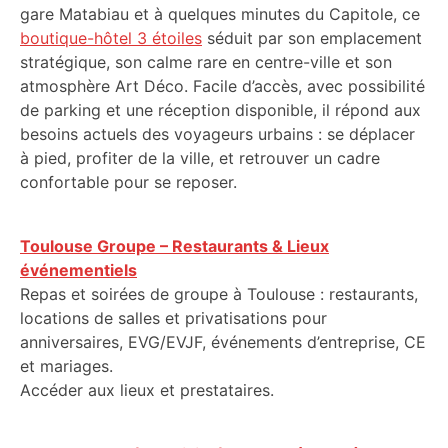
gare Matabiau et à quelques minutes du Capitole, ce
boutique-hôtel 3 étoiles
séduit par son emplacement
stratégique, son calme rare en centre-ville et son
atmosphère Art Déco. Facile d’accès, avec possibilité
de parking et une réception disponible, il répond aux
besoins actuels des voyageurs urbains : se déplacer
à pied, profiter de la ville, et retrouver un cadre
confortable pour se reposer.
Toulouse Groupe – Restaurants & Lieux
événementiels
Repas et soirées de groupe à Toulouse : restaurants,
locations de salles et privatisations pour
anniversaires, EVG/EVJF, événements d’entreprise, CE
et mariages.
Accéder aux lieux et prestataires.