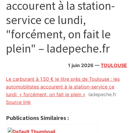
accourent à la station-
citoyennes
service ce lundi,
"forcément, on fait le
plein" – ladepeche.fr
1 juin 2026
—
TOULOUSE
Le carburant à 1,50 € le litre près de Toulouse : les
automobilistes accourent à la station-service ce
lundi, « forcément, on fait le plein »
ladepeche.fr
Source link
Publications Similaires :