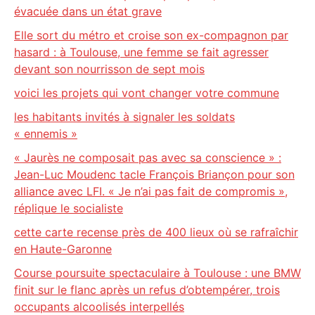
évacuée dans un état grave
Elle sort du métro et croise son ex-compagnon par
hasard : à Toulouse, une femme se fait agresser
devant son nourrisson de sept mois
voici les projets qui vont changer votre commune
les habitants invités à signaler les soldats
« ennemis »
« Jaurès ne composait pas avec sa conscience » :
Jean-Luc Moudenc tacle François Briançon pour son
alliance avec LFI. « Je n’ai pas fait de compromis »,
réplique le socialiste
cette carte recense près de 400 lieux où se rafraîchir
en Haute-Garonne
Course poursuite spectaculaire à Toulouse : une BMW
finit sur le flanc après un refus d’obtempérer, trois
occupants alcoolisés interpellés