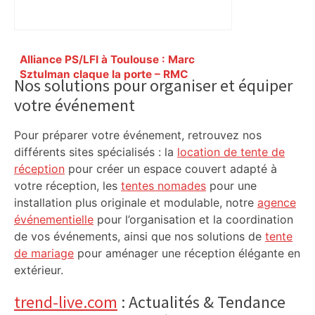
Primary
Alliance PS/LFI à Toulouse : Marc
Sidebar
Sztulman claque la porte – RMC
Nos solutions pour organiser et équiper
votre événement
Pour préparer votre événement, retrouvez nos
différents sites spécialisés : la
location de tente de
réception
pour créer un espace couvert adapté à
votre réception, les
tentes nomades
pour une
installation plus originale et modulable, notre
agence
événementielle
pour l’organisation et la coordination
de vos événements, ainsi que nos solutions de
tente
de mariage
pour aménager une réception élégante en
extérieur.
trend-live.com
: Actualités & Tendance