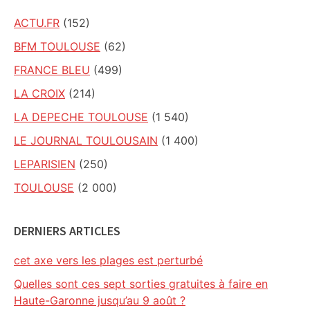
ACTU.FR
(152)
BFM TOULOUSE
(62)
FRANCE BLEU
(499)
LA CROIX
(214)
LA DEPECHE TOULOUSE
(1 540)
LE JOURNAL TOULOUSAIN
(1 400)
LEPARISIEN
(250)
TOULOUSE
(2 000)
DERNIERS ARTICLES
cet axe vers les plages est perturbé
Quelles sont ces sept sorties gratuites à faire en
Haute-Garonne jusqu’au 9 août ?