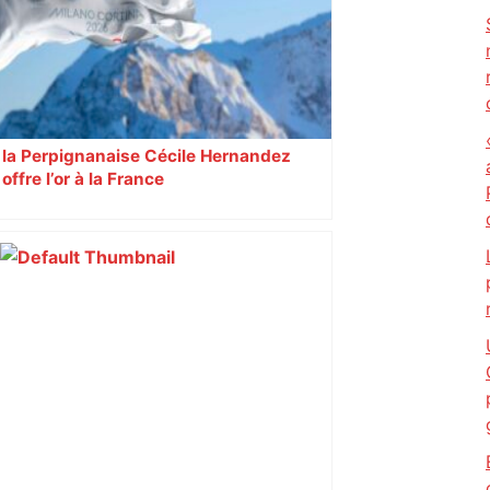
la Perpignanaise Cécile Hernandez
offre l’or à la France