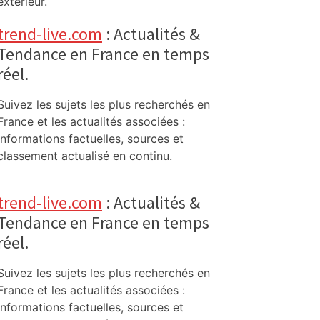
extérieur.
trend-live.com
: Actualités &
Tendance en France en temps
réel.
Suivez les sujets les plus recherchés en
France et les actualités associées :
informations factuelles, sources et
classement actualisé en continu.
trend-live.com
: Actualités &
Tendance en France en temps
réel.
Suivez les sujets les plus recherchés en
France et les actualités associées :
informations factuelles, sources et