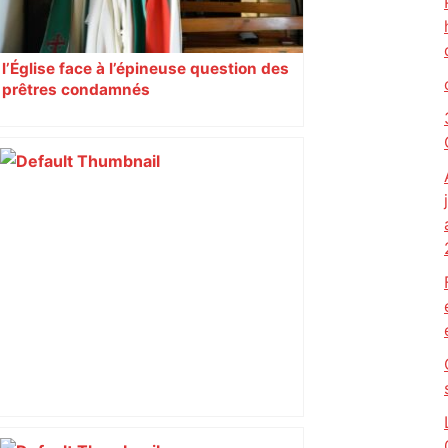
l’Église face à l’épineuse question des
prêtres condamnés