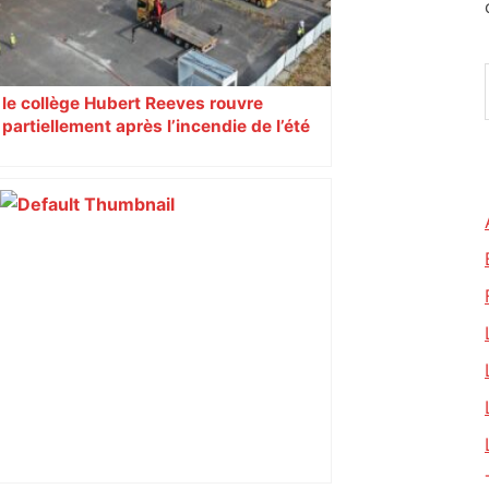
le collège Hubert Reeves rouvre
partiellement après l’incendie de l’été