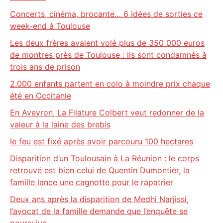
Concerts, cinéma, brocante… 6 idées de sorties ce
week-end à Toulouse
Les deux frères avaient volé plus de 350 000 euros
de montres près de Toulouse : ils sont condamnés à
trois ans de prison
2.000 enfants partent en colo à moindre prix chaque
été en Occitanie
En Aveyron, La Filature Colbert veut redonner de la
valeur à la laine des brebis
le feu est fixé après avoir parcouru 100 hectares
Disparition d’un Toulousain à La Réunion : le corps
retrouvé est bien celui de Quentin Dumontier, la
famille lance une cagnotte pour le rapatrier
Deux ans après la disparition de Medhi Narjissi,
l’avocat de la famille demande que l’enquête se