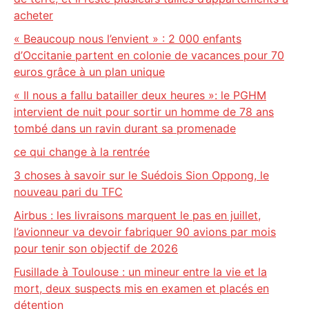
acheter
« Beaucoup nous l’envient » : 2 000 enfants
d’Occitanie partent en colonie de vacances pour 70
euros grâce à un plan unique
« Il nous a fallu batailler deux heures »: le PGHM
intervient de nuit pour sortir un homme de 78 ans
tombé dans un ravin durant sa promenade
ce qui change à la rentrée
3 choses à savoir sur le Suédois Sion Oppong, le
nouveau pari du TFC
Airbus : les livraisons marquent le pas en juillet,
l’avionneur va devoir fabriquer 90 avions par mois
pour tenir son objectif de 2026
Fusillade à Toulouse : un mineur entre la vie et la
mort, deux suspects mis en examen et placés en
détention