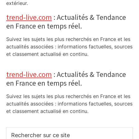
extérieur.
trend-live.com
: Actualités & Tendance
en France en temps réel.
Suivez les sujets les plus recherchés en France et les
actualités associées : informations factuelles, sources
et classement actualisé en continu.
trend-live.com
: Actualités & Tendance
en France en temps réel.
Suivez les sujets les plus recherchés en France et les
actualités associées : informations factuelles, sources
et classement actualisé en continu.
Rechercher
sur