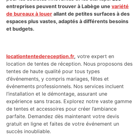
entreprises peuvent trouver à Labège une
variété
de bureaux à louer
allant de petites surfaces à des
espaces plus vastes, adaptés à différents besoins
et budgets.
locationtentedereception.fr
,
votre expert en
location de tentes de réception. Nous proposons des
tentes de haute qualité pour tous types
d’événements, y compris mariages, fêtes et
événements professionnels. Nos services incluent
l’installation et le démontage, assurant une
expérience sans tracas. Explorez notre vaste gamme
de tentes et accessoires pour créer l’ambiance
parfaite. Demandez dès maintenant votre devis
gratuit en ligne et faites de votre événement un
succès inoubliable.