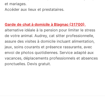
et mariages.
Accéder aux lieux et prestataires.
Garde de chat à domicile à Blagnac (31700),
alternative idéale à la pension pour limiter le stress
de votre animal. Audrey, cat sitter professionnelle,
assure des visites à domicile incluant alimentation,
jeux, soins courants et présence rassurante, avec
envoi de photos quotidiennes. Service adapté aux
vacances, déplacements professionnels et absences
ponctuelles. Devis gratuit.