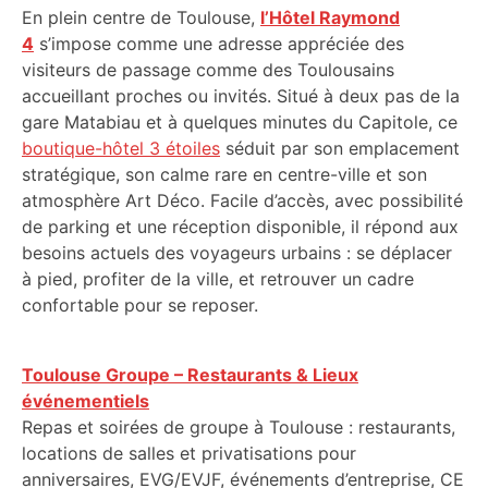
En plein centre de Toulouse,
l’Hôtel Raymond
4
s’impose comme une adresse appréciée des
visiteurs de passage comme des Toulousains
accueillant proches ou invités. Situé à deux pas de la
gare Matabiau et à quelques minutes du Capitole, ce
boutique-hôtel 3 étoiles
séduit par son emplacement
stratégique, son calme rare en centre-ville et son
atmosphère Art Déco. Facile d’accès, avec possibilité
de parking et une réception disponible, il répond aux
besoins actuels des voyageurs urbains : se déplacer
à pied, profiter de la ville, et retrouver un cadre
confortable pour se reposer.
Toulouse Groupe – Restaurants & Lieux
événementiels
Repas et soirées de groupe à Toulouse : restaurants,
locations de salles et privatisations pour
anniversaires, EVG/EVJF, événements d’entreprise, CE