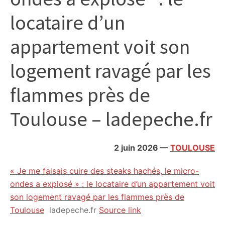
citoyennes
locataire d’un
appartement voit son
logement ravagé par les
flammes près de
Toulouse – ladepeche.fr
2 juin 2026
—
TOULOUSE
« Je me faisais cuire des steaks hachés, le micro-
ondes a explosé » : le locataire d’un appartement voit
son logement ravagé par les flammes près de
Toulouse
ladepeche.fr
Source link