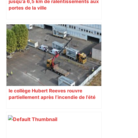
jusqu’à 6,5 km de ralentissements aux
portes de la ville
le collège Hubert Reeves rouvre
partiellement après l’incendie de l’été