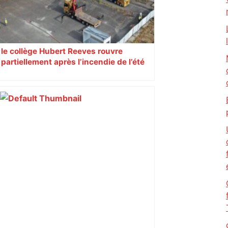
le collège Hubert Reeves rouvre
partiellement après l’incendie de l’été