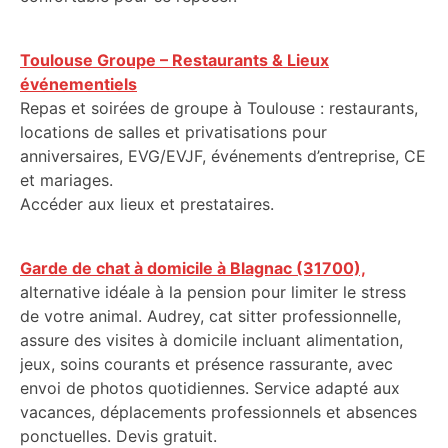
Toulouse Groupe – Restaurants & Lieux
événementiels
Repas et soirées de groupe à Toulouse : restaurants,
locations de salles et privatisations pour
anniversaires, EVG/EVJF, événements d’entreprise, CE
et mariages.
Accéder aux lieux et prestataires.
Garde de chat à domicile à Blagnac (31700),
alternative idéale à la pension pour limiter le stress
de votre animal. Audrey, cat sitter professionnelle,
assure des visites à domicile incluant alimentation,
jeux, soins courants et présence rassurante, avec
envoi de photos quotidiennes. Service adapté aux
vacances, déplacements professionnels et absences
ponctuelles. Devis gratuit.