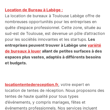
Location de Bureau à Labège :
La location de bureaux à Toulouse Labège offre de
nombreuses opportunités pour les entreprises en
quête d’espace professionnel. Cette zone, située au
sud-est de Toulouse, est devenue un pôle d’attraction
pour les sociétés innovantes et les startups.
Les
entreprises peuvent trouver à Labège une
variété
de bureaux à louer
allant de petites surfaces à des
espaces plus vastes, adaptés à différents besoins
et budgets.
locationtentedereception.fr
,
votre expert en
location de tentes de réception. Nous proposons des
tentes de haute qualité pour tous types
d’événements, y compris mariages, fêtes et
événements professionnels. Nos services incluent