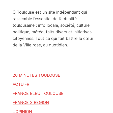
Ô Toulouse est un site indépendant qui
rassemble l’essentiel de l’actualité
toulousaine : info locale, société, culture,
politique, météo, faits divers et initiatives
citoyennes. Tout ce qui fait battre le cœur
de la Ville rose, au quotidien.
20 MINUTES TOULOUSE
ACTU.FR
FRANCE BLEU TOULOUSE
FRANCE 3 REGION
L’OPINION