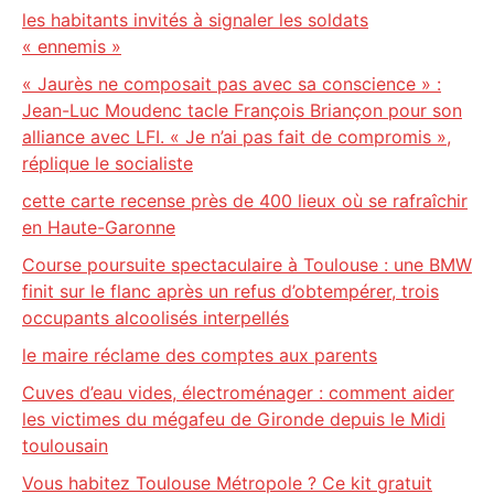
les habitants invités à signaler les soldats
« ennemis »
« Jaurès ne composait pas avec sa conscience » :
Jean-Luc Moudenc tacle François Briançon pour son
alliance avec LFI. « Je n’ai pas fait de compromis »,
réplique le socialiste
cette carte recense près de 400 lieux où se rafraîchir
en Haute-Garonne
Course poursuite spectaculaire à Toulouse : une BMW
finit sur le flanc après un refus d’obtempérer, trois
occupants alcoolisés interpellés
le maire réclame des comptes aux parents
Cuves d’eau vides, électroménager : comment aider
les victimes du mégafeu de Gironde depuis le Midi
toulousain
Vous habitez Toulouse Métropole ? Ce kit gratuit