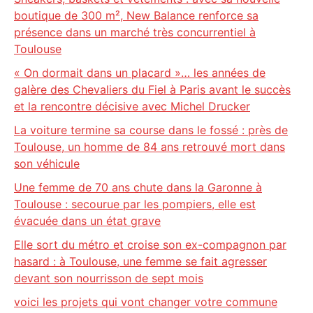
boutique de 300 m², New Balance renforce sa
présence dans un marché très concurrentiel à
Toulouse
« On dormait dans un placard »… les années de
galère des Chevaliers du Fiel à Paris avant le succès
et la rencontre décisive avec Michel Drucker
La voiture termine sa course dans le fossé : près de
Toulouse, un homme de 84 ans retrouvé mort dans
son véhicule
Une femme de 70 ans chute dans la Garonne à
Toulouse : secourue par les pompiers, elle est
évacuée dans un état grave
Elle sort du métro et croise son ex-compagnon par
hasard : à Toulouse, une femme se fait agresser
devant son nourrisson de sept mois
voici les projets qui vont changer votre commune