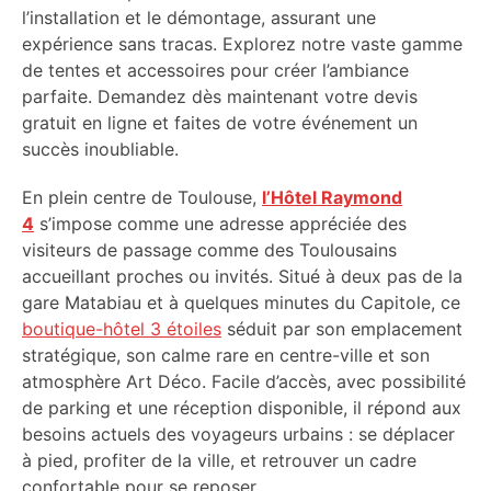
l’installation et le démontage, assurant une
expérience sans tracas. Explorez notre vaste gamme
de tentes et accessoires pour créer l’ambiance
parfaite. Demandez dès maintenant votre devis
gratuit en ligne et faites de votre événement un
succès inoubliable.
En plein centre de Toulouse,
l’Hôtel Raymond
4
s’impose comme une adresse appréciée des
visiteurs de passage comme des Toulousains
accueillant proches ou invités. Situé à deux pas de la
gare Matabiau et à quelques minutes du Capitole, ce
boutique-hôtel 3 étoiles
séduit par son emplacement
stratégique, son calme rare en centre-ville et son
atmosphère Art Déco. Facile d’accès, avec possibilité
de parking et une réception disponible, il répond aux
besoins actuels des voyageurs urbains : se déplacer
à pied, profiter de la ville, et retrouver un cadre
confortable pour se reposer.