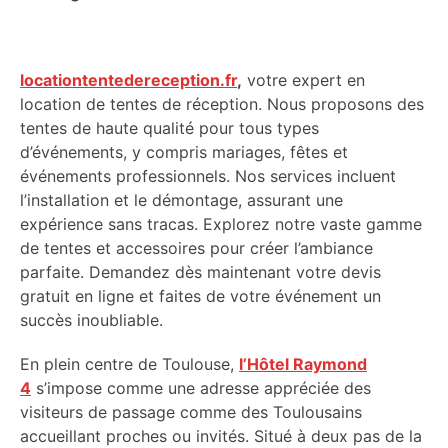
locationtentedereception.fr
,
votre expert en
location de tentes de réception. Nous proposons des
tentes de haute qualité pour tous types
d’événements, y compris mariages, fêtes et
événements professionnels. Nos services incluent
l’installation et le démontage, assurant une
expérience sans tracas. Explorez notre vaste gamme
de tentes et accessoires pour créer l’ambiance
parfaite. Demandez dès maintenant votre devis
gratuit en ligne et faites de votre événement un
succès inoubliable.
En plein centre de Toulouse,
l’Hôtel Raymond
4
s’impose comme une adresse appréciée des
visiteurs de passage comme des Toulousains
accueillant proches ou invités. Situé à deux pas de la