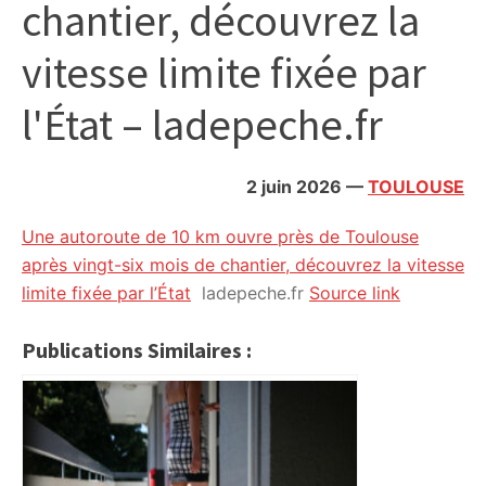
chantier, découvrez la
citoyennes
vitesse limite fixée par
l'État – ladepeche.fr
2 juin 2026
—
TOULOUSE
Une autoroute de 10 km ouvre près de Toulouse
après vingt-six mois de chantier, découvrez la vitesse
limite fixée par l’État
ladepeche.fr
Source link
Publications Similaires :