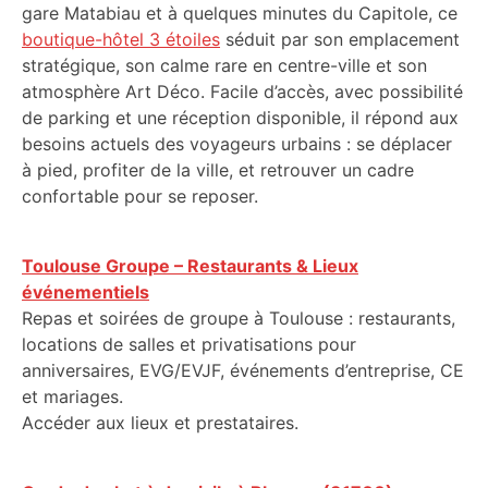
gare Matabiau et à quelques minutes du Capitole, ce
boutique-hôtel 3 étoiles
séduit par son emplacement
stratégique, son calme rare en centre-ville et son
atmosphère Art Déco. Facile d’accès, avec possibilité
de parking et une réception disponible, il répond aux
besoins actuels des voyageurs urbains : se déplacer
à pied, profiter de la ville, et retrouver un cadre
confortable pour se reposer.
Toulouse Groupe – Restaurants & Lieux
événementiels
Repas et soirées de groupe à Toulouse : restaurants,
locations de salles et privatisations pour
anniversaires, EVG/EVJF, événements d’entreprise, CE
et mariages.
Accéder aux lieux et prestataires.