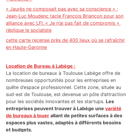
« Jaurès ne composait pas avec sa conscience » :
Jean-Luc Moudenc tacle François Briançon pour son
alliance avec LFI. « Je n’ai pas fait de compromis »,
réplique le socialiste
cette carte recense près de 400 lieux où se rafraîchir
en Haute-Garonne
Location de Bureau à Labège :
La location de bureaux à Toulouse Labège offre de
nombreuses opportunités pour les entreprises en
quête d’espace professionnel. Cette zone, située au
sud-est de Toulouse, est devenue un pôle d’attraction
pour les sociétés innovantes et les startups.
Les
entreprises peuvent trouver à Labège une
variété
de bureaux à louer
allant de petites surfaces à des
espaces plus vastes, adaptés à différents besoins
et budgets.