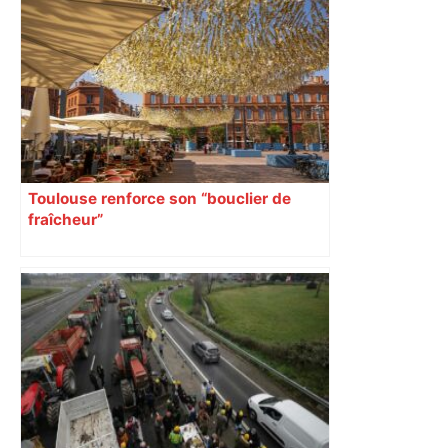
Toulouse renforce son “bouclier de
fraîcheur”