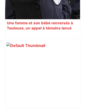
Une femme et son bébé renversés à
Toulouse, un appel à témoins lancé
pour retrouver le chauffard