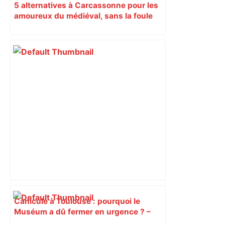
5 alternatives à Carcassonne pour les
amoureux du médiéval, sans la foule
Canicule à Toulouse : pourquoi le
Muséum a dû fermer en urgence ? –
ici.fr