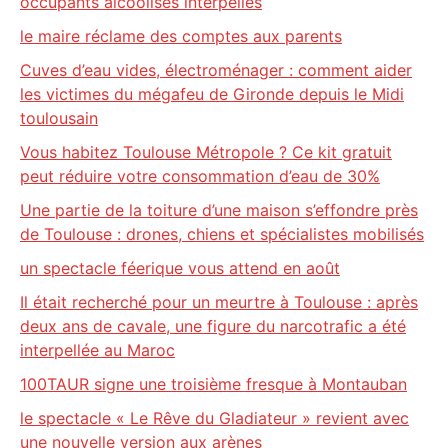
occupants alcoolisés interpellés
le maire réclame des comptes aux parents
Cuves d’eau vides, électroménager : comment aider
les victimes du mégafeu de Gironde depuis le Midi
toulousain
Vous habitez Toulouse Métropole ? Ce kit gratuit
peut réduire votre consommation d’eau de 30%
Une partie de la toiture d’une maison s’effondre près
de Toulouse : drones, chiens et spécialistes mobilisés
un spectacle féerique vous attend en août
Il était recherché pour un meurtre à Toulouse : après
deux ans de cavale, une figure du narcotrafic a été
interpellée au Maroc
100TAUR signe une troisième fresque à Montauban
le spectacle « Le Rêve du Gladiateur » revient avec
une nouvelle version aux arènes