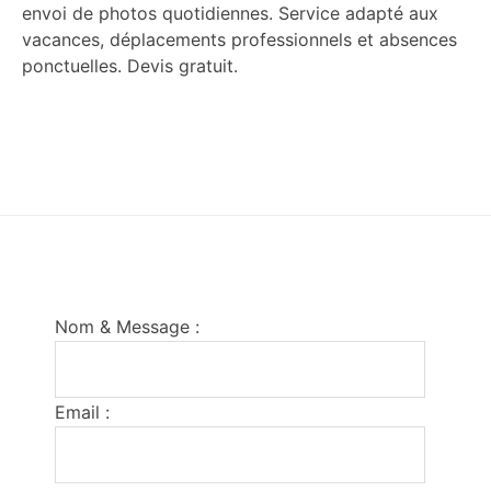
envoi de photos quotidiennes. Service adapté aux
vacances, déplacements professionnels et absences
ponctuelles. Devis gratuit.
Footer
Nom & Message :
Email :