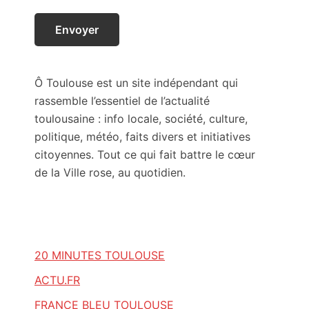
Ô Toulouse est un site indépendant qui
rassemble l’essentiel de l’actualité
toulousaine : info locale, société, culture,
politique, météo, faits divers et initiatives
citoyennes. Tout ce qui fait battre le cœur
de la Ville rose, au quotidien.
20 MINUTES TOULOUSE
ACTU.FR
FRANCE BLEU TOULOUSE