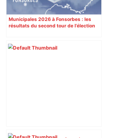
Municipales 2026 à Fonsorbes : les
résultats du second tour de l’élection
sont disponibles