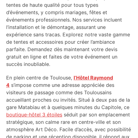
tentes de haute qualité pour tous types
d’événements, y compris mariages, fêtes et
événements professionnels. Nos services incluent
l’installation et le démontage, assurant une
expérience sans tracas. Explorez notre vaste gamme
de tentes et accessoires pour créer l’ambiance
parfaite. Demandez dès maintenant votre devis
gratuit en ligne et faites de votre événement un
succès inoubliable.
En plein centre de Toulouse,
l’Hôtel Raymond
4
s’impose comme une adresse appréciée des
visiteurs de passage comme des Toulousains
accueillant proches ou invités. Situé à deux pas de la
gare Matabiau et à quelques minutes du Capitole, ce
boutique-hôtel 3 étoiles
séduit par son emplacement
stratégique, son calme rare en centre-ville et son
atmosphère Art Déco. Facile d’accès, avec possibilité
de parking et une réception disponible, il répond aux