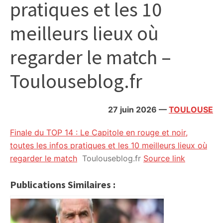
pratiques et les 10
citoyennes
meilleurs lieux où
regarder le match –
Toulouseblog.fr
27 juin 2026
—
TOULOUSE
Finale du TOP 14 : Le Capitole en rouge et noir,
toutes les infos pratiques et les 10 meilleurs lieux où
regarder le match
Toulouseblog.fr
Source link
Publications Similaires :