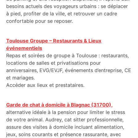
besoins actuels des voyageurs urbains : se déplacer
à pied, profiter de la ville, et retrouver un cadre
confortable pour se reposer.
Toulouse Groupe – Restaurants & Lieux
événementiels
Repas et soirées de groupe à Toulouse : restaurants,
locations de salles et privatisations pour
anniversaires, EVG/EVJF, événements d’entreprise, CE
et mariages.
Accéder aux lieux et prestataires.
Garde de chat à domicile à Blagnac (31700),
alternative idéale à la pension pour limiter le stress
de votre animal. Audrey, cat sitter professionnelle,
assure des visites à domicile incluant alimentation,
jeux, soins courants et présence rassurante, avec