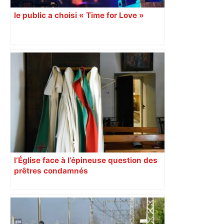
le public a choisi « Time for Love »
l’Église face à l’épineuse question des
prêtres condamnés