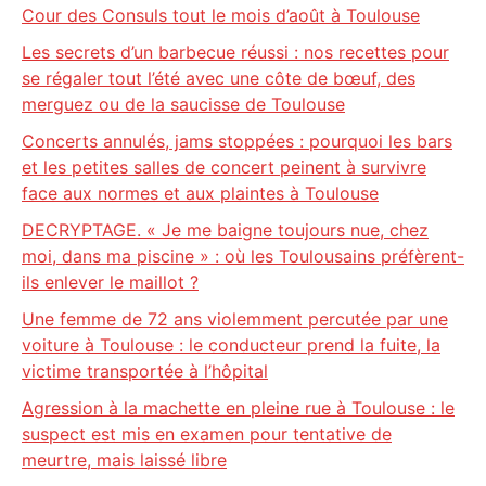
Cour des Consuls tout le mois d’août à Toulouse
Les secrets d’un barbecue réussi : nos recettes pour
se régaler tout l’été avec une côte de bœuf, des
merguez ou de la saucisse de Toulouse
Concerts annulés, jams stoppées : pourquoi les bars
et les petites salles de concert peinent à survivre
face aux normes et aux plaintes à Toulouse
DECRYPTAGE. « Je me baigne toujours nue, chez
moi, dans ma piscine » : où les Toulousains préfèrent-
ils enlever le maillot ?
Une femme de 72 ans violemment percutée par une
voiture à Toulouse : le conducteur prend la fuite, la
victime transportée à l’hôpital
Agression à la machette en pleine rue à Toulouse : le
suspect est mis en examen pour tentative de
meurtre, mais laissé libre