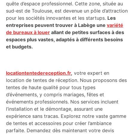
quête d’espace professionnel. Cette zone, située au
sud-est de Toulouse, est devenue un pôle d’attraction
pour les sociétés innovantes et les startups.
Les
entreprises peuvent trouver à Labège une
variété
de bureaux à louer
allant de petites surfaces à des
espaces plus vastes, adaptés à différents besoins
et budgets.
locationtentedereception.fr
,
votre expert en
location de tentes de réception. Nous proposons des
tentes de haute qualité pour tous types
d’événements, y compris mariages, fêtes et
événements professionnels. Nos services incluent
l’installation et le démontage, assurant une
expérience sans tracas. Explorez notre vaste gamme
de tentes et accessoires pour créer l’ambiance
parfaite. Demandez dès maintenant votre devis