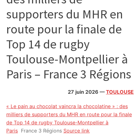
citoyennes
supporters du MHR en
route pour la finale de
Top 14 de rugby
Toulouse-Montpellier à
Paris – France 3 Régions
27 juin 2026
—
TOULOUSE
« Le pain au chocolat vaincra la chocolatine » : des
milliers de supporters du MHR en route pour la finale
de Top 14 de rugby Toulouse-Montpellier à
Paris
France 3 Régions
Source link