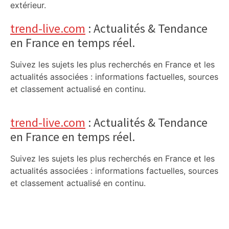
extérieur.
trend-live.com
: Actualités & Tendance
en France en temps réel.
Suivez les sujets les plus recherchés en France et les
actualités associées : informations factuelles, sources
et classement actualisé en continu.
trend-live.com
: Actualités & Tendance
en France en temps réel.
Suivez les sujets les plus recherchés en France et les
actualités associées : informations factuelles, sources
et classement actualisé en continu.