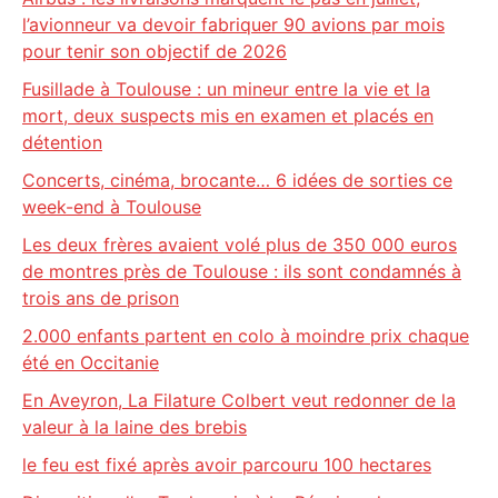
l’avionneur va devoir fabriquer 90 avions par mois
pour tenir son objectif de 2026
Fusillade à Toulouse : un mineur entre la vie et la
mort, deux suspects mis en examen et placés en
détention
Concerts, cinéma, brocante… 6 idées de sorties ce
week-end à Toulouse
Les deux frères avaient volé plus de 350 000 euros
de montres près de Toulouse : ils sont condamnés à
trois ans de prison
2.000 enfants partent en colo à moindre prix chaque
été en Occitanie
En Aveyron, La Filature Colbert veut redonner de la
valeur à la laine des brebis
le feu est fixé après avoir parcouru 100 hectares