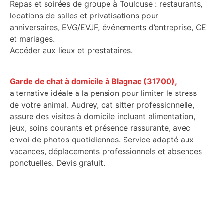
Repas et soirées de groupe à Toulouse : restaurants,
locations de salles et privatisations pour
anniversaires, EVG/EVJF, événements d’entreprise, CE
et mariages.
Accéder aux lieux et prestataires.
Garde de chat à domicile à Blagnac (31700),
alternative idéale à la pension pour limiter le stress
de votre animal. Audrey, cat sitter professionnelle,
assure des visites à domicile incluant alimentation,
jeux, soins courants et présence rassurante, avec
envoi de photos quotidiennes. Service adapté aux
vacances, déplacements professionnels et absences
ponctuelles. Devis gratuit.