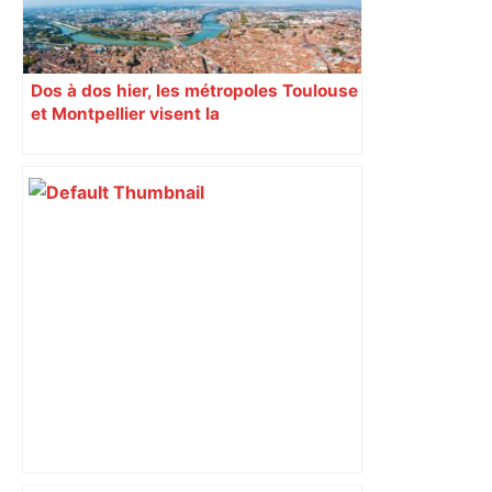
Dos à dos hier, les métropoles Toulouse
et Montpellier visent la
complémentarité