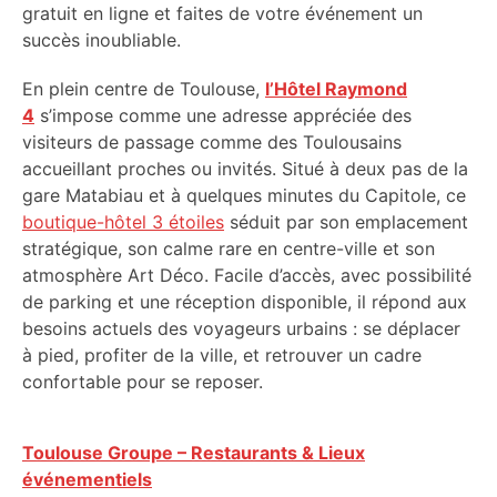
gratuit en ligne et faites de votre événement un
succès inoubliable.
En plein centre de Toulouse,
l’Hôtel Raymond
4
s’impose comme une adresse appréciée des
visiteurs de passage comme des Toulousains
accueillant proches ou invités. Situé à deux pas de la
gare Matabiau et à quelques minutes du Capitole, ce
boutique-hôtel 3 étoiles
séduit par son emplacement
stratégique, son calme rare en centre-ville et son
atmosphère Art Déco. Facile d’accès, avec possibilité
de parking et une réception disponible, il répond aux
besoins actuels des voyageurs urbains : se déplacer
à pied, profiter de la ville, et retrouver un cadre
confortable pour se reposer.
Toulouse Groupe – Restaurants & Lieux
événementiels