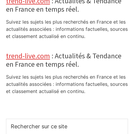
trend-live.com
: Actualités & Tendance
en France en temps réel.
Suivez les sujets les plus recherchés en France et les
actualités associées : informations factuelles, sources
et classement actualisé en continu.
trend-live.com
: Actualités & Tendance
en France en temps réel.
Suivez les sujets les plus recherchés en France et les
actualités associées : informations factuelles, sources
et classement actualisé en continu.
Rechercher
sur