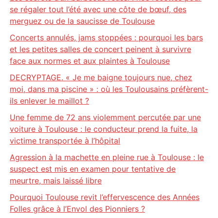
se régaler tout l’été avec une côte de bœuf, des
merguez ou de la saucisse de Toulouse
Concerts annulés, jams stoppées : pourquoi les bars
et les petites salles de concert peinent à survivre
face aux normes et aux plaintes à Toulouse
DECRYPTAGE. « Je me baigne toujours nue, chez
moi, dans ma piscine » : où les Toulousains préfèrent-
ils enlever le maillot ?
Une femme de 72 ans violemment percutée par une
voiture à Toulouse : le conducteur prend la fuite, la
victime transportée à l’hôpital
Agression à la machette en pleine rue à Toulouse : le
suspect est mis en examen pour tentative de
meurtre, mais laissé libre
Pourquoi Toulouse revit l’effervescence des Années
Folles grâce à l’Envol des Pionniers ?