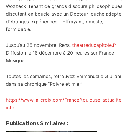
Wozzeck, tenant de grands discours philosophiques,
discutant en boucle avec un Docteur louche adepte
d’étranges expériences… Effrayant, ridicule,
formidable.
Jusqu’au 25 novembre. Rens.
theatreducapitole.fr
–
Diffusion le 18 décembre à 20 heures sur France
Musique
Toutes les semaines, retrouvez
Emmanuelle Giuliani
dans sa chronique
“Poivre et miel”
https://www.la-croix.com/France/toulouse-actualite-
info
Publications Similaires :