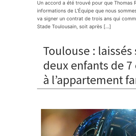
Un accord a été trouvé pour que Thomas R
informations de L’Équipe que nous sommes 
va signer un contrat de trois ans qui comme
Stade Toulousain, soit après […]
Toulouse : laissés
deux enfants de 7 
à l’appartement fa