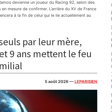
amos devienne un joueur du Racing 92, selon des
en mesure de confirmer. L’arrière du XV de France
ncera à la fin de celui qui le lie actuellement au
 seuls par leur mère,
et 9 ans mettent le feu
milial
5 août 2026
—
LEPARISIEN