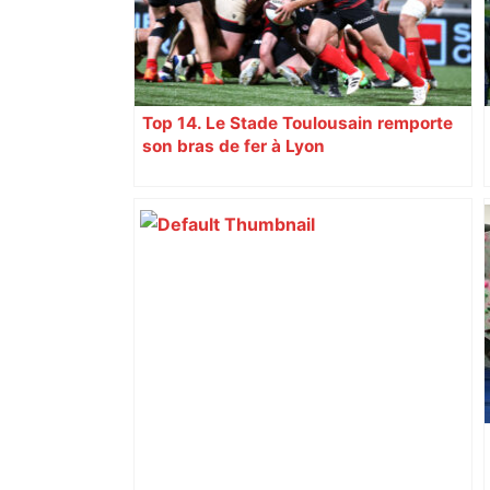
Top 14. Le Stade Toulousain remporte
son bras de fer à Lyon