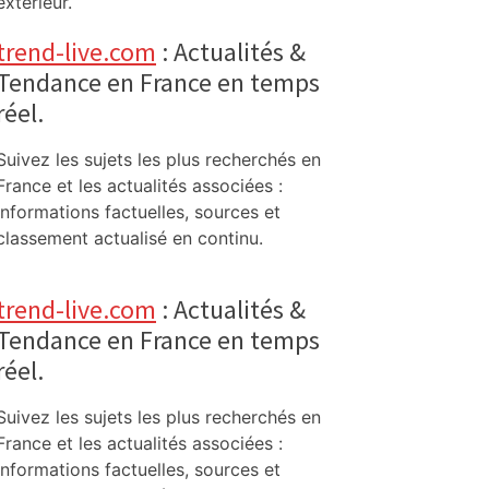
extérieur.
trend-live.com
: Actualités &
Tendance en France en temps
réel.
Suivez les sujets les plus recherchés en
France et les actualités associées :
informations factuelles, sources et
classement actualisé en continu.
trend-live.com
: Actualités &
Tendance en France en temps
réel.
Suivez les sujets les plus recherchés en
France et les actualités associées :
informations factuelles, sources et