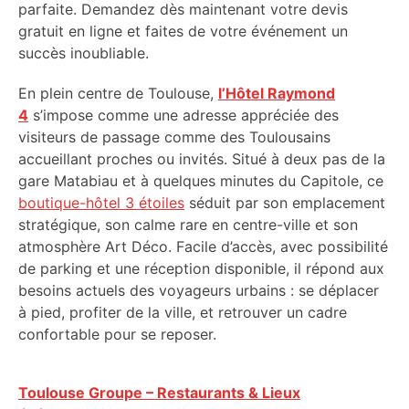
parfaite. Demandez dès maintenant votre devis
gratuit en ligne et faites de votre événement un
succès inoubliable.
En plein centre de Toulouse,
l’Hôtel Raymond
4
s’impose comme une adresse appréciée des
visiteurs de passage comme des Toulousains
accueillant proches ou invités. Situé à deux pas de la
gare Matabiau et à quelques minutes du Capitole, ce
boutique-hôtel 3 étoiles
séduit par son emplacement
stratégique, son calme rare en centre-ville et son
atmosphère Art Déco. Facile d’accès, avec possibilité
de parking et une réception disponible, il répond aux
besoins actuels des voyageurs urbains : se déplacer
à pied, profiter de la ville, et retrouver un cadre
confortable pour se reposer.
Toulouse Groupe – Restaurants & Lieux