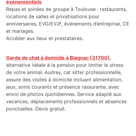
événementiels
Repas et soirées de groupe à Toulouse : restaurants,
locations de salles et privatisations pour
anniversaires, EVG/EVJF, événements d’entreprise, CE
et mariages.
Accéder aux lieux et prestataires.
Garde de chat à domicile à Blagnac (31700),
alternative idéale à la pension pour limiter le stress
de votre animal. Audrey, cat sitter professionnelle,
assure des visites à domicile incluant alimentation,
jeux, soins courants et présence rassurante, avec
envoi de photos quotidiennes. Service adapté aux
vacances, déplacements professionnels et absences
ponctuelles. Devis gratuit.