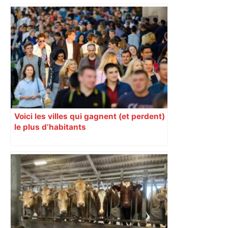
Voici les villes qui gagnent (et perdent)
le plus d’habitants