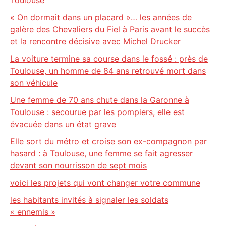
Toulouse
« On dormait dans un placard »… les années de
galère des Chevaliers du Fiel à Paris avant le succès
et la rencontre décisive avec Michel Drucker
La voiture termine sa course dans le fossé : près de
Toulouse, un homme de 84 ans retrouvé mort dans
son véhicule
Une femme de 70 ans chute dans la Garonne à
Toulouse : secourue par les pompiers, elle est
évacuée dans un état grave
Elle sort du métro et croise son ex-compagnon par
hasard : à Toulouse, une femme se fait agresser
devant son nourrisson de sept mois
voici les projets qui vont changer votre commune
les habitants invités à signaler les soldats
« ennemis »