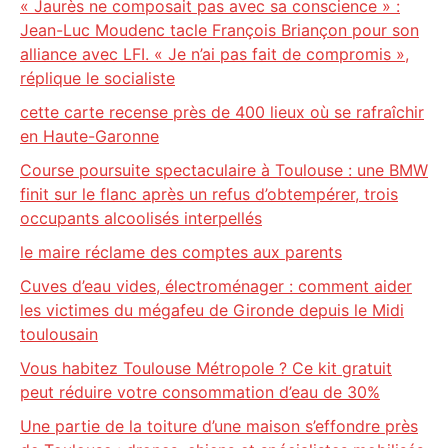
« Jaurès ne composait pas avec sa conscience » :
Jean-Luc Moudenc tacle François Briançon pour son
alliance avec LFI. « Je n’ai pas fait de compromis »,
réplique le socialiste
cette carte recense près de 400 lieux où se rafraîchir
en Haute-Garonne
Course poursuite spectaculaire à Toulouse : une BMW
finit sur le flanc après un refus d’obtempérer, trois
occupants alcoolisés interpellés
le maire réclame des comptes aux parents
Cuves d’eau vides, électroménager : comment aider
les victimes du mégafeu de Gironde depuis le Midi
toulousain
Vous habitez Toulouse Métropole ? Ce kit gratuit
peut réduire votre consommation d’eau de 30%
Une partie de la toiture d’une maison s’effondre près