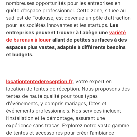
nombreuses opportunités pour les entreprises en
quête d’espace professionnel. Cette zone, située au
sud-est de Toulouse, est devenue un pôle d’attraction
pour les sociétés innovantes et les startups.
Les
entreprises peuvent trouver à Labège une
variété
de bureaux à louer
allant de petites surfaces à des
espaces plus vastes, adaptés à différents besoins
et budgets.
locationtentedereception.fr
,
votre expert en
location de tentes de réception. Nous proposons des
tentes de haute qualité pour tous types
d’événements, y compris mariages, fêtes et
événements professionnels. Nos services incluent
l’installation et le démontage, assurant une
expérience sans tracas. Explorez notre vaste gamme
de tentes et accessoires pour créer l’ambiance