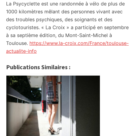
La Psycyclette est une randonnée à vélo de plus de
1000 kilomètres mêlant des personnes vivant avec
des troubles psychiques, des soignants et des
cyclotouristes. « La Croix » a participé en septembre
à sa septième édition, du Mont-Saint-Michel à
Toulouse.
https://www.la-croix.com/France/toulouse-
actualite-info
Publications Similaires :