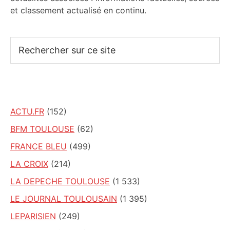
et classement actualisé en continu.
Rechercher
sur
ce
site
ACTU.FR
(152)
BFM TOULOUSE
(62)
FRANCE BLEU
(499)
LA CROIX
(214)
LA DEPECHE TOULOUSE
(1 533)
LE JOURNAL TOULOUSAIN
(1 395)
LEPARISIEN
(249)