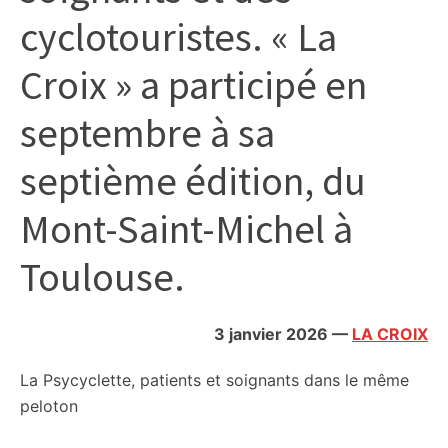
cyclotouristes. « La
Croix » a participé en
septembre à sa
septième édition, du
Mont-Saint-Michel à
Toulouse.
3 janvier 2026
—
LA CROIX
La Psycyclette, patients et soignants dans le même
peloton​​​​​​