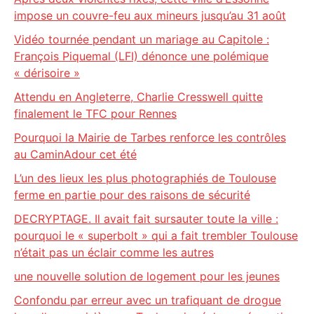
impose un couvre-feu aux mineurs jusqu’au 31 août
Vidéo tournée pendant un mariage au Capitole :
François Piquemal (LFI) dénonce une polémique
« dérisoire »
Attendu en Angleterre, Charlie Cresswell quitte
finalement le TFC pour Rennes
Pourquoi la Mairie de Tarbes renforce les contrôles
au CaminAdour cet été
L’un des lieux les plus photographiés de Toulouse
ferme en partie pour des raisons de sécurité
DECRYPTAGE. Il avait fait sursauter toute la ville :
pourquoi le « superbolt » qui a fait trembler Toulouse
n’était pas un éclair comme les autres
une nouvelle solution de logement pour les jeunes
Confondu par erreur avec un trafiquant de drogue