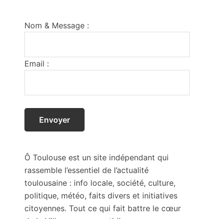
Footer
Nom & Message :
Email :
Ô Toulouse est un site indépendant qui
rassemble l’essentiel de l’actualité
toulousaine : info locale, société, culture,
politique, météo, faits divers et initiatives
citoyennes. Tout ce qui fait battre le cœur