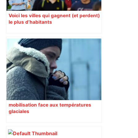
Voici les villes qui gagnent (et perdent)
le plus d’habitants
mobilisation face aux températures
glaciales