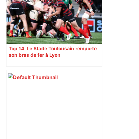
Top 14. Le Stade Toulousain remporte
son bras de fer à Lyon