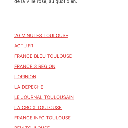
de la Ville rose, au quotidien.
20 MINUTES TOULOUSE
ACTU.FR
FRANCE BLEU TOULOUSE
FRANCE 3 REGION
L’OPINION
LA DEPECHE
LE JOURNAL TOULOUSAIN
LA CROIX TOULOUSE
FRANCE INFO TOULOUSE