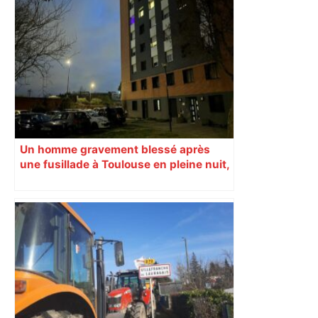
Un homme gravement blessé après
une fusillade à Toulouse en pleine nuit,
une voiture en fuite