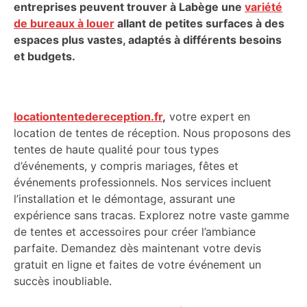
entreprises peuvent trouver à Labège une
variété
de bureaux à louer
allant de petites surfaces à des
espaces plus vastes, adaptés à différents besoins
et budgets.
locationtentedereception.fr
,
votre expert en
location de tentes de réception. Nous proposons des
tentes de haute qualité pour tous types
d’événements, y compris mariages, fêtes et
événements professionnels. Nos services incluent
l’installation et le démontage, assurant une
expérience sans tracas. Explorez notre vaste gamme
de tentes et accessoires pour créer l’ambiance
parfaite. Demandez dès maintenant votre devis
gratuit en ligne et faites de votre événement un
succès inoubliable.