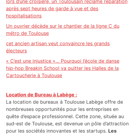
lors d’une croisière, un Toulousain réclame réparation
après sept heures de garde à vue et des
hospitalisations
Un ouvrier décède sur le chantier de la ligne C du
métro de Toulouse
cet ancien artisan veut convaincre les grands
électeurs
« C’est une injustice »… Pourquoi l’école de danse
hip-hop Breakin School va quitter les Halles de la
Cartoucherie à Toulouse
Location de Bureau à Labège :
La location de bureaux à Toulouse Labège offre de
nombreuses opportunités pour les entreprises en
quête d’espace professionnel. Cette zone, située au
sud-est de Toulouse, est devenue un pôle d’attraction
pour les sociétés innovantes et les startups.
Les