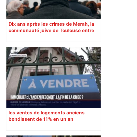
Dix ans après les crimes de Merah, la
communauté juive de Toulouse entre
inquiétude et besoin d’espoir
les ventes de logements anciens
bondissent de 11% en un an