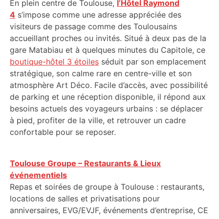
En plein centre de Toulouse,
l’Hôtel Raymond
4
s’impose comme une adresse appréciée des
visiteurs de passage comme des Toulousains
accueillant proches ou invités. Situé à deux pas de la
gare Matabiau et à quelques minutes du Capitole, ce
boutique-hôtel 3 étoiles
séduit par son emplacement
stratégique, son calme rare en centre-ville et son
atmosphère Art Déco. Facile d’accès, avec possibilité
de parking et une réception disponible, il répond aux
besoins actuels des voyageurs urbains : se déplacer
à pied, profiter de la ville, et retrouver un cadre
confortable pour se reposer.
Toulouse Groupe – Restaurants & Lieux
événementiels
Repas et soirées de groupe à Toulouse : restaurants,
locations de salles et privatisations pour
anniversaires, EVG/EVJF, événements d’entreprise, CE