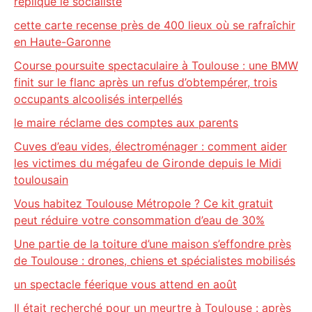
réplique le socialiste
cette carte recense près de 400 lieux où se rafraîchir
en Haute-Garonne
Course poursuite spectaculaire à Toulouse : une BMW
finit sur le flanc après un refus d’obtempérer, trois
occupants alcoolisés interpellés
le maire réclame des comptes aux parents
Cuves d’eau vides, électroménager : comment aider
les victimes du mégafeu de Gironde depuis le Midi
toulousain
Vous habitez Toulouse Métropole ? Ce kit gratuit
peut réduire votre consommation d’eau de 30%
Une partie de la toiture d’une maison s’effondre près
de Toulouse : drones, chiens et spécialistes mobilisés
un spectacle féerique vous attend en août
Il était recherché pour un meurtre à Toulouse : après