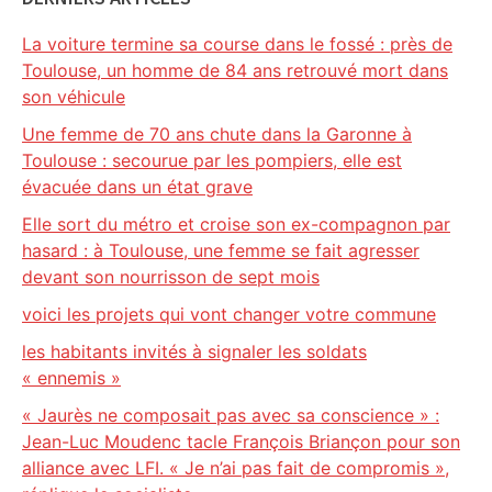
La voiture termine sa course dans le fossé : près de
Toulouse, un homme de 84 ans retrouvé mort dans
son véhicule
Une femme de 70 ans chute dans la Garonne à
Toulouse : secourue par les pompiers, elle est
évacuée dans un état grave
Elle sort du métro et croise son ex-compagnon par
hasard : à Toulouse, une femme se fait agresser
devant son nourrisson de sept mois
voici les projets qui vont changer votre commune
les habitants invités à signaler les soldats
« ennemis »
« Jaurès ne composait pas avec sa conscience » :
Jean-Luc Moudenc tacle François Briançon pour son
alliance avec LFI. « Je n’ai pas fait de compromis »,