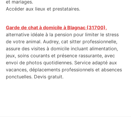
et mariages.
Accéder aux lieux et prestataires.
Garde de chat à domicile à Blagnac (31700),
alternative idéale à la pension pour limiter le stress
de votre animal. Audrey, cat sitter professionnelle,
assure des visites à domicile incluant alimentation,
jeux, soins courants et présence rassurante, avec
envoi de photos quotidiennes. Service adapté aux
vacances, déplacements professionnels et absences
ponctuelles. Devis gratuit.