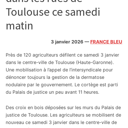
citoyennes
Toulouse ce samedi
matin
3 janvier 2026
—
FRANCE BLEU
Près de 120 agriculteurs défilent ce samedi 3 janvier
dans le centre-ville de Toulouse (Haute-Garonne).
Une mobilisation à l’appel de l’intersyndicale pour
dénoncer toujours la gestion de la dermatose
nodulaire par le gouvernement. Le cortège est parti
du Palais de justice un peu avant 11 heures.
Des croix en bois déposées sur les murs du Palais de
justice de Toulouse. Les agriculteurs se mobilisent de
nouveau ce samedi 3 janvier dans le centre-ville de