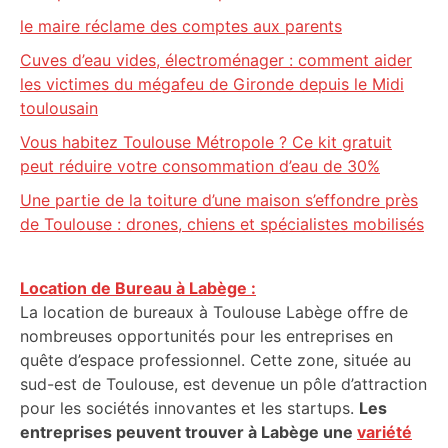
le maire réclame des comptes aux parents
Cuves d’eau vides, électroménager : comment aider
les victimes du mégafeu de Gironde depuis le Midi
toulousain
Vous habitez Toulouse Métropole ? Ce kit gratuit
peut réduire votre consommation d’eau de 30%
Une partie de la toiture d’une maison s’effondre près
de Toulouse : drones, chiens et spécialistes mobilisés
Location de Bureau à Labège :
La location de bureaux à Toulouse Labège offre de
nombreuses opportunités pour les entreprises en
quête d’espace professionnel. Cette zone, située au
sud-est de Toulouse, est devenue un pôle d’attraction
pour les sociétés innovantes et les startups.
Les
entreprises peuvent trouver à Labège une
variété