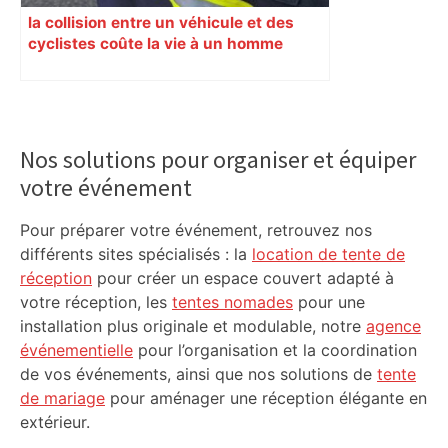
la collision entre un véhicule et des
cyclistes coûte la vie à un homme
Primary
Sidebar
Nos solutions pour organiser et équiper
votre événement
Pour préparer votre événement, retrouvez nos
différents sites spécialisés : la
location de tente de
réception
pour créer un espace couvert adapté à
votre réception, les
tentes nomades
pour une
installation plus originale et modulable, notre
agence
événementielle
pour l’organisation et la coordination
de vos événements, ainsi que nos solutions de
tente
de mariage
pour aménager une réception élégante en
extérieur.