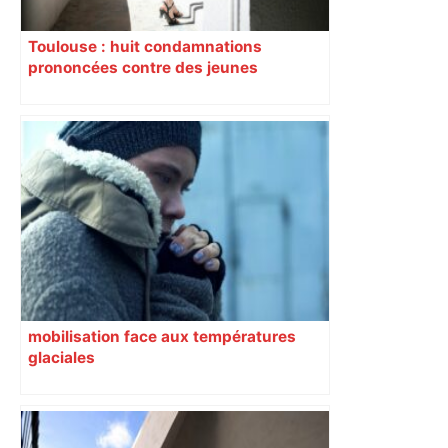
Toulouse : huit condamnations
prononcées contre des jeunes
impliqués dans la prostitution
d’adolescentes
mobilisation face aux températures
glaciales