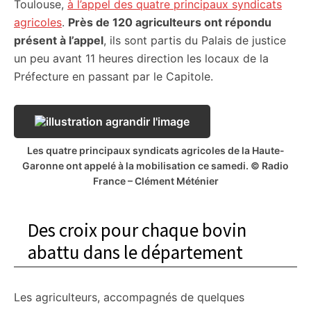
Toulouse,
à l’appel des quatre principaux syndicats
agricoles
.
Près de 120 agriculteurs ont répondu
présent à l’appel
, ils sont partis du Palais de justice
un peu avant 11 heures direction les locaux de la
Préfecture en passant par le Capitole.
Les quatre principaux syndicats agricoles de la Haute-
Garonne ont appelé à la mobilisation ce samedi. © Radio
France – Clément Méténier
Des croix pour chaque bovin
abattu dans le département
Les agriculteurs, accompagnés de quelques