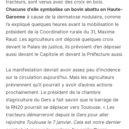
tracteurs, sont venus avec des croix en bois.
Chacune d’elle symbolise un bovin abattu en Haute-
Garonne
à cause de la dermatose nodulaire, comme
l’a expliqué quelques heures avant la mobilisation le
président de la Coordination rurale du 31, Maxime
Raud. Les agriculteurs ont déposé quelques croix
devant le Palais de justice, ils prévoient d’en déposer
aussi devant le Capitole et devant la Préfecture aussi.
La manifestation devrait avoir assez peu d’incidence
sur la circulation aujourd’hui. Mais les agriculteurs
préviennent qu’il pourrait y avoir d’autres actions
prochainement. Le président de la chambre
d’agriculture du Gers a fait savoir que le barrage de
la RN20 pourrait se déplacer vers Toulouse. «
Les
tracteurs démarreront depuis le Gers pour aller
rejoindre Toulouse le 7 janvier. Cela est notre dernier