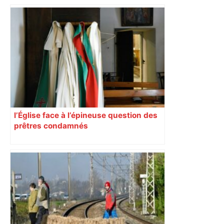
l’Église face à l’épineuse question des
prêtres condamnés