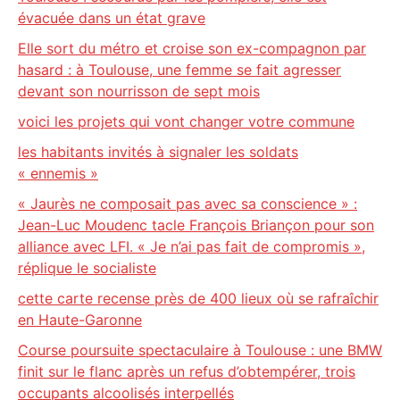
évacuée dans un état grave
Elle sort du métro et croise son ex-compagnon par
hasard : à Toulouse, une femme se fait agresser
devant son nourrisson de sept mois
voici les projets qui vont changer votre commune
les habitants invités à signaler les soldats
« ennemis »
« Jaurès ne composait pas avec sa conscience » :
Jean-Luc Moudenc tacle François Briançon pour son
alliance avec LFI. « Je n’ai pas fait de compromis »,
réplique le socialiste
cette carte recense près de 400 lieux où se rafraîchir
en Haute-Garonne
Course poursuite spectaculaire à Toulouse : une BMW
finit sur le flanc après un refus d’obtempérer, trois
occupants alcoolisés interpellés