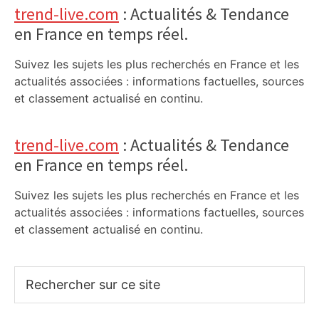
trend-live.com
: Actualités & Tendance
en France en temps réel.
Suivez les sujets les plus recherchés en France et les
actualités associées : informations factuelles, sources
et classement actualisé en continu.
trend-live.com
: Actualités & Tendance
en France en temps réel.
Suivez les sujets les plus recherchés en France et les
actualités associées : informations factuelles, sources
et classement actualisé en continu.
Rechercher
sur
ce