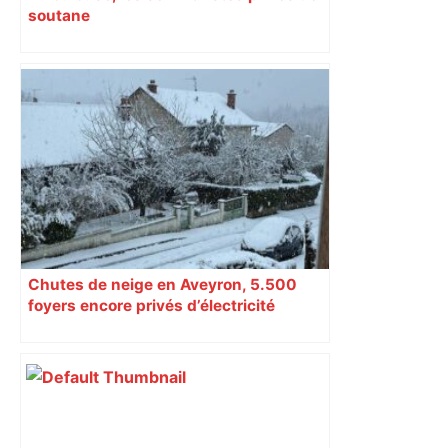
soutane
Chutes de neige en Aveyron, 5.500
foyers encore privés d’électricité