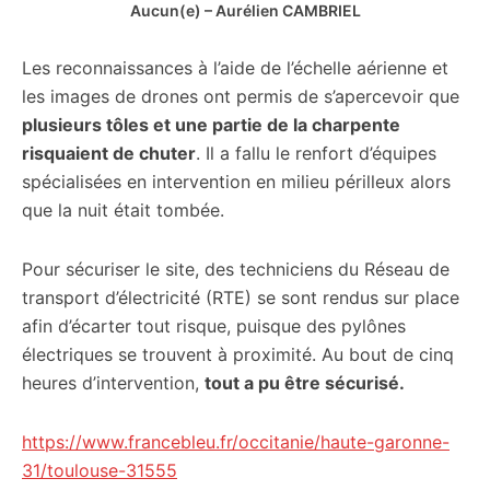
Aucun(e) – Aurélien CAMBRIEL
Les reconnaissances à l’aide de l’échelle aérienne et
les images de drones ont permis de s’apercevoir que
plusieurs tôles et une partie de la charpente
risquaient de chuter
. Il a fallu le renfort d’équipes
spécialisées en intervention en milieu périlleux alors
que la nuit était tombée.
Pour sécuriser le site, des techniciens du Réseau de
transport d’électricité (RTE) se sont rendus sur place
afin d’écarter tout risque, puisque des pylônes
électriques se trouvent à proximité. Au bout de cinq
heures d’intervention,
tout a pu être sécurisé.
https://www.francebleu.fr/occitanie/haute-garonne-
31/toulouse-31555