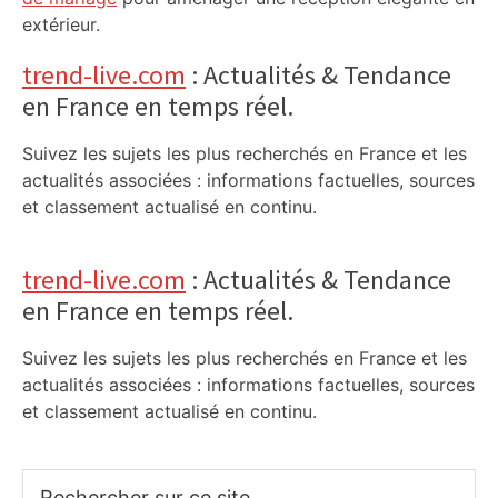
extérieur.
trend-live.com
: Actualités & Tendance
en France en temps réel.
Suivez les sujets les plus recherchés en France et les
actualités associées : informations factuelles, sources
et classement actualisé en continu.
trend-live.com
: Actualités & Tendance
en France en temps réel.
Suivez les sujets les plus recherchés en France et les
actualités associées : informations factuelles, sources
et classement actualisé en continu.
Rechercher