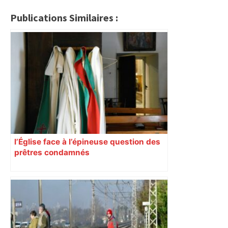
Publications Similaires :
l’Église face à l’épineuse question des
prêtres condamnés