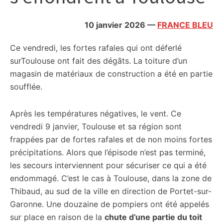
citoyennes
10 janvier 2026
—
FRANCE BLEU
Ce vendredi, les fortes rafales qui ont déferlé
surToulouse ont fait des dégâts. La toiture d’un
magasin de matériaux de construction a été en partie
soufflée.
Après les températures négatives, le vent. Ce
vendredi 9 janvier, Toulouse et sa région sont
frappées par de fortes rafales et de non moins fortes
précipitations. Alors que l’épisode n’est pas terminé,
les secours interviennent pour sécuriser ce qui a été
endommagé. C’est le cas à Toulouse, dans la zone de
Thibaud, au sud de la ville en direction de Portet-sur-
Garonne. Une douzaine de pompiers ont été appelés
sur place en raison de la
chute d’une partie du toit