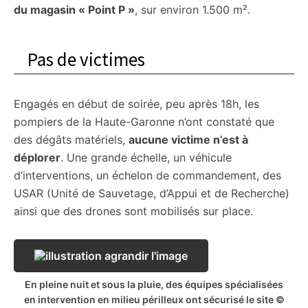
du magasin « Point P »
, sur environ 1.500 m².
Pas de victimes
Engagés en début de soirée, peu après 18h, les
pompiers de la Haute-Garonne n’ont constaté que
des dégâts matériels,
aucune victime n’est à
déplorer
. Une grande échelle, un véhicule
d’interventions, un échelon de commandement, des
USAR (Unité de Sauvetage, d’Appui et de Recherche)
ainsi que des drones sont mobilisés sur place.
En pleine nuit et sous la pluie, des équipes spécialisées
en intervention en milieu périlleux ont sécurisé le site ©