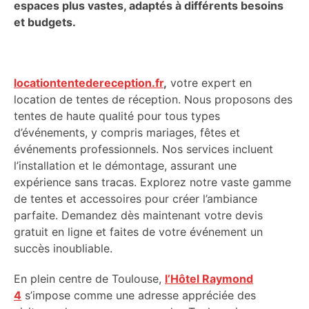
espaces plus vastes, adaptés à différents besoins
et budgets.
locationtentedereception.fr
,
votre expert en
location de tentes de réception. Nous proposons des
tentes de haute qualité pour tous types
d’événements, y compris mariages, fêtes et
événements professionnels. Nos services incluent
l’installation et le démontage, assurant une
expérience sans tracas. Explorez notre vaste gamme
de tentes et accessoires pour créer l’ambiance
parfaite. Demandez dès maintenant votre devis
gratuit en ligne et faites de votre événement un
succès inoubliable.
En plein centre de Toulouse,
l’Hôtel Raymond
4
s’impose comme une adresse appréciée des