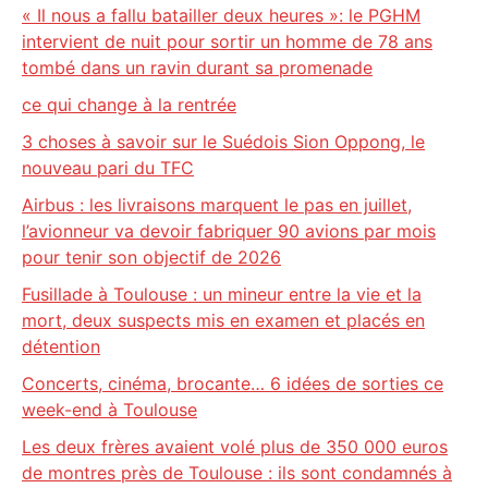
« Il nous a fallu batailler deux heures »: le PGHM
intervient de nuit pour sortir un homme de 78 ans
tombé dans un ravin durant sa promenade
ce qui change à la rentrée
3 choses à savoir sur le Suédois Sion Oppong, le
nouveau pari du TFC
Airbus : les livraisons marquent le pas en juillet,
l’avionneur va devoir fabriquer 90 avions par mois
pour tenir son objectif de 2026
Fusillade à Toulouse : un mineur entre la vie et la
mort, deux suspects mis en examen et placés en
détention
Concerts, cinéma, brocante… 6 idées de sorties ce
week-end à Toulouse
Les deux frères avaient volé plus de 350 000 euros
de montres près de Toulouse : ils sont condamnés à