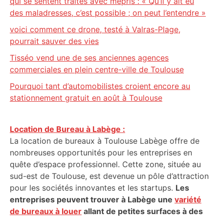
qui se sentent traités avec mépris : « Qu’il y ait eu
des maladresses, c’est possible ; on peut l’entendre »
voici comment ce drone, testé à Valras-Plage,
pourrait sauver des vies
Tisséo vend une de ses anciennes agences
commerciales en plein centre-ville de Toulouse
Pourquoi tant d’automobilistes croient encore au
stationnement gratuit en août à Toulouse
Location de Bureau à Labège :
La location de bureaux à Toulouse Labège offre de
nombreuses opportunités pour les entreprises en
quête d’espace professionnel. Cette zone, située au
sud-est de Toulouse, est devenue un pôle d’attraction
pour les sociétés innovantes et les startups.
Les
entreprises peuvent trouver à Labège une
variété
de bureaux à louer
allant de petites surfaces à des